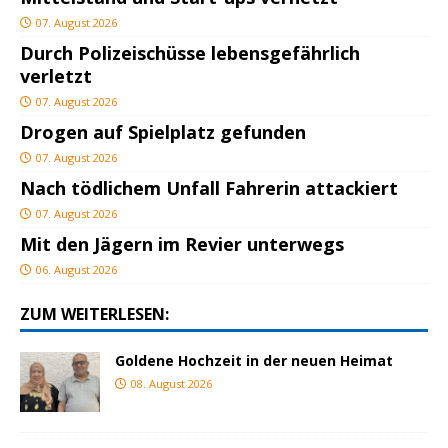
07. August 2026
Durch Polizeischüsse lebensgefährlich
verletzt
07. August 2026
Drogen auf Spielplatz gefunden
07. August 2026
Nach tödlichem Unfall Fahrerin attackiert
07. August 2026
Mit den Jägern im Revier unterwegs
06. August 2026
ZUM WEITERLESEN:
Goldene Hochzeit in der neuen Heimat
08. August 2026