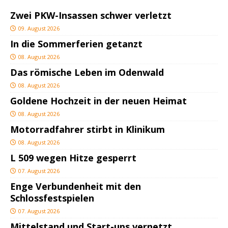
Zwei PKW-Insassen schwer verletzt
09. August 2026
In die Sommerferien getanzt
08. August 2026
Das römische Leben im Odenwald
08. August 2026
Goldene Hochzeit in der neuen Heimat
08. August 2026
Motorradfahrer stirbt in Klinikum
08. August 2026
L 509 wegen Hitze gesperrt
07. August 2026
Enge Verbundenheit mit den
Schlossfestspielen
07. August 2026
Mittelstand und Start-ups vernetzt