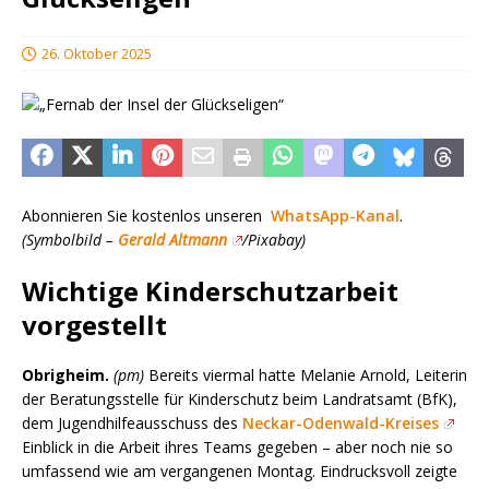
26. Oktober 2025
Abonnieren Sie kostenlos unseren
WhatsApp-Kanal
.
(Symbolbild –
Gerald Altmann
/Pixabay)
Wichtige Kinderschutzarbeit
vorgestellt
Obrigheim.
(pm)
Bereits viermal hatte Melanie Arnold, Leiterin
der Beratungsstelle für Kinderschutz beim Landratsamt (BfK),
dem Jugendhilfeausschuss des
Neckar-Odenwald-Kreises
Einblick in die Arbeit ihres Teams gegeben – aber noch nie so
umfassend wie am vergangenen Montag. Eindrucksvoll zeigte