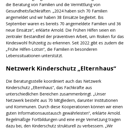
die Beratung von Familien und die Vermittlung von
Gesundheitsfachkräften. „2024 haben sich 70 Familien
angemeldet und wir haben 38 Einsätze begleitet. Bis
September waren es bereits 70 angemeldete Familien und 36
neue Einsätze“, erklärte Arnold. Die Frühen Hilfen seien ein
zentraler Bestandteil der präventiven Arbeit, um Risiken für das
Kindeswohl frühzeitig zu erkennen. Seit 2022 gibt es zudem die
„Frühe Hilfen-Lotsin“, die Familien in besonderen
Lebenssituationen unterstützt.
Netzwerk Kinderschutz „Elternhaus“
Die Beratungsstelle koordiniert auch das Netzwerk
Kinderschutz „Elternhaus“, das Fachkräfte aus
unterschiedlichen Bereichen zusammenbringt. „Unser
Netzwerk besteht aus 70 Mitgliedern, darunter Institutionen
und Kommunen. Durch diese Kooperationen können wir einen
guten Informationsaustausch gewährleisten“, erklärte Arnold.
Regelmäßige Fortbildungen und eine enge Vernetzung tragen
dazu bei, den Kinderschutz strukturell zu verbessern. „Wir