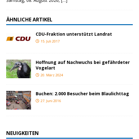
Samstag, 08. August 2026,
[…]
ÄHNLICHE ARTIKEL
CDU-Fraktion unterstützt Landrat
15. Juli 2017
Hoffnung auf Nachwuchs bei gefährdeter
Vogelart
20. März 2024
Buchen: 2.000 Besucher beim Blaulichttag
27. Juni 2016
NEUIGKEITEN