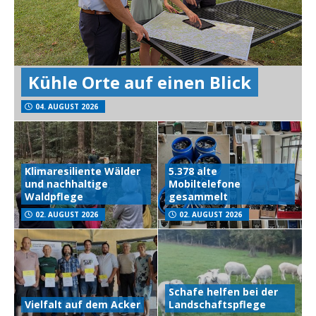
Kühle Orte auf einen Blick
04. AUGUST 2026
Klimaresiliente Wälder
5.378 alte
und nachhaltige
Mobiltelefone
Waldpflege
gesammelt
02. AUGUST 2026
02. AUGUST 2026
Schafe helfen bei der
Vielfalt auf dem Acker
Landschaftspflege