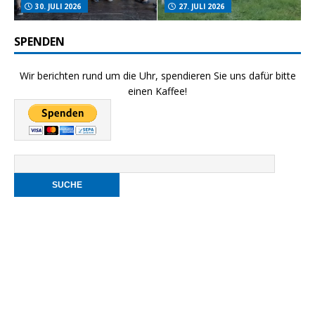
30. JULI 2026
27. JULI 2026
SPENDEN
Wir berichten rund um die Uhr, spendieren Sie uns dafür bitte
einen Kaffee!