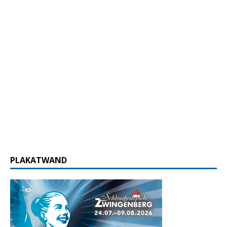
PLAKATWAND