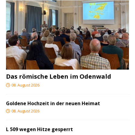
Das römische Leben im Odenwald
08. August 2026
Goldene Hochzeit in der neuen Heimat
08. August 2026
L 509 wegen Hitze gesperrt