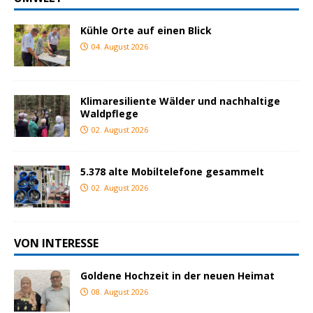
Kühle Orte auf einen Blick
04. August 2026
Klimaresiliente Wälder und nachhaltige
Waldpflege
02. August 2026
5.378 alte Mobiltelefone gesammelt
02. August 2026
VON INTERESSE
Goldene Hochzeit in der neuen Heimat
08. August 2026