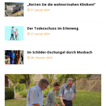
„Retten Sie die wohnortnahen Kliniken!“
27. Januar 2026
Der Todesschuss im Erlenweg
27. Januar 2026
Im Schilder-Dschungel durch Mosbach
08. Oktober 2025