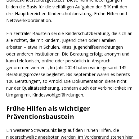
bilden die Basis für die vielfältigen Aufgaben der BfK mit den
drei Hauptbereichen Kinderschutzberatung, Frühe Hilfen und
Netzwerkkoordination.
Ein zentraler Baustein sei die Kinderschutzberatung, die sich an
alle richtet, die mit Kindern, Jugendlichen oder Familien
arbeiten – etwa in Schulen, Kitas, Jugendhilfeeinrichtungen
oder anderen Institutionen. Die Beratung erfolgt anonym und
kann telefonisch, online oder persönlich in Anspruch
genommen werden. „Im Jahr 2024 haben wir insgesamt 145
Beratungsprozesse begleitet. Bis September waren es bereits
100 Beratungen“, so Arnold. Die Dokumentation diene nicht
nur der Qualitätssicherung, sondern auch der Verbindlichkeit im
Umgang mit Kindeswohlgefährdungen.
Frühe Hilfen als wichtiger
Präventionsbaustein
Ein weiterer Schwerpunkt liegt auf den Frühen Hilfen, die
niederschwellig angeboten werden. Im Vordergrund stehen hier