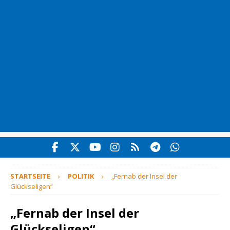
STARTSEITE
POLITIK
„Fernab der Insel der
Glückseligen“
„Fernab der Insel der
Glückseligen“