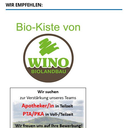
WIR EMPFEHLEN: