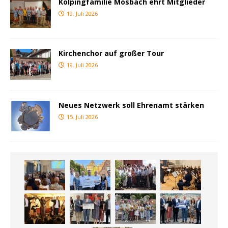
Kolpingfamilie Mosbach ehrt Mitglieder
19. Juli 2026
Kirchenchor auf großer Tour
19. Juli 2026
Neues Netzwerk soll Ehrenamt stärken
15. Juli 2026