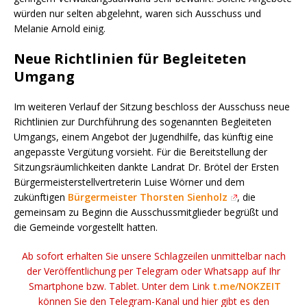
würden nur selten abgelehnt, waren sich Ausschuss und
Melanie Arnold einig.
Neue Richtlinien für Begleiteten
Umgang
Im weiteren Verlauf der Sitzung beschloss der Ausschuss neue
Richtlinien zur Durchführung des sogenannten Begleiteten
Umgangs, einem Angebot der Jugendhilfe, das künftig eine
angepasste Vergütung vorsieht. Für die Bereitstellung der
Sitzungsräumlichkeiten dankte Landrat Dr. Brötel der Ersten
Bürgermeisterstellvertreterin Luise Wörner und dem
zukünftigen
Bürgermeister Thorsten Sienholz
, die
gemeinsam zu Beginn die Ausschussmitglieder begrüßt und
die Gemeinde vorgestellt hatten.
Ab sofort erhalten Sie unsere Schlagzeilen unmittelbar nach
der Veröffentlichung per Telegram oder Whatsapp auf Ihr
Smartphone bzw. Tablet. Unter dem Link
t.me/NOKZEIT
können Sie den Telegram-Kanal und hier gibt es den