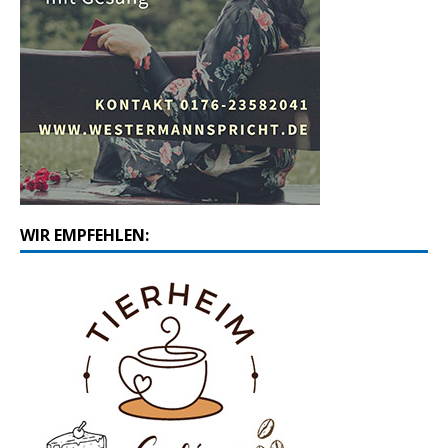
WIR EMPFEHLEN: