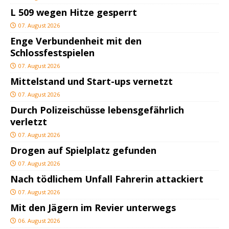
L 509 wegen Hitze gesperrt
07. August 2026
Enge Verbundenheit mit den
Schlossfestspielen
07. August 2026
Mittelstand und Start-ups vernetzt
07. August 2026
Durch Polizeischüsse lebensgefährlich
verletzt
07. August 2026
Drogen auf Spielplatz gefunden
07. August 2026
Nach tödlichem Unfall Fahrerin attackiert
07. August 2026
Mit den Jägern im Revier unterwegs
06. August 2026