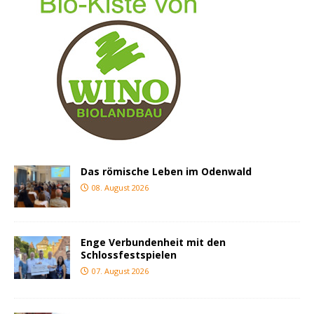
Das römische Leben im Odenwald
08. August 2026
Enge Verbundenheit mit den
Schlossfestspielen
07. August 2026