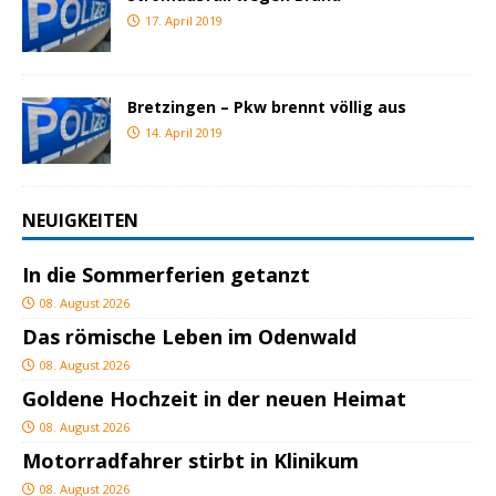
17. April 2019
Bretzingen – Pkw brennt völlig aus
14. April 2019
NEUIGKEITEN
In die Sommerferien getanzt
08. August 2026
Das römische Leben im Odenwald
08. August 2026
Goldene Hochzeit in der neuen Heimat
08. August 2026
Motorradfahrer stirbt in Klinikum
08. August 2026