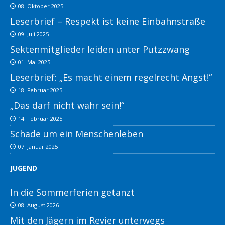
08. Oktober 2025
Leserbrief – Respekt ist keine Einbahnstraße
09. Juli 2025
Sektenmitglieder leiden unter Putzzwang
01. Mai 2025
Leserbrief: „Es macht einem regelrecht Angst!“
18. Februar 2025
„Das darf nicht wahr sein!“
14. Februar 2025
Schade um ein Menschenleben
07. Januar 2025
JUGEND
In die Sommerferien getanzt
08. August 2026
Mit den Jägern im Revier unterwegs