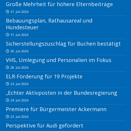
Große Mehrheit für höhere Elternbeiträge
31. Juli 2026
Bebauungsplan, Rathausareal und
Hundesteuer
31. Juli 2026
Sicherstellungszuschlag für Buchen bestätigt
30. Juli 2026
VHS, Umlegung und Personalien im Fokus
28. Juli 2026
ELR-Förderung für 19 Projekte
25. Juli 2026
„Echter Aktivposten in der Bundesregierung
24. Juli 2026
Premiere für Bürgermeister Ackermann
23. Juli 2026
Perspektive für Audi gefordert