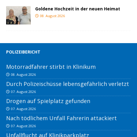
Goldene Hochzeit in der neuen Heimat
08. August 2026
POLIZEIBERICHT
Motorradfahrer stirbt in Klinikum
08. August 2026
Durch Polizeischüsse lebensgefährlich verletzt
07. August 2026
Drogen auf Spielplatz gefunden
07. August 2026
Nach tödlichem Unfall Fahrerin attackiert
07. August 2026
Unfallflucht auf Klinikparkplatz