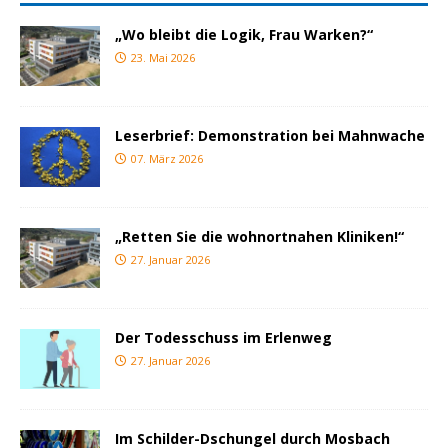
„Wo bleibt die Logik, Frau Warken?“
23. Mai 2026
Leserbrief: Demonstration bei Mahnwache
07. März 2026
„Retten Sie die wohnortnahen Kliniken!“
27. Januar 2026
Der Todesschuss im Erlenweg
27. Januar 2026
Im Schilder-Dschungel durch Mosbach