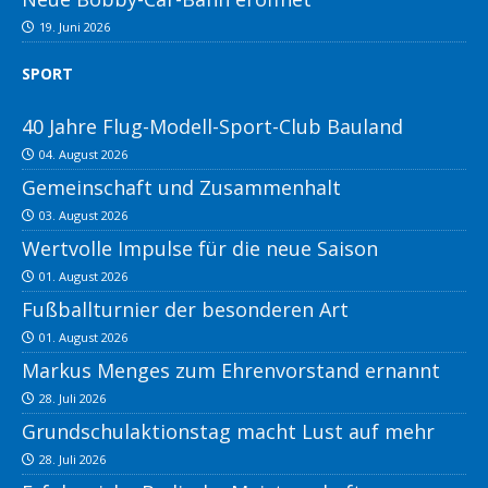
19. Juni 2026
SPORT
40 Jahre Flug-Modell-Sport-Club Bauland
04. August 2026
Gemeinschaft und Zusammenhalt
03. August 2026
Wertvolle Impulse für die neue Saison
01. August 2026
Fußballturnier der besonderen Art
01. August 2026
Markus Menges zum Ehrenvorstand ernannt
28. Juli 2026
Grundschulaktionstag macht Lust auf mehr
28. Juli 2026