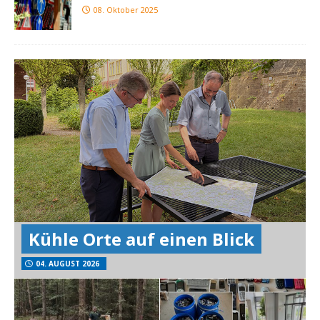
08. Oktober 2025
Kühle Orte auf einen Blick
04. AUGUST 2026