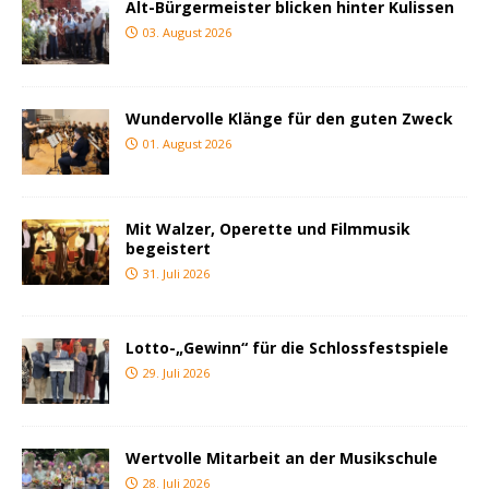
Alt-Bürgermeister blicken hinter Kulissen
03. August 2026
Wundervolle Klänge für den guten Zweck
01. August 2026
Mit Walzer, Operette und Filmmusik
begeistert
31. Juli 2026
Lotto-„Gewinn“ für die Schlossfestspiele
29. Juli 2026
Wertvolle Mitarbeit an der Musikschule
28. Juli 2026