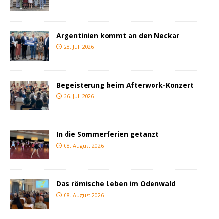
Argentinien kommt an den Neckar
28. Juli 2026
Begeisterung beim Afterwork-Konzert
26. Juli 2026
In die Sommerferien getanzt
08. August 2026
Das römische Leben im Odenwald
08. August 2026