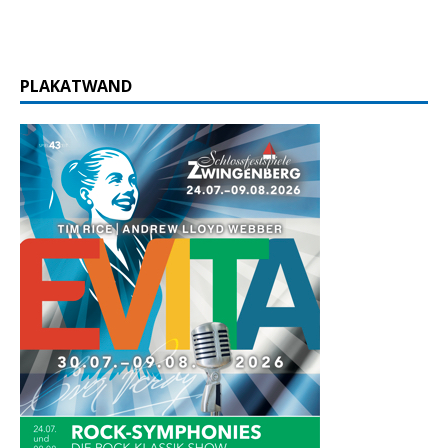
PLAKATWAND