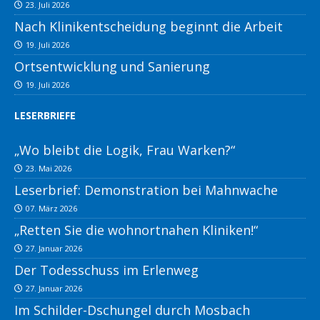
23. Juli 2026
Nach Klinikentscheidung beginnt die Arbeit
19. Juli 2026
Ortsentwicklung und Sanierung
19. Juli 2026
LESERBRIEFE
„Wo bleibt die Logik, Frau Warken?“
23. Mai 2026
Leserbrief: Demonstration bei Mahnwache
07. März 2026
„Retten Sie die wohnortnahen Kliniken!“
27. Januar 2026
Der Todesschuss im Erlenweg
27. Januar 2026
Im Schilder-Dschungel durch Mosbach