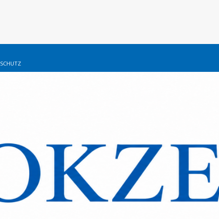
SCHUTZ