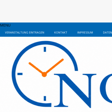
MENU
VERANSTALTUNG EINTRAGEN
KONTAKT
IMPRESSUM
DATEN