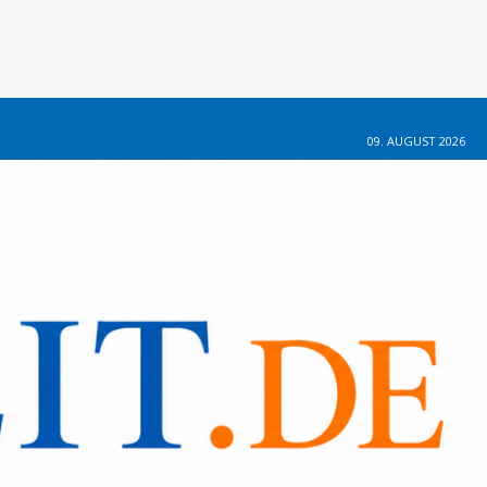
09. AUGUST 2026