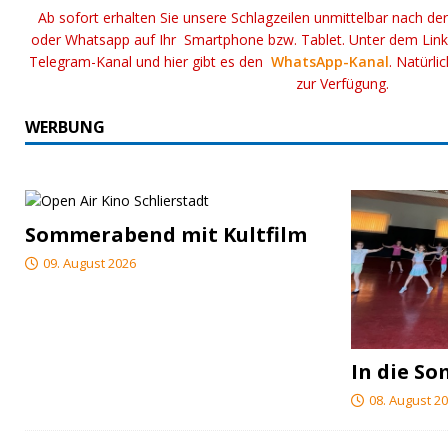
Ab sofort erhalten Sie unsere Schlagzeilen unmittelbar nach de
oder Whatsapp auf Ihr Smartphone bzw. Tablet. Unter dem Lin
Telegram-Kanal und hier gibt es den
WhatsApp-Kanal
. Natürli
zur Verfügung.
WERBUNG
Sommerabend mit Kultfilm
09. August 2026
In die S
08. August 2