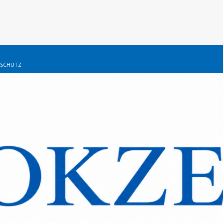
SCHUTZ