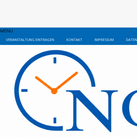
MENU
VERANSTALTUNG EINTRAGEN
KONTAKT
IMPRESSUM
DATEN