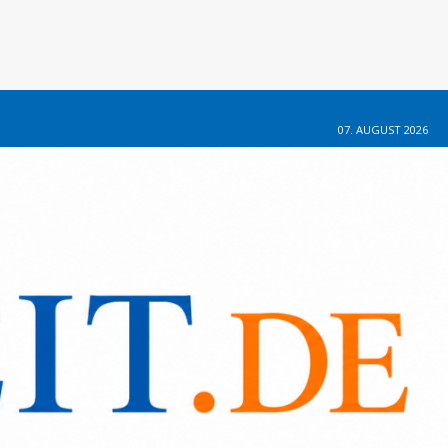
07. AUGUST 2026