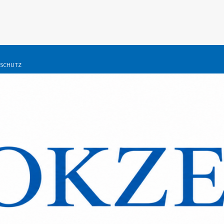
SCHUTZ