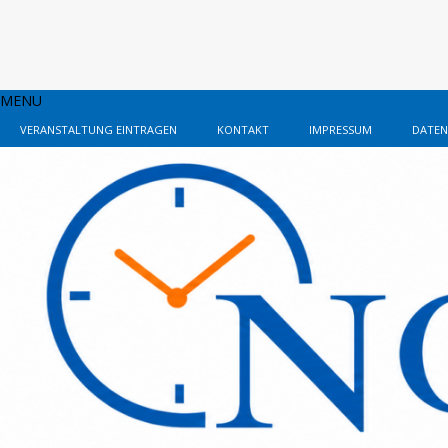
MENU
VERANSTALTUNG EINTRAGEN
KONTAKT
IMPRESSUM
DATEN