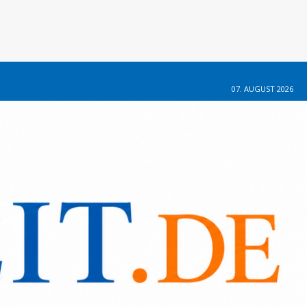
07. AUGUST 2026