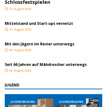
Schlossfestspielen
07. August 2026
Mittelstand und Start-ups vernetzt
07. August 2026
Mit den Jägern im Revier unterwegs
06. August 2026
Seit 66 Jahren auf Mähdrescher unterwegs
06. August 2026
JUGEND
JUGEND/BILDUNG
JUGEND/BILDUNG