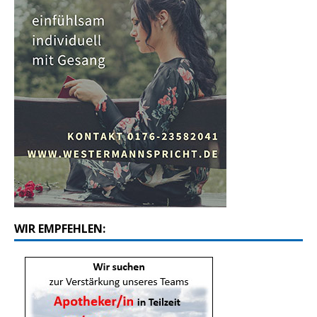
WIR EMPFEHLEN: