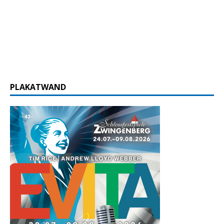
PLAKATWAND