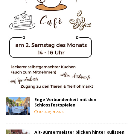
Enge Verbundenheit mit den
Schlossfestspielen
07. August 2026
Alt-Bürgermeister blicken hinter Kulissen