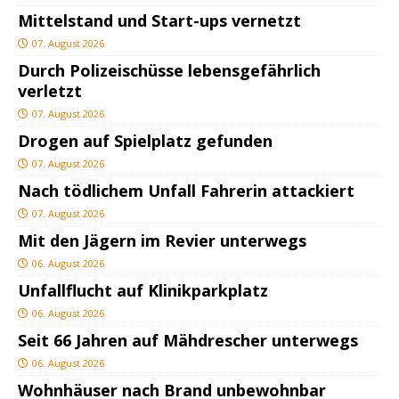
Mittelstand und Start-ups vernetzt
07. August 2026
Durch Polizeischüsse lebensgefährlich
verletzt
07. August 2026
Drogen auf Spielplatz gefunden
07. August 2026
Nach tödlichem Unfall Fahrerin attackiert
07. August 2026
Mit den Jägern im Revier unterwegs
06. August 2026
Unfallflucht auf Klinikparkplatz
06. August 2026
Seit 66 Jahren auf Mähdrescher unterwegs
06. August 2026
Wohnhäuser nach Brand unbewohnbar