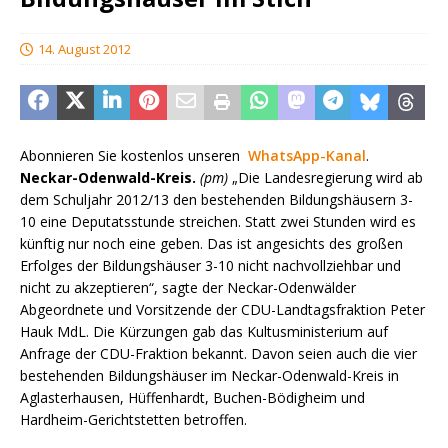
14. August 2012
Abonnieren Sie kostenlos unseren
WhatsApp-Kanal
.
Neckar-Odenwald-Kreis.
(pm)
„Die Landesregierung wird ab
dem Schuljahr 2012/13 den bestehenden Bildungshäusern 3-
10 eine Deputatsstunde streichen. Statt zwei Stunden wird es
künftig nur noch eine geben. Das ist angesichts des großen
Erfolges der Bildungshäuser 3-10 nicht nachvollziehbar und
nicht zu akzeptieren“, sagte der Neckar-Odenwälder
Abgeordnete und Vorsitzende der CDU-Landtagsfraktion Peter
Hauk MdL. Die Kürzungen gab das Kultusministerium auf
Anfrage der CDU-Fraktion bekannt. Davon seien auch die vier
bestehenden Bildungshäuser im Neckar-Odenwald-Kreis in
Aglasterhausen, Hüffenhardt, Buchen-Bödigheim und
Hardheim-Gerichtstetten betroffen.