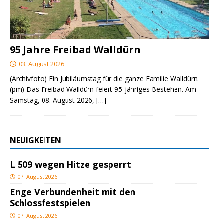
95 Jahre Freibad Walldürn
03. August 2026
(Archivfoto) Ein Jubiläumstag für die ganze Familie Walldürn.
(pm) Das Freibad Walldürn feiert 95-jähriges Bestehen. Am
Samstag, 08. August 2026,
[…]
NEUIGKEITEN
L 509 wegen Hitze gesperrt
07. August 2026
Enge Verbundenheit mit den
Schlossfestspielen
07. August 2026