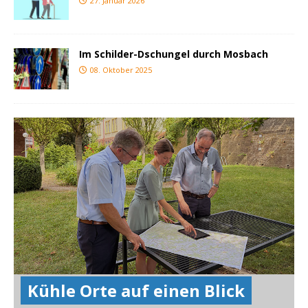
27. Januar 2026
Im Schilder-Dschungel durch Mosbach
08. Oktober 2025
Kühle Orte auf einen Blick