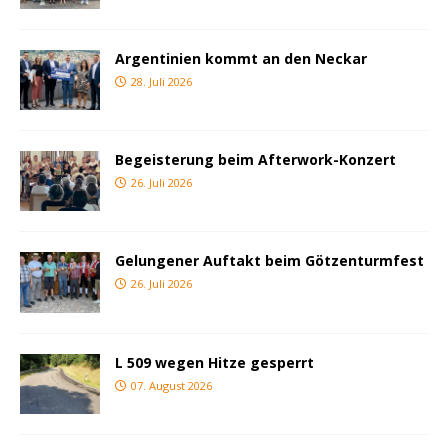
Argentinien kommt an den Neckar
28. Juli 2026
Begeisterung beim Afterwork-Konzert
26. Juli 2026
Gelungener Auftakt beim Götzenturmfest
26. Juli 2026
L 509 wegen Hitze gesperrt
07. August 2026