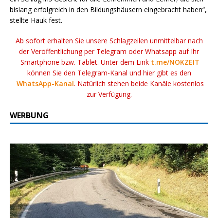
bislang erfolgreich in den Bildungshäusern eingebracht haben“,
stellte Hauk fest.
Ab sofort erhalten Sie unsere Schlagzeilen unmittelbar nach
der Veröffentlichung per Telegram oder Whatsapp auf Ihr
Smartphone bzw. Tablet. Unter dem Link
t.me/NOKZEIT
können Sie den Telegram-Kanal und hier gibt es den
WhatsApp-Kanal
. Natürlich stehen beide Kanäle kostenlos
zur Verfügung.
WERBUNG