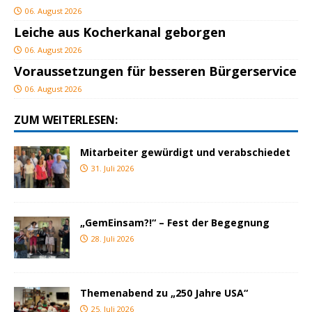
06. August 2026
Leiche aus Kocherkanal geborgen
06. August 2026
Voraussetzungen für besseren Bürgerservice
06. August 2026
ZUM WEITERLESEN:
Mitarbeiter gewürdigt und verabschiedet
31. Juli 2026
„GemEinsam?!“ – Fest der Begegnung
28. Juli 2026
Themenabend zu „250 Jahre USA“
25. Juli 2026