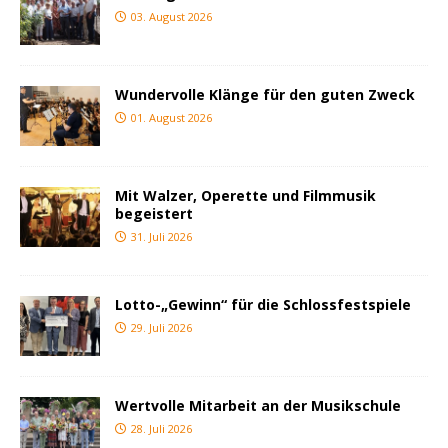
03. August 2026
Wundervolle Klänge für den guten Zweck
01. August 2026
Mit Walzer, Operette und Filmmusik
begeistert
31. Juli 2026
Lotto-„Gewinn“ für die Schlossfestspiele
29. Juli 2026
Wertvolle Mitarbeit an der Musikschule
28. Juli 2026