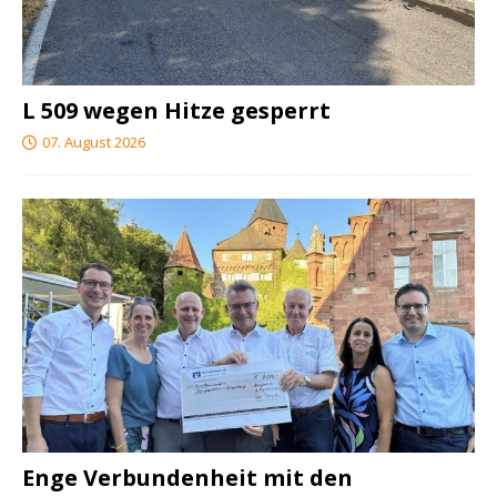
L 509 wegen Hitze gesperrt
07. August 2026
Enge Verbundenheit mit den