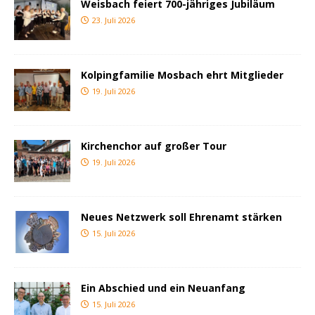
Weisbach feiert 700-jähriges Jubiläum
23. Juli 2026
Kolpingfamilie Mosbach ehrt Mitglieder
19. Juli 2026
Kirchenchor auf großer Tour
19. Juli 2026
Neues Netzwerk soll Ehrenamt stärken
15. Juli 2026
Ein Abschied und ein Neuanfang
15. Juli 2026