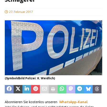
27. Februar 2017
(Symboldbild Polizei: K. Weidlich)
Abonnieren Sie kostenlos unseren
WhatsApp-Kanal
.