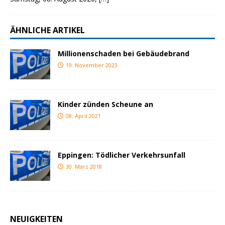
ÄHNLICHE ARTIKEL
Millionenschaden bei Gebäudebrand
19. November 2023
Kinder zünden Scheune an
08. April 2021
Eppingen: Tödlicher Verkehrsunfall
30. März 2018
NEUIGKEITEN