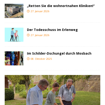
„Retten Sie die wohnortnahen Kliniken!“
27. Januar 2026
Der Todesschuss im Erlenweg
27. Januar 2026
Im Schilder-Dschungel durch Mosbach
08. Oktober 2025