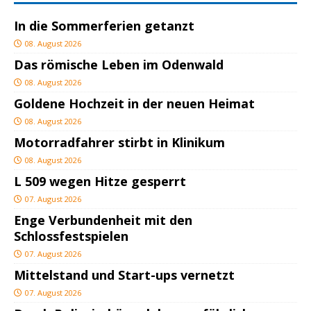
In die Sommerferien getanzt
08. August 2026
Das römische Leben im Odenwald
08. August 2026
Goldene Hochzeit in der neuen Heimat
08. August 2026
Motorradfahrer stirbt in Klinikum
08. August 2026
L 509 wegen Hitze gesperrt
07. August 2026
Enge Verbundenheit mit den
Schlossfestspielen
07. August 2026
Mittelstand und Start-ups vernetzt
07. August 2026