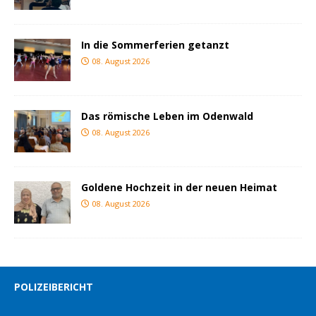
In die Sommerferien getanzt
08. August 2026
Das römische Leben im Odenwald
08. August 2026
Goldene Hochzeit in der neuen Heimat
08. August 2026
POLIZEIBERICHT