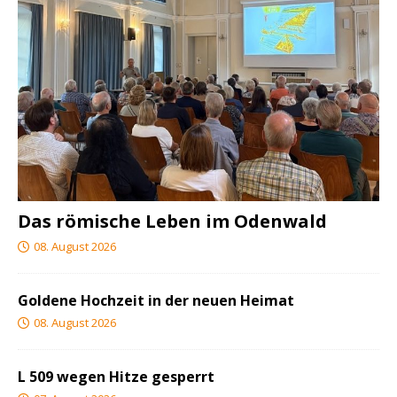
Das römische Leben im Odenwald
08. August 2026
Goldene Hochzeit in der neuen Heimat
08. August 2026
L 509 wegen Hitze gesperrt