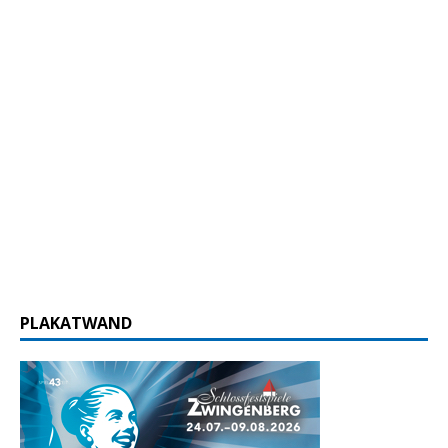
PLAKATWAND