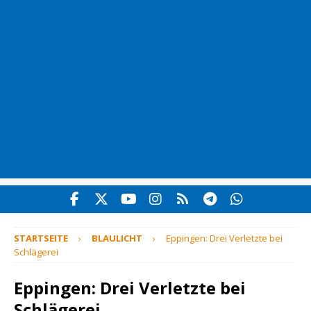
STARTSEITE
BLAULICHT
Eppingen: Drei Verletzte bei
Schlägerei
Eppingen: Drei Verletzte bei
Schlägerei