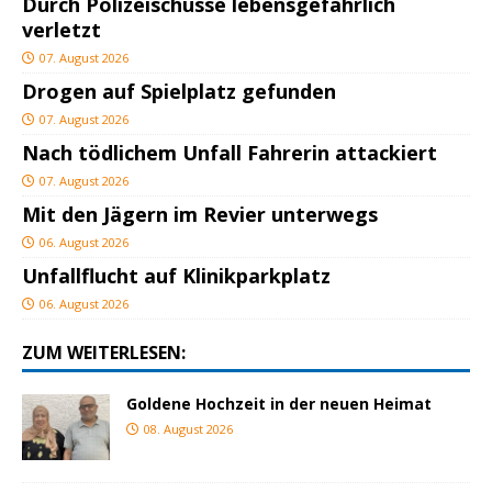
Durch Polizeischüsse lebensgefährlich
verletzt
07. August 2026
Drogen auf Spielplatz gefunden
07. August 2026
Nach tödlichem Unfall Fahrerin attackiert
07. August 2026
Mit den Jägern im Revier unterwegs
06. August 2026
Unfallflucht auf Klinikparkplatz
06. August 2026
ZUM WEITERLESEN:
Goldene Hochzeit in der neuen Heimat
08. August 2026