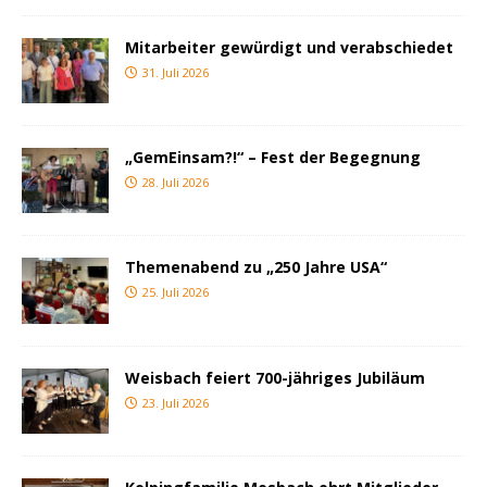
Mitarbeiter gewürdigt und verabschiedet
31. Juli 2026
„GemEinsam?!“ – Fest der Begegnung
28. Juli 2026
Themenabend zu „250 Jahre USA“
25. Juli 2026
Weisbach feiert 700-jähriges Jubiläum
23. Juli 2026