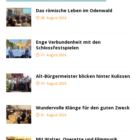
Das römische Leben im Odenwald
08. August 2026
Enge Verbundenheit mit den
Schlossfestspielen
07. August 2026
Alt-Bürgermeister blicken hinter Kulissen
03. August 2026
Wundervolle Klänge für den guten Zweck
01. August 2026
Mit Walzer, Operette und Filmmusik