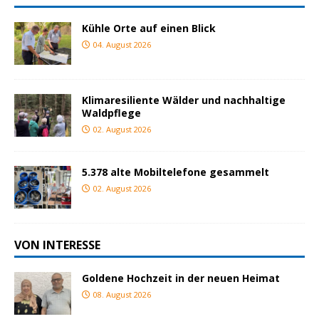
Kühle Orte auf einen Blick
04. August 2026
Klimaresiliente Wälder und nachhaltige
Waldpflege
02. August 2026
5.378 alte Mobiltelefone gesammelt
02. August 2026
VON INTERESSE
Goldene Hochzeit in der neuen Heimat
08. August 2026