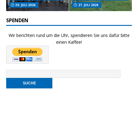
30. JULI 2026
27. JULI 2026
SPENDEN
Wir berichten rund um die Uhr, spendieren Sie uns dafür bitte
einen Kaffee!