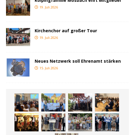
Kolpingfamilie Mosbach ehrt Mitglieder
19. Juli 2026
Kirchenchor auf großer Tour
19. Juli 2026
Neues Netzwerk soll Ehrenamt stärken
15. Juli 2026