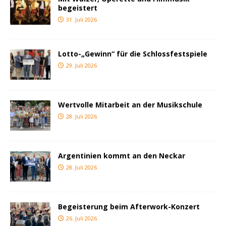
begeistert
31. Juli 2026
Lotto-„Gewinn“ für die Schlossfestspiele
29. Juli 2026
Wertvolle Mitarbeit an der Musikschule
28. Juli 2026
Argentinien kommt an den Neckar
28. Juli 2026
Begeisterung beim Afterwork-Konzert
26. Juli 2026