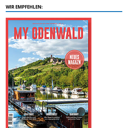
WIR EMPFEHLEN: