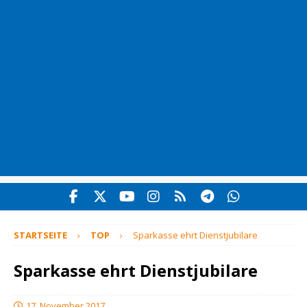
STARTSEITE
TOP
Sparkasse ehrt Dienstjubilare
Sparkasse ehrt Dienstjubilare
17. November 2017