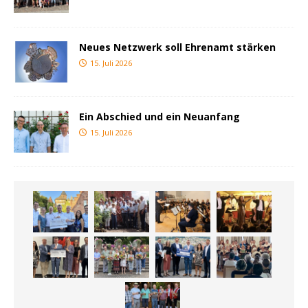
Neues Netzwerk soll Ehrenamt stärken
15. Juli 2026
Ein Abschied und ein Neuanfang
15. Juli 2026