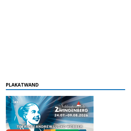
PLAKATWAND