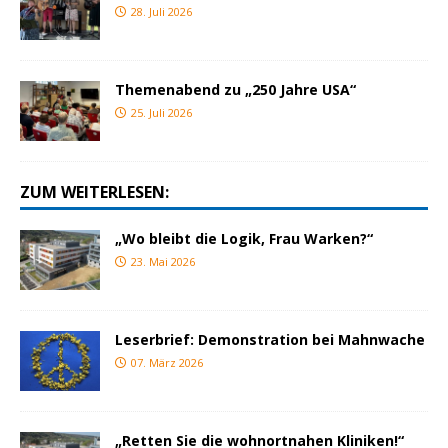
28. Juli 2026
Themenabend zu „250 Jahre USA“
25. Juli 2026
ZUM WEITERLESEN:
„Wo bleibt die Logik, Frau Warken?“
23. Mai 2026
Leserbrief: Demonstration bei Mahnwache
07. März 2026
„Retten Sie die wohnortnahen Kliniken!“