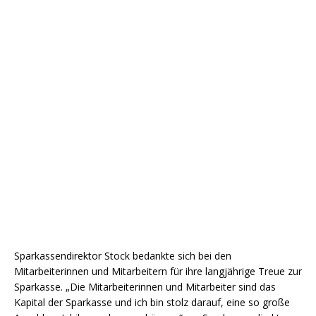
Sparkassendirektor Stock bedankte sich bei den
Mitarbeiterinnen und Mitarbeitern für ihre langjährige Treue zur
Sparkasse. „Die Mitarbeiterinnen und Mitarbeiter sind das
Kapital der Sparkasse und ich bin stolz darauf, eine so große