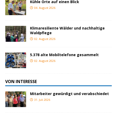
Kühle Orte auf einen Blick
04. August 2026
Klimaresiliente Wälder und nachhaltige
Waldpflege
02. August 2026
5.378 alte Mobiltelefone gesammelt
02. August 2026
VON INTERESSE
Mitarbeiter gewürdigt und verabschiedet
31. Juli 2026