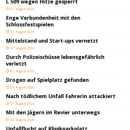
L 509 wegen Hitze gesperrt
07. August 2026
Enge Verbundenheit mit den
Schlossfestspielen
07. August 2026
Mittelstand und Start-ups vernetzt
07. August 2026
Durch Polizeischüsse lebensgefährlich
verletzt
07. August 2026
Drogen auf Spielplatz gefunden
07. August 2026
Nach tödlichem Unfall Fahrerin attackiert
07. August 2026
Mit den Jägern im Revier unterwegs
06. August 2026
Unfallflucht auf Klinikparkplatz