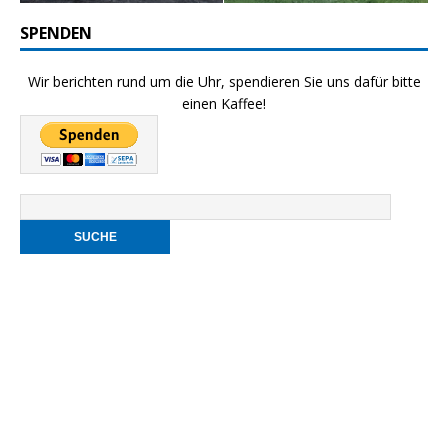
SPENDEN
Wir berichten rund um die Uhr, spendieren Sie uns dafür bitte
einen Kaffee!