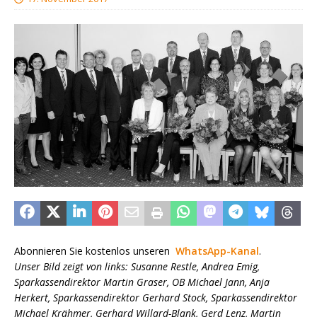
Abonnieren Sie kostenlos unseren
WhatsApp-Kanal
.
Unser Bild zeigt von links: Susanne Restle, Andrea Emig,
Sparkassendirektor Martin Graser, OB Michael Jann, Anja
Herkert, Sparkassendirektor Gerhard Stock, Sparkassendirektor
Michael Krähmer, Gerhard Willard-Blank, Gerd Lenz, Martin