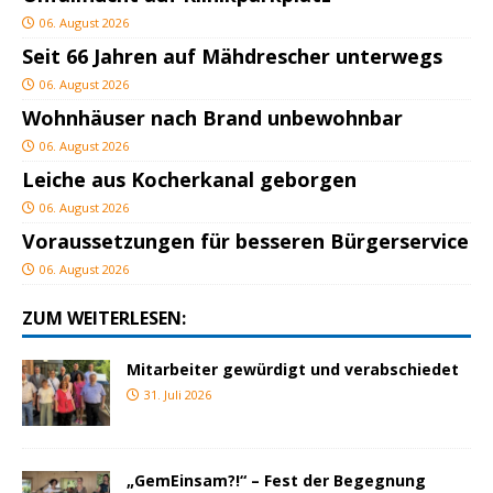
06. August 2026
Seit 66 Jahren auf Mähdrescher unterwegs
06. August 2026
Wohnhäuser nach Brand unbewohnbar
06. August 2026
Leiche aus Kocherkanal geborgen
06. August 2026
Voraussetzungen für besseren Bürgerservice
06. August 2026
ZUM WEITERLESEN:
Mitarbeiter gewürdigt und verabschiedet
31. Juli 2026
„GemEinsam?!“ – Fest der Begegnung