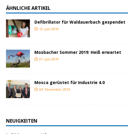
ÄHNLICHE ARTIKEL
Defibrillator für Waldauerbach gespendet
12. Juni 2019
Mosbacher Sommer 2019: Heiß erwartet
01. Juni 2019
Mosca gerüstet für Industrie 4.0
04. Dezember 2016
NEUIGKEITEN