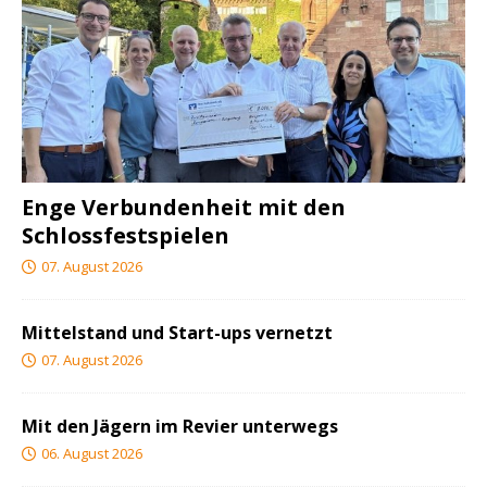
Enge Verbundenheit mit den
Schlossfestspielen
07. August 2026
Mittelstand und Start-ups vernetzt
07. August 2026
Mit den Jägern im Revier unterwegs
06. August 2026