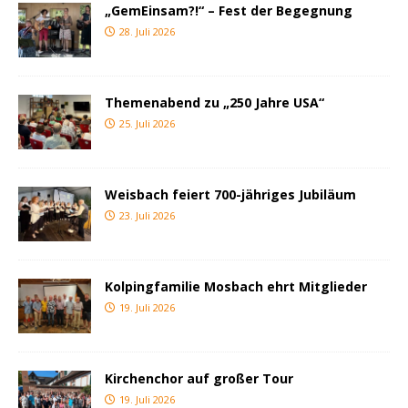
„GemEinsam?!“ – Fest der Begegnung
28. Juli 2026
Themenabend zu „250 Jahre USA“
25. Juli 2026
Weisbach feiert 700-jähriges Jubiläum
23. Juli 2026
Kolpingfamilie Mosbach ehrt Mitglieder
19. Juli 2026
Kirchenchor auf großer Tour
19. Juli 2026