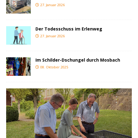
27. Januar 2026
Der Todesschuss im Erlenweg
27. Januar 2026
Im Schilder-Dschungel durch Mosbach
08. Oktober 2025