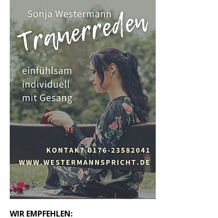
WIR EMPFEHLEN: