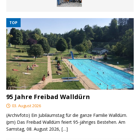
TOP
95 Jahre Freibad Walldürn
03. August 2026
(Archivfoto) Ein Jubiläumstag für die ganze Familie Walldürn.
(pm) Das Freibad Walldürn feiert 95-jähriges Bestehen. Am
Samstag, 08. August 2026,
[…]