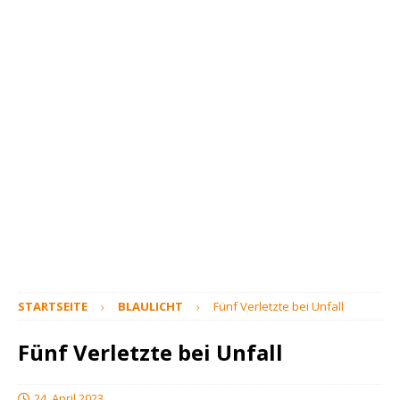
STARTSEITE
BLAULICHT
Fünf Verletzte bei Unfall
Fünf Verletzte bei Unfall
24. April 2023