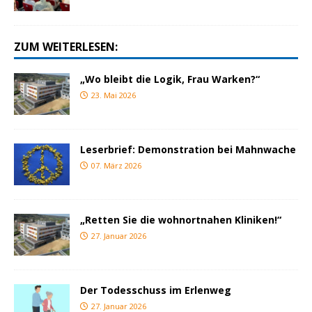
ZUM WEITERLESEN:
„Wo bleibt die Logik, Frau Warken?“
23. Mai 2026
Leserbrief: Demonstration bei Mahnwache
07. März 2026
„Retten Sie die wohnortnahen Kliniken!“
27. Januar 2026
Der Todesschuss im Erlenweg
27. Januar 2026