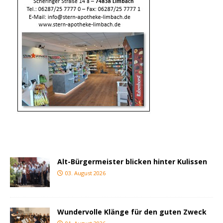
Alt-Bürgermeister blicken hinter Kulissen
03. August 2026
Wundervolle Klänge für den guten Zweck