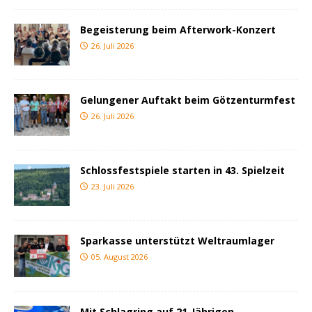
Begeisterung beim Afterwork-Konzert
26. Juli 2026
Gelungener Auftakt beim Götzenturmfest
26. Juli 2026
Schlossfestspiele starten in 43. Spielzeit
23. Juli 2026
Sparkasse unterstützt Weltraumlager
05. August 2026
Mit Schlagring auf 21-Jährigen