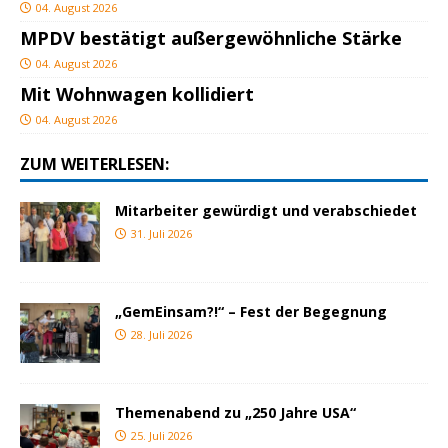
04. August 2026
MPDV bestätigt außergewöhnliche Stärke
04. August 2026
Mit Wohnwagen kollidiert
04. August 2026
ZUM WEITERLESEN:
Mitarbeiter gewürdigt und verabschiedet
31. Juli 2026
„GemEinsam?!“ – Fest der Begegnung
28. Juli 2026
Themenabend zu „250 Jahre USA“
25. Juli 2026