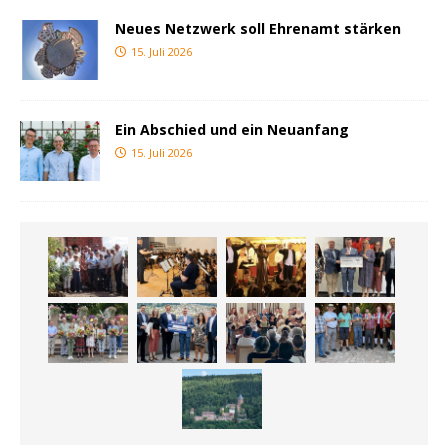
Neues Netzwerk soll Ehrenamt stärken
15. Juli 2026
Ein Abschied und ein Neuanfang
15. Juli 2026