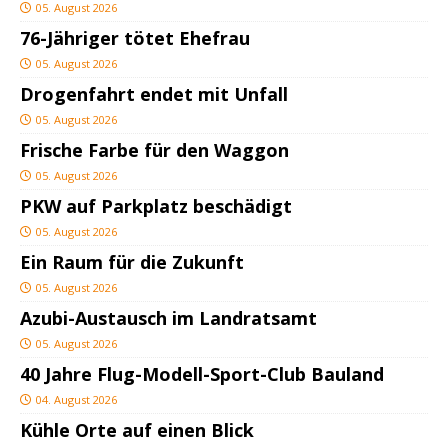
05. August 2026
76-Jähriger tötet Ehefrau
05. August 2026
Drogenfahrt endet mit Unfall
05. August 2026
Frische Farbe für den Waggon
05. August 2026
PKW auf Parkplatz beschädigt
05. August 2026
Ein Raum für die Zukunft
05. August 2026
Azubi-Austausch im Landratsamt
05. August 2026
40 Jahre Flug-Modell-Sport-Club Bauland
04. August 2026
Kühle Orte auf einen Blick