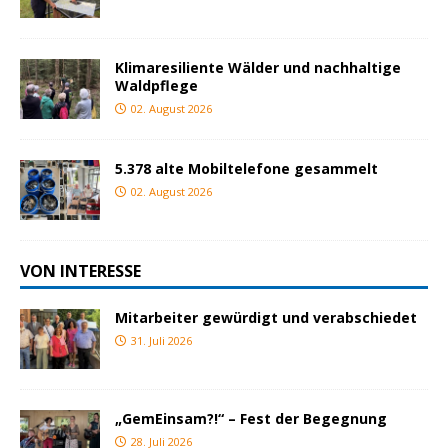
Klimaresiliente Wälder und nachhaltige
Waldpflege
02. August 2026
5.378 alte Mobiltelefone gesammelt
02. August 2026
VON INTERESSE
Mitarbeiter gewürdigt und verabschiedet
31. Juli 2026
„GemEinsam?!“ – Fest der Begegnung
28. Juli 2026