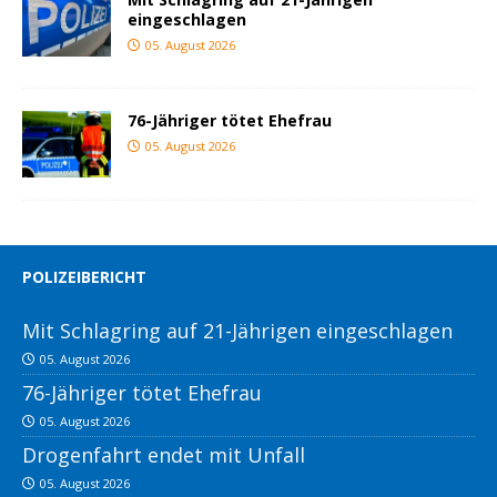
eingeschlagen
05. August 2026
76-Jähriger tötet Ehefrau
05. August 2026
POLIZEIBERICHT
Mit Schlagring auf 21-Jährigen eingeschlagen
05. August 2026
76-Jähriger tötet Ehefrau
05. August 2026
Drogenfahrt endet mit Unfall
05. August 2026