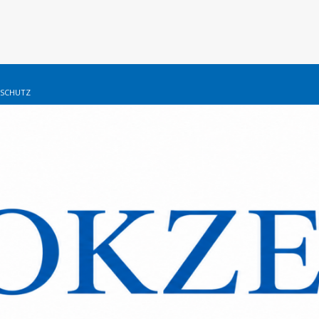
SCHUTZ