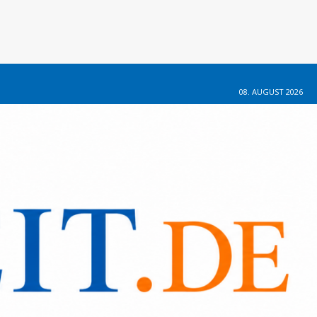
08. AUGUST 2026