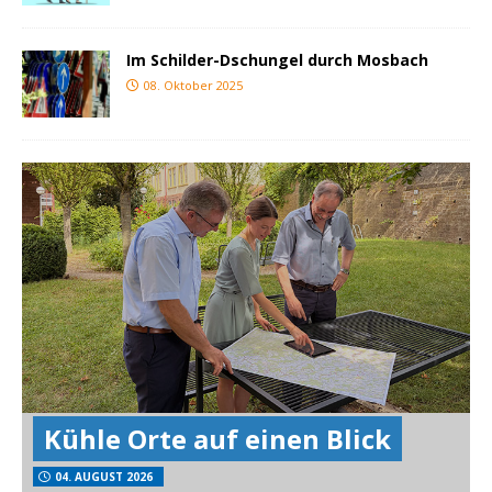
Im Schilder-Dschungel durch Mosbach
08. Oktober 2025
Kühle Orte auf einen Blick
04. AUGUST 2026