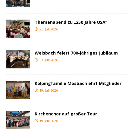
Themenabend zu „250 Jahre USA“
25. Juli 2026
Weisbach feiert 700-jähriges Jubiläum
23. Juli 2026
Kolpingfamilie Mosbach ehrt Mitglieder
19. Juli 2026
Kirchenchor auf großer Tour
19. Juli 2026