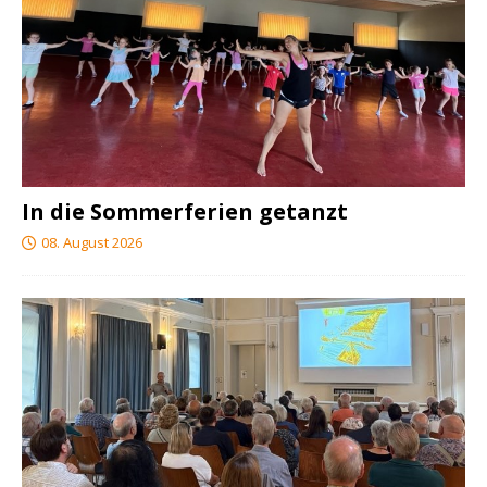
In die Sommerferien getanzt
08. August 2026