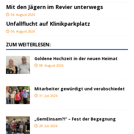
Mit den Jägern im Revier unterwegs
06. August 2026
Unfallflucht auf Klinikparkplatz
06. August 2026
ZUM WEITERLESEN:
Goldene Hochzeit in der neuen Heimat
08. August 2026
Mitarbeiter gewürdigt und verabschiedet
31. Juli 2026
„GemEinsam?!“ – Fest der Begegnung
28. Juli 2026