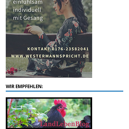
WIR EMPFEHLEN: