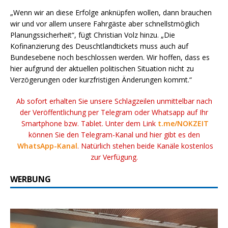
„Wenn wir an diese Erfolge anknüpfen wollen, dann brauchen
wir und vor allem unsere Fahrgäste aber schnellstmöglich
Planungssicherheit“, fügt Christian Volz hinzu. „Die
Kofinanzierung des Deuschtlandtickets muss auch auf
Bundesebene noch beschlossen werden. Wir hoffen, dass es
hier aufgrund der aktuellen politischen Situation nicht zu
Verzögerungen oder kurzfristigen Änderungen kommt.“
Ab sofort erhalten Sie unsere Schlagzeilen unmittelbar nach
der Veröffentlichung per Telegram oder Whatsapp auf Ihr
Smartphone bzw. Tablet. Unter dem Link
t.me/NOKZEIT
können Sie den Telegram-Kanal und hier gibt es den
WhatsApp-Kanal
. Natürlich stehen beide Kanäle kostenlos
zur Verfügung.
WERBUNG