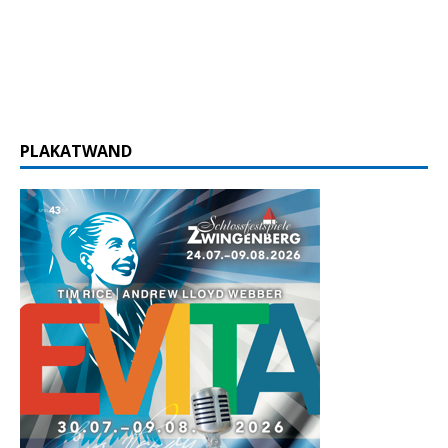
PLAKATWAND