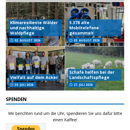
Klimaresiliente Wälder
5.378 alte
und nachhaltige
Mobiltelefone
Waldpflege
gesammelt
02. AUGUST 2026
02. AUGUST 2026
Schafe helfen bei der
Vielfalt auf dem Acker
Landschaftspflege
30. JULI 2026
27. JULI 2026
SPENDEN
Wir berichten rund um die Uhr, spendieren Sie uns dafür bitte
einen Kaffee!