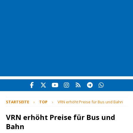
STARTSEITE
TOP
VRN erhöht Preise für Bus und Bahn
VRN erhöht Preise für Bus und
Bahn