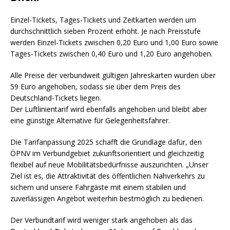
Einzel-Tickets, Tages-Tickets und Zeitkarten werden um
durchschnittlich sieben Prozent erhöht. Je nach Preisstufe
werden Einzel-Tickets zwischen 0,20 Euro und 1,00 Euro sowie
Tages-Tickets zwischen 0,40 Euro und 1,20 Euro angehoben.
Alle Preise der verbundweit gültigen Jahreskarten wurden über
59 Euro angehoben, sodass sie über dem Preis des
Deutschland-Tickets liegen.
Der Luftlinientarif wird ebenfalls angehoben und bleibt aber
eine günstige Alternative für Gelegenheitsfahrer.
Die Tarifanpassung 2025 schafft die Grundlage dafür, den
ÖPNV im Verbundgebiet zukunftsorientiert und gleichzeitig
flexibel auf neue Mobilitätsbedürfnisse auszurichten. „Unser
Ziel ist es, die Attraktivität des öffentlichen Nahverkehrs zu
sichern und unsere Fahrgäste mit einem stabilen und
zuverlässigen Angebot weiterhin bestmöglich zu bedienen.
Der Verbundtarif wird weniger stark angehoben als das