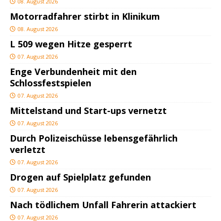
08. August 2026
Motorradfahrer stirbt in Klinikum
08. August 2026
L 509 wegen Hitze gesperrt
07. August 2026
Enge Verbundenheit mit den
Schlossfestspielen
07. August 2026
Mittelstand und Start-ups vernetzt
07. August 2026
Durch Polizeischüsse lebensgefährlich
verletzt
07. August 2026
Drogen auf Spielplatz gefunden
07. August 2026
Nach tödlichem Unfall Fahrerin attackiert
07. August 2026