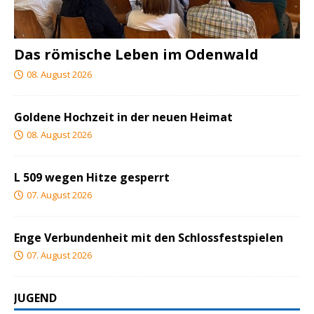
Das römische Leben im Odenwald
08. August 2026
Goldene Hochzeit in der neuen Heimat
08. August 2026
L 509 wegen Hitze gesperrt
07. August 2026
Enge Verbundenheit mit den Schlossfestspielen
07. August 2026
JUGEND