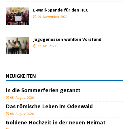
E-Mail-Spende für den HCC
29. November 2022
Jagdgenossen wählten Vorstand
13. Mai 2023
NEUIGKEITEN
In die Sommerferien getanzt
08. August 2026
Das römische Leben im Odenwald
08. August 2026
Goldene Hochzeit in der neuen Heimat