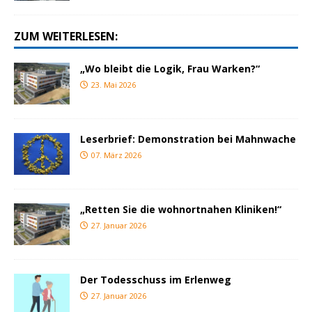
ZUM WEITERLESEN:
„Wo bleibt die Logik, Frau Warken?“
23. Mai 2026
Leserbrief: Demonstration bei Mahnwache
07. März 2026
„Retten Sie die wohnortnahen Kliniken!“
27. Januar 2026
Der Todesschuss im Erlenweg
27. Januar 2026