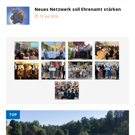
Neues Netzwerk soll Ehrenamt stärken
15. Juli 2026
TOP