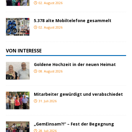
02. August 2026
5.378 alte Mobiltelefone gesammelt
02. August 2026
VON INTERESSE
Goldene Hochzeit in der neuen Heimat
08. August 2026
Mitarbeiter gewürdigt und verabschiedet
31. Juli 2026
„GemEinsam?!“ – Fest der Begegnung
28. Juli 2026