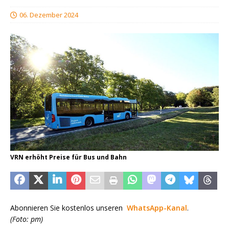
06. Dezember 2024
VRN erhöht Preise für Bus und Bahn
Abonnieren Sie kostenlos unseren
WhatsApp-Kanal
.
(Foto: pm)