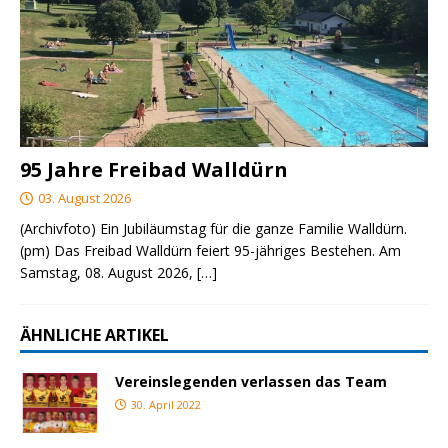
95 Jahre Freibad Walldürn
03. August 2026
(Archivfoto) Ein Jubiläumstag für die ganze Familie Walldürn.
(pm) Das Freibad Walldürn feiert 95-jähriges Bestehen. Am
Samstag, 08. August 2026,
[…]
ÄHNLICHE ARTIKEL
Vereinslegenden verlassen das Team
30. April 2022