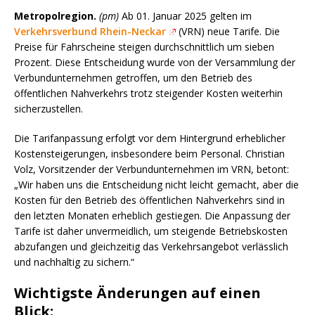
Metropolregion.
(pm)
Ab 01. Januar 2025 gelten im
Verkehrsverbund Rhein-Neckar
(VRN) neue Tarife. Die
Preise für Fahrscheine steigen durchschnittlich um sieben
Prozent. Diese Entscheidung wurde von der Versammlung der
Verbundunternehmen getroffen, um den Betrieb des
öffentlichen Nahverkehrs trotz steigender Kosten weiterhin
sicherzustellen.
Die Tarifanpassung erfolgt vor dem Hintergrund erheblicher
Kostensteigerungen, insbesondere beim Personal. Christian
Volz, Vorsitzender der Verbundunternehmen im VRN, betont:
„Wir haben uns die Entscheidung nicht leicht gemacht, aber die
Kosten für den Betrieb des öffentlichen Nahverkehrs sind in
den letzten Monaten erheblich gestiegen. Die Anpassung der
Tarife ist daher unvermeidlich, um steigende Betriebskosten
abzufangen und gleichzeitig das Verkehrsangebot verlässlich
und nachhaltig zu sichern.“
Wichtigste Änderungen auf einen
Blick: