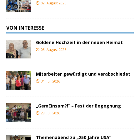
02. August 2026
VON INTERESSE
Goldene Hochzeit in der neuen Heimat
08. August 2026
Mitarbeiter gewürdigt und verabschiedet
31. Juli 2026
„GemEinsam?!“ – Fest der Begegnung
28. Juli 2026
Themenabend zu „250 Jahre USA“