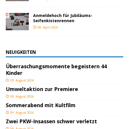
Anmeldehoch für Jubiläums-
Seifenkistenrennen
08. April 2026
NEUIGKEITEN
Überraschungsmomente begeistern 44
Kinder
09. August 2026
Umweltaktion zur Premiere
09. August 2026
Sommerabend mit Kultfilm
09. August 2026
Zwei PKW-Insassen schwer verletzt
09. August 2026