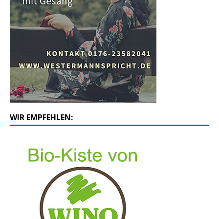
WIR EMPFEHLEN: