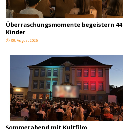
Überraschungsmomente begeistern 44
Kinder
09. August 2026
Sommerabend mit Kultfilm