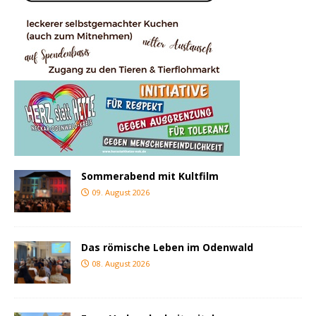
Sommerabend mit Kultfilm
09. August 2026
Das römische Leben im Odenwald
08. August 2026