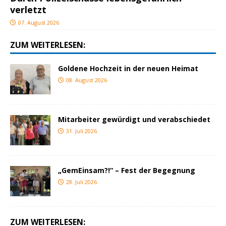
verletzt
07. August 2026
ZUM WEITERLESEN:
Goldene Hochzeit in der neuen Heimat
08. August 2026
Mitarbeiter gewürdigt und verabschiedet
31. Juli 2026
„GemEinsam?!“ – Fest der Begegnung
28. Juli 2026
ZUM WEITERLESEN: