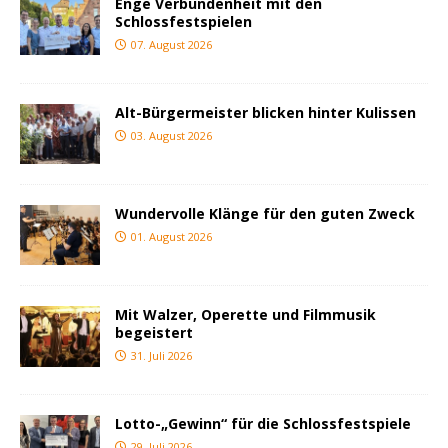
Enge Verbundenheit mit den
Schlossfestspielen
07. August 2026
Alt-Bürgermeister blicken hinter Kulissen
03. August 2026
Wundervolle Klänge für den guten Zweck
01. August 2026
Mit Walzer, Operette und Filmmusik
begeistert
31. Juli 2026
Lotto-„Gewinn“ für die Schlossfestspiele
29. Juli 2026