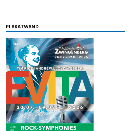
PLAKATWAND