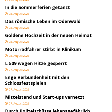
In die Sommerferien getanzt
08. August 2026
Das römische Leben im Odenwald
08. August 2026
Goldene Hochzeit in der neuen Heimat
08. August 2026
Motorradfahrer stirbt in Klinikum
08. August 2026
L 509 wegen Hitze gesperrt
07. August 2026
Enge Verbundenheit mit den
Schlossfestspielen
07. August 2026
Mittelstand und Start-ups vernetzt
07. August 2026
Durch Polizeischüsse lebensgefährlich