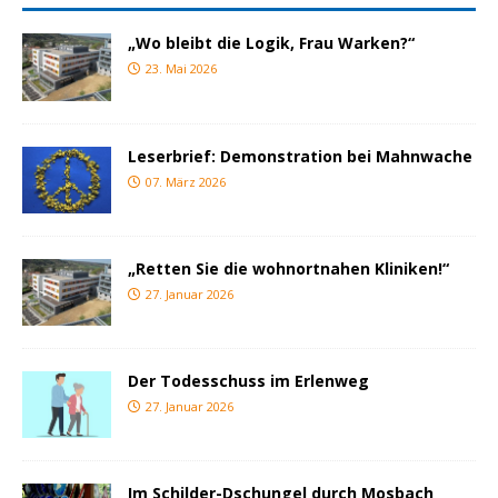
„Wo bleibt die Logik, Frau Warken?“
23. Mai 2026
Leserbrief: Demonstration bei Mahnwache
07. März 2026
„Retten Sie die wohnortnahen Kliniken!“
27. Januar 2026
Der Todesschuss im Erlenweg
27. Januar 2026
Im Schilder-Dschungel durch Mosbach