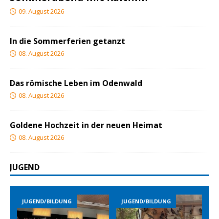
09. August 2026
In die Sommerferien getanzt
08. August 2026
Das römische Leben im Odenwald
08. August 2026
Goldene Hochzeit in der neuen Heimat
08. August 2026
JUGEND
JUGEND/BILDUNG
JUGEND/BILDUNG