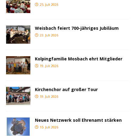
25. Juli 2026
Weisbach feiert 700-jähriges Jubiläum
23. Juli 2026
Kolpingfamilie Mosbach ehrt Mitglieder
19. Juli 2026
Kirchenchor auf großer Tour
19. Juli 2026
Neues Netzwerk soll Ehrenamt stärken
15. Juli 2026