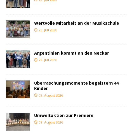
Wertvolle Mitarbeit an der Musikschule
28. Juli 2026
Argentinien kommt an den Neckar
28. Juli 2026
Überraschungsmomente begeistern 44
Kinder
09. August 2026
Umweltaktion zur Premiere
09. August 2026