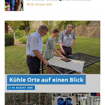
08. Oktober 2025
Kühle Orte auf einen Blick
04. AUGUST 2026