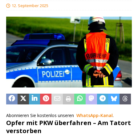
12. September 2025
Abonnieren Sie kostenlos unseren
WhatsApp-Kanal
.
Opfer mit PKW überfahren – Am Tatort
verstorben