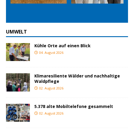
ious
t
UMWELT
Kühle Orte auf einen Blick
04. August 2026
Klimaresiliente Wälder und nachhaltige
Waldpflege
02. August 2026
5.378 alte Mobiltelefone gesammelt
02. August 2026