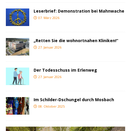
Leserbrief: Demonstration bei Mahnwache
07. März 2026
„Retten Sie die wohnortnahen Kliniken!“
27. Januar 2026
Der Todesschuss im Erlenweg
27. Januar 2026
Im Schilder-Dschungel durch Mosbach
08. Oktober 2025