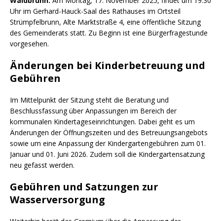
Waldbrunn.
Am Montag, 17. November 2025, findet um 19.30
Uhr im Gerhard-Hauck-Saal des Rathauses im Ortsteil
Strümpfelbrunn, Alte Marktstraße 4, eine öffentliche Sitzung
des Gemeinderats statt. Zu Beginn ist eine Bürgerfragestunde
vorgesehen.
Änderungen bei Kinderbetreuung und
Gebühren
Im Mittelpunkt der Sitzung steht die Beratung und
Beschlussfassung über Anpassungen im Bereich der
kommunalen Kindertageseinrichtungen. Dabei geht es um
Änderungen der Öffnungszeiten und des Betreuungsangebots
sowie um eine Anpassung der Kindergartengebühren zum 01.
Januar und 01. Juni 2026. Zudem soll die Kindergartensatzung
neu gefasst werden.
Gebühren und Satzungen zur
Wasserversorgung