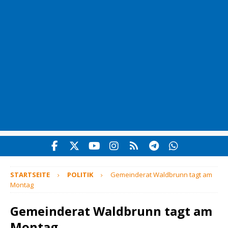
STARTSEITE
POLITIK
Gemeinderat Waldbrunn tagt am
Montag
Gemeinderat Waldbrunn tagt am
Montag