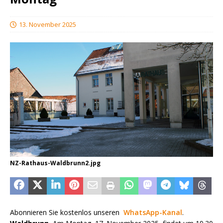
13. November 2025
NZ-Rathaus-Waldbrunn2.jpg
Abonnieren Sie kostenlos unseren
WhatsApp-Kanal
.