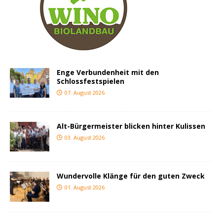
Enge Verbundenheit mit den
Schlossfestspielen
07. August 2026
Alt-Bürgermeister blicken hinter Kulissen
03. August 2026
Wundervolle Klänge für den guten Zweck
01. August 2026