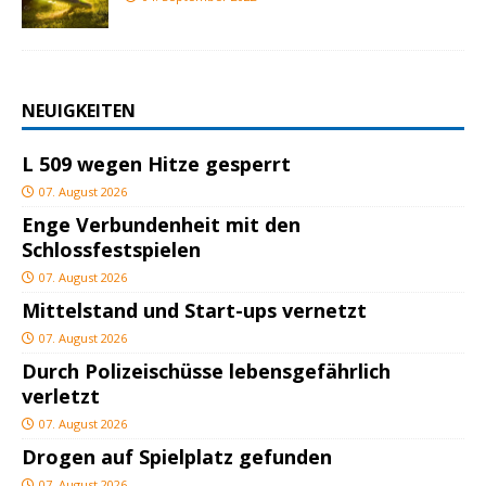
NEUIGKEITEN
L 509 wegen Hitze gesperrt
07. August 2026
Enge Verbundenheit mit den
Schlossfestspielen
07. August 2026
Mittelstand und Start-ups vernetzt
07. August 2026
Durch Polizeischüsse lebensgefährlich
verletzt
07. August 2026
Drogen auf Spielplatz gefunden
07. August 2026