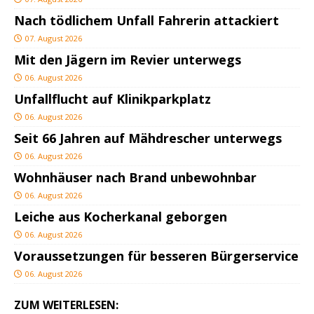
Nach tödlichem Unfall Fahrerin attackiert
07. August 2026
Mit den Jägern im Revier unterwegs
06. August 2026
Unfallflucht auf Klinikparkplatz
06. August 2026
Seit 66 Jahren auf Mähdrescher unterwegs
06. August 2026
Wohnhäuser nach Brand unbewohnbar
06. August 2026
Leiche aus Kocherkanal geborgen
06. August 2026
Voraussetzungen für besseren Bürgerservice
06. August 2026
ZUM WEITERLESEN: