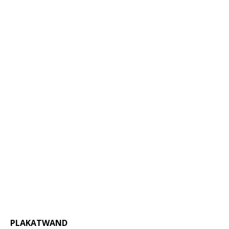
PLAKATWAND