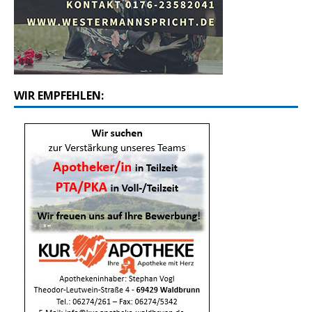
WIR EMPFEHLEN: