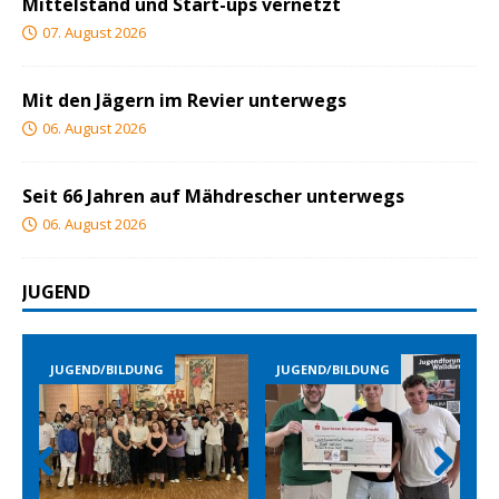
Mittelstand und Start-ups vernetzt
07. August 2026
Mit den Jägern im Revier unterwegs
06. August 2026
Seit 66 Jahren auf Mähdrescher unterwegs
06. August 2026
JUGEND
JUGEND/BILDUNG
JUGEND/BILDUNG
Prev
Nex