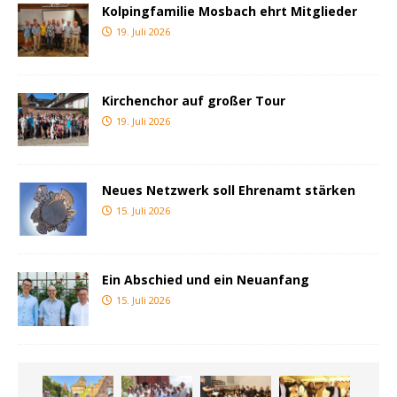
Kolpingfamilie Mosbach ehrt Mitglieder
19. Juli 2026
Kirchenchor auf großer Tour
19. Juli 2026
Neues Netzwerk soll Ehrenamt stärken
15. Juli 2026
Ein Abschied und ein Neuanfang
15. Juli 2026