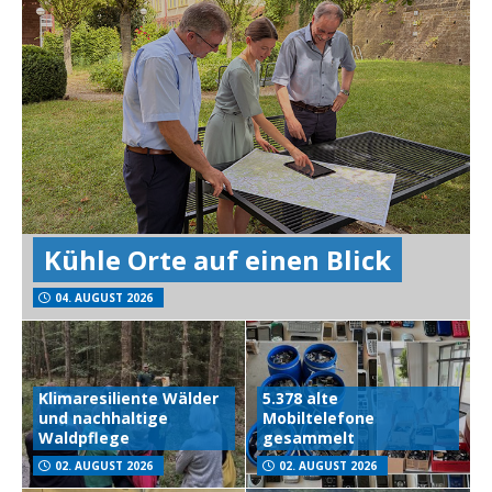
Kühle Orte auf einen Blick
04. AUGUST 2026
Klimaresiliente Wälder
5.378 alte
und nachhaltige
Mobiltelefone
Waldpflege
gesammelt
02. AUGUST 2026
02. AUGUST 2026