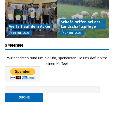
Schafe helfen bei der
Vielfalt auf dem Acker
Landschaftspflege
30. JULI 2026
27. JULI 2026
SPENDEN
Wir berichten rund um die Uhr, spendieren Sie uns dafür bitte
einen Kaffee!