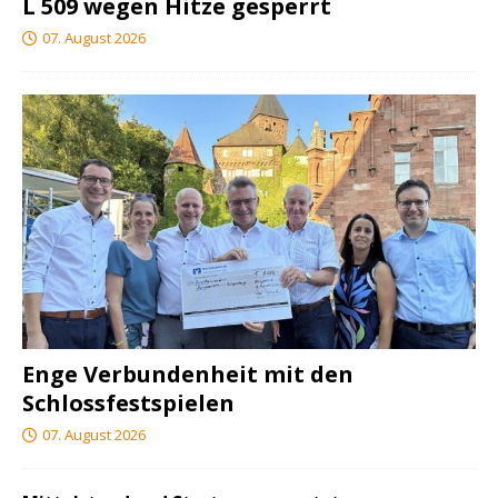
L 509 wegen Hitze gesperrt
07. August 2026
Enge Verbundenheit mit den
Schlossfestspielen
07. August 2026