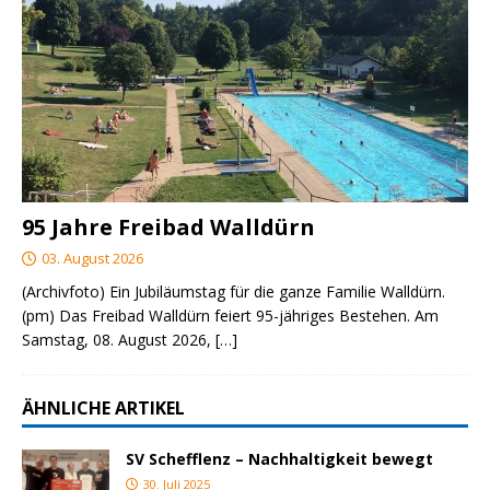
95 Jahre Freibad Walldürn
03. August 2026
(Archivfoto) Ein Jubiläumstag für die ganze Familie Walldürn.
(pm) Das Freibad Walldürn feiert 95-jähriges Bestehen. Am
Samstag, 08. August 2026,
[…]
ÄHNLICHE ARTIKEL
SV Schefflenz – Nachhaltigkeit bewegt
30. Juli 2025