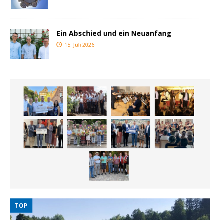
Ein Abschied und ein Neuanfang
15. Juli 2026
TOP