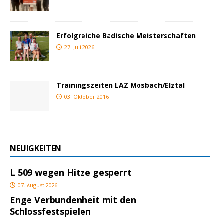
Erfolgreiche Badische Meisterschaften
27. Juli 2026
Trainingszeiten LAZ Mosbach/Elztal
03. Oktober 2016
NEUIGKEITEN
L 509 wegen Hitze gesperrt
07. August 2026
Enge Verbundenheit mit den
Schlossfestspielen