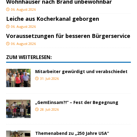
Wohnhäuser nach Brand unbewohnbar
06. August 2026
Leiche aus Kocherkanal geborgen
06. August 2026
Voraussetzungen für besseren Bürgerservice
06. August 2026
ZUM WEITERLESEN:
Mitarbeiter gewürdigt und verabschiedet
31. Juli 2026
„GemEinsam?!“ – Fest der Begegnung
28. Juli 2026
Themenabend zu „250 Jahre USA“