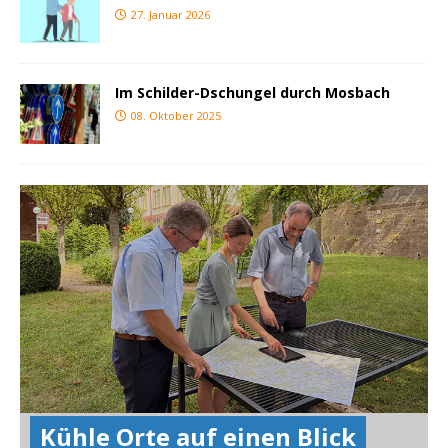
27. Januar 2026
Im Schilder-Dschungel durch Mosbach
08. Oktober 2025
Kühle Orte auf einen Blick