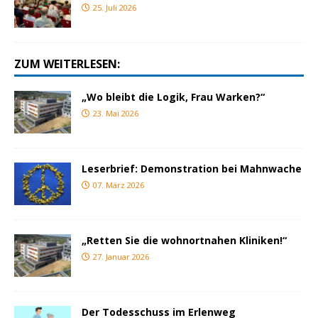
25. Juli 2026
ZUM WEITERLESEN:
„Wo bleibt die Logik, Frau Warken?“
23. Mai 2026
Leserbrief: Demonstration bei Mahnwache
07. März 2026
„Retten Sie die wohnortnahen Kliniken!“
27. Januar 2026
Der Todesschuss im Erlenweg