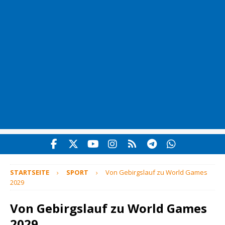
STARTSEITE
SPORT
Von Gebirgslauf zu World Games
2029
Von Gebirgslauf zu World Games
2029