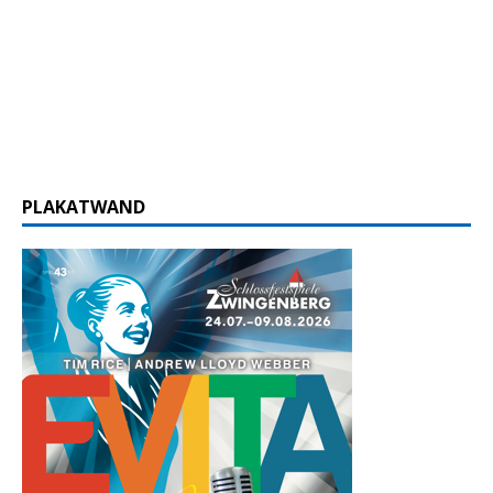
PLAKATWAND