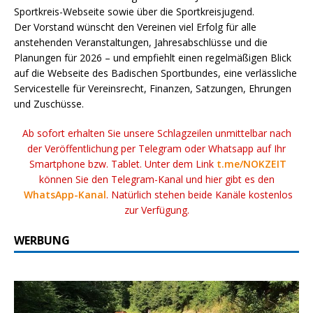
Sportkreis-Webseite sowie über die Sportkreisjugend.
Der Vorstand wünscht den Vereinen viel Erfolg für alle
anstehenden Veranstaltungen, Jahresabschlüsse und die
Planungen für 2026 – und empfiehlt einen regelmäßigen Blick
auf die Webseite des Badischen Sportbundes, eine verlässliche
Servicestelle für Vereinsrecht, Finanzen, Satzungen, Ehrungen
und Zuschüsse.
Ab sofort erhalten Sie unsere Schlagzeilen unmittelbar nach
der Veröffentlichung per Telegram oder Whatsapp auf Ihr
Smartphone bzw. Tablet. Unter dem Link
t.me/NOKZEIT
können Sie den Telegram-Kanal und hier gibt es den
WhatsApp-Kanal
. Natürlich stehen beide Kanäle kostenlos
zur Verfügung.
WERBUNG