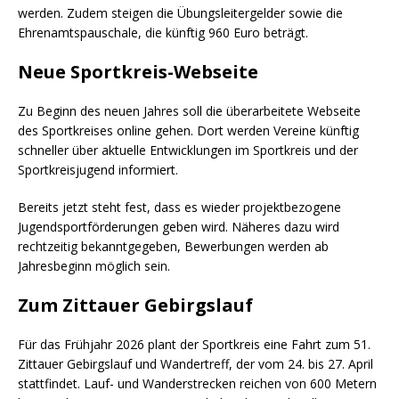
werden. Zudem steigen die Übungsleitergelder sowie die
Ehrenamtspauschale, die künftig 960 Euro beträgt.
Neue Sportkreis-Webseite
Zu Beginn des neuen Jahres soll die überarbeitete Webseite
des Sportkreises online gehen. Dort werden Vereine künftig
schneller über aktuelle Entwicklungen im Sportkreis und der
Sportkreisjugend informiert.
Bereits jetzt steht fest, dass es wieder projektbezogene
Jugendsportförderungen geben wird. Näheres dazu wird
rechtzeitig bekanntgegeben, Bewerbungen werden ab
Jahresbeginn möglich sein.
Zum Zittauer Gebirgslauf
Für das Frühjahr 2026 plant der Sportkreis eine Fahrt zum 51.
Zittauer Gebirgslauf und Wandertreff, der vom 24. bis 27. April
stattfindet. Lauf- und Wanderstrecken reichen von 600 Metern