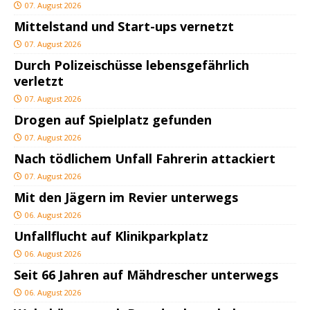
07. August 2026
Mittelstand und Start-ups vernetzt
07. August 2026
Durch Polizeischüsse lebensgefährlich
verletzt
07. August 2026
Drogen auf Spielplatz gefunden
07. August 2026
Nach tödlichem Unfall Fahrerin attackiert
07. August 2026
Mit den Jägern im Revier unterwegs
06. August 2026
Unfallflucht auf Klinikparkplatz
06. August 2026
Seit 66 Jahren auf Mähdrescher unterwegs
06. August 2026