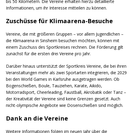
bis 50 Kilometern. Die Vereine erhalten hierzu detaillierte
Informationen, um ihr Interesse mitteilen zu können.
Zuschüsse für Klimaarena-Besuche
Vereine, die mit größeren Gruppen – vor allem Jugendlichen –
die Klimaarena in Sinsheim besuchen möchten, können mit
einem Zuschuss des Sportkreises rechnen. Die Förderung gilt
zunächst für die ersten drei Vereine pro Jahr.
Darüber hinaus unterstützt der Sportkreis Vereine, die bei ihren
Veranstaltungen mehr als zwei Sportarten integrieren, die 2029
bei den World Games in Karlsruhe ausgetragen werden. Ob
Bogenschießen, Boule, Tauziehen, Karate, Aikido,
Motorradsport, Cheerleading, Faustball, Akrobatik oder Tanz –
der Kreativität der Vereine sind keine Grenzen gesetzt. Auch
nicht-olympische Angebote wie Dosenschießen sind möglich.
Dank an die Vereine
Weitere Informationen folgen im neuen Jahr über die