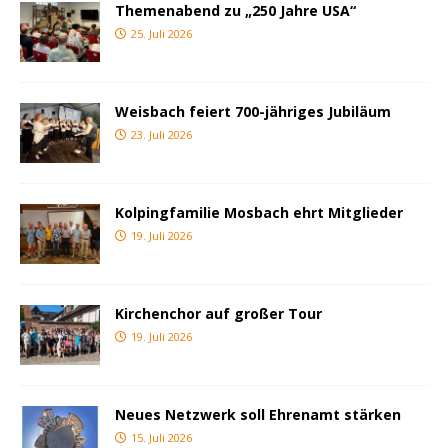
Themenabend zu „250 Jahre USA“
25. Juli 2026
Weisbach feiert 700-jähriges Jubiläum
23. Juli 2026
Kolpingfamilie Mosbach ehrt Mitglieder
19. Juli 2026
Kirchenchor auf großer Tour
19. Juli 2026
Neues Netzwerk soll Ehrenamt stärken
15. Juli 2026