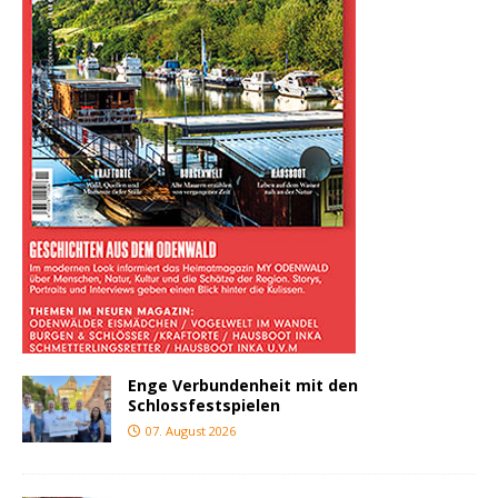
Enge Verbundenheit mit den
Schlossfestspielen
07. August 2026