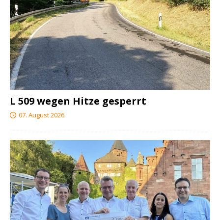
L 509 wegen Hitze gesperrt
07. August 2026