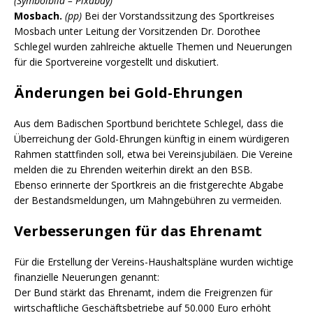
(Symbolbild – Pixabay)
Mosbach.
(pp)
Bei der Vorstandssitzung des Sportkreises
Mosbach unter Leitung der Vorsitzenden Dr. Dorothee
Schlegel wurden zahlreiche aktuelle Themen und Neuerungen
für die Sportvereine vorgestellt und diskutiert.
Änderungen bei Gold-Ehrungen
Aus dem Badischen Sportbund berichtete Schlegel, dass die
Überreichung der Gold-Ehrungen künftig in einem würdigeren
Rahmen stattfinden soll, etwa bei Vereinsjubiläen. Die Vereine
melden die zu Ehrenden weiterhin direkt an den BSB.
Ebenso erinnerte der Sportkreis an die fristgerechte Abgabe
der Bestandsmeldungen, um Mahngebühren zu vermeiden.
Verbesserungen für das Ehrenamt
Für die Erstellung der Vereins-Haushaltspläne wurden wichtige
finanzielle Neuerungen genannt:
Der Bund stärkt das Ehrenamt, indem die Freigrenzen für
wirtschaftliche Geschäftsbetriebe auf 50.000 Euro erhöht