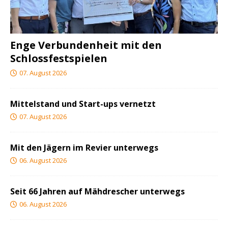
Enge Verbundenheit mit den
Schlossfestspielen
07. August 2026
Mittelstand und Start-ups vernetzt
07. August 2026
Mit den Jägern im Revier unterwegs
06. August 2026
Seit 66 Jahren auf Mähdrescher unterwegs
06. August 2026