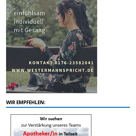
WIR EMPFEHLEN: