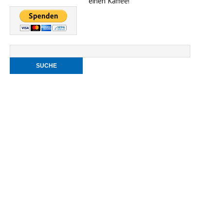
einen Kaffee!