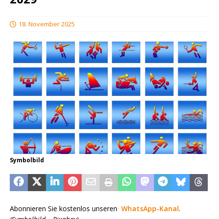
18. November 2025
Symbolbild
Abonnieren Sie kostenlos unseren
WhatsApp-Kanal
.