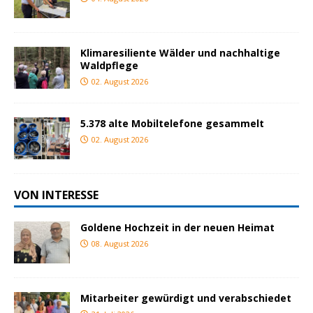
Klimaresiliente Wälder und nachhaltige
Waldpflege
02. August 2026
5.378 alte Mobiltelefone gesammelt
02. August 2026
VON INTERESSE
Goldene Hochzeit in der neuen Heimat
08. August 2026
Mitarbeiter gewürdigt und verabschiedet