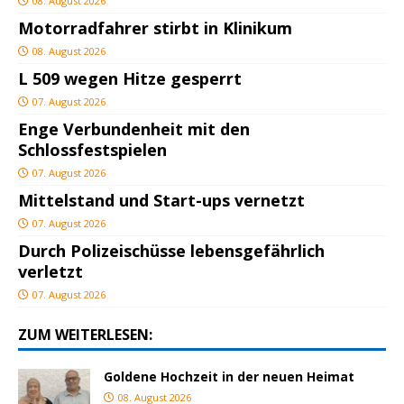
08. August 2026
Motorradfahrer stirbt in Klinikum
08. August 2026
L 509 wegen Hitze gesperrt
07. August 2026
Enge Verbundenheit mit den
Schlossfestspielen
07. August 2026
Mittelstand und Start-ups vernetzt
07. August 2026
Durch Polizeischüsse lebensgefährlich
verletzt
07. August 2026
ZUM WEITERLESEN:
Goldene Hochzeit in der neuen Heimat
08. August 2026