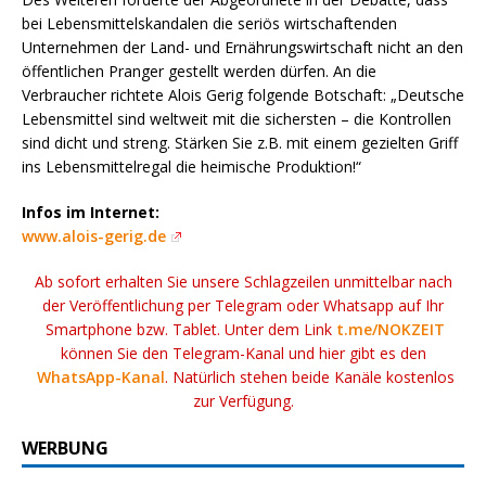
bei Lebensmittelskandalen die seriös wirtschaftenden
Unternehmen der Land- und Ernährungswirtschaft nicht an den
öffentlichen Pranger gestellt werden dürfen. An die
Verbraucher richtete Alois Gerig folgende Botschaft: „Deutsche
Lebensmittel sind weltweit mit die sichersten – die Kontrollen
sind dicht und streng. Stärken Sie z.B. mit einem gezielten Griff
ins Lebensmittelregal die heimische Produktion!“
Infos im Internet:
www.alois-gerig.de
Ab sofort erhalten Sie unsere Schlagzeilen unmittelbar nach
der Veröffentlichung per Telegram oder Whatsapp auf Ihr
Smartphone bzw. Tablet. Unter dem Link
t.me/NOKZEIT
können Sie den Telegram-Kanal und hier gibt es den
WhatsApp-Kanal
. Natürlich stehen beide Kanäle kostenlos
zur Verfügung.
WERBUNG