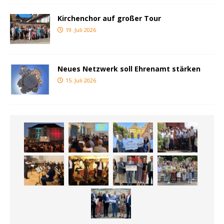
Kirchenchor auf großer Tour
19. Juli 2026
Neues Netzwerk soll Ehrenamt stärken
15. Juli 2026