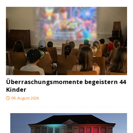
Überraschungsmomente begeistern 44
Kinder
09. August 2026