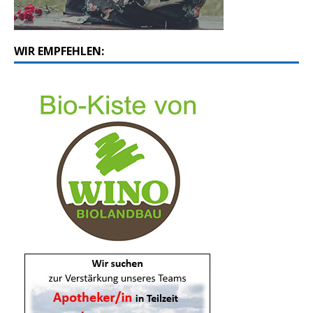
WIR EMPFEHLEN: