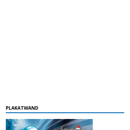
PLAKATWAND