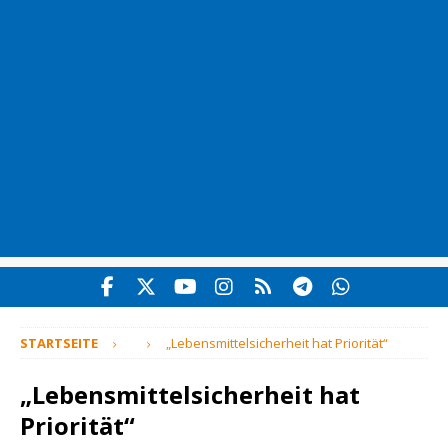
STARTSEITE
„Lebensmittelsicherheit hat Priorität“
„Lebensmittelsicherheit hat
Priorität“