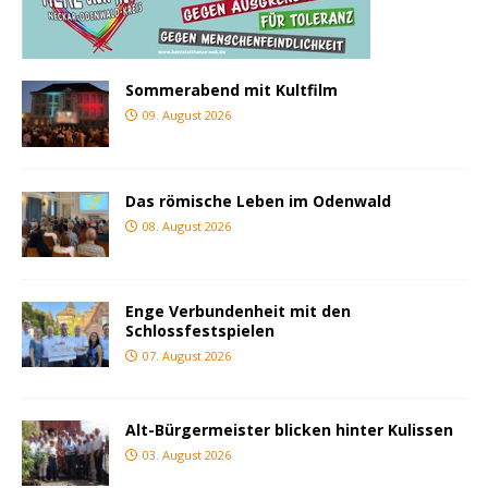
Sommerabend mit Kultfilm
09. August 2026
Das römische Leben im Odenwald
08. August 2026
Enge Verbundenheit mit den
Schlossfestspielen
07. August 2026
Alt-Bürgermeister blicken hinter Kulissen
03. August 2026