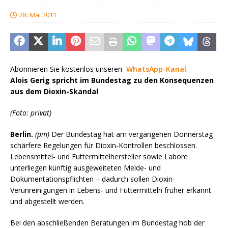
28. Mai 2011
Abonnieren Sie kostenlos unseren
WhatsApp-Kanal
.
Alois Gerig spricht im Bundestag zu den Konsequenzen
aus dem Dioxin-Skandal
(Foto: privat)
Berlin.
(pm)
Der Bundestag hat am vergangenen Donnerstag
schärfere Regelungen für Dioxin-Kontrollen beschlossen.
Lebensmittel- und Futtermittelhersteller sowie Labore
unterliegen künftig ausgeweiteten Melde- und
Dokumentationspflichten – dadurch sollen Dioxin-
Verunreinigungen in Lebens- und Futtermitteln früher erkannt
und abgestellt werden.
Bei den abschließenden Beratungen im Bundestag hob der