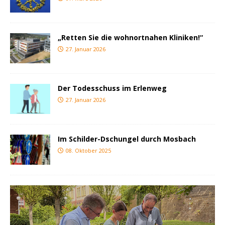
„Retten Sie die wohnortnahen Kliniken!“
27. Januar 2026
Der Todesschuss im Erlenweg
27. Januar 2026
Im Schilder-Dschungel durch Mosbach
08. Oktober 2025