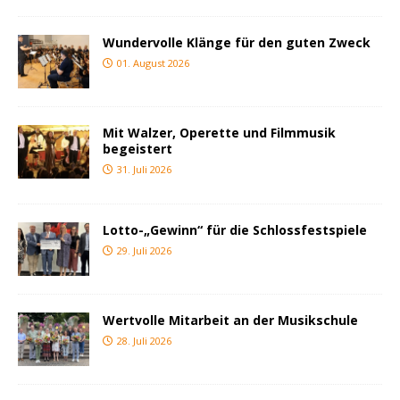
Wundervolle Klänge für den guten Zweck
01. August 2026
Mit Walzer, Operette und Filmmusik
begeistert
31. Juli 2026
Lotto-„Gewinn“ für die Schlossfestspiele
29. Juli 2026
Wertvolle Mitarbeit an der Musikschule
28. Juli 2026