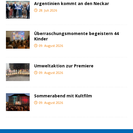
Argentinien kommt an den Neckar
28. Juli 2026
Überraschungsmomente begeistern 44
Kinder
09. August 2026
Umweltaktion zur Premiere
09. August 2026
Sommerabend mit Kultfilm
09. August 2026