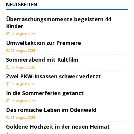
NEUIGKEITEN
Überraschungsmomente begeistern 44
Kinder
09. August 2026
Umweltaktion zur Premiere
09. August 2026
Sommerabend mit Kultfilm
09. August 2026
Zwei PKW-Insassen schwer verletzt
09. August 2026
In die Sommerferien getanzt
08. August 2026
Das römische Leben im Odenwald
08. August 2026
Goldene Hochzeit in der neuen Heimat