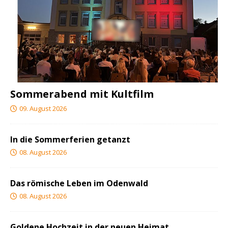
Sommerabend mit Kultfilm
09. August 2026
In die Sommerferien getanzt
08. August 2026
Das römische Leben im Odenwald
08. August 2026
Goldene Hochzeit in der neuen Heimat