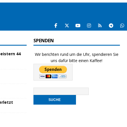
SPENDEN
eistern 44
Wir berichten rund um die Uhr, spendieren Sie
uns dafür bitte einen Kaffee!
rletzt