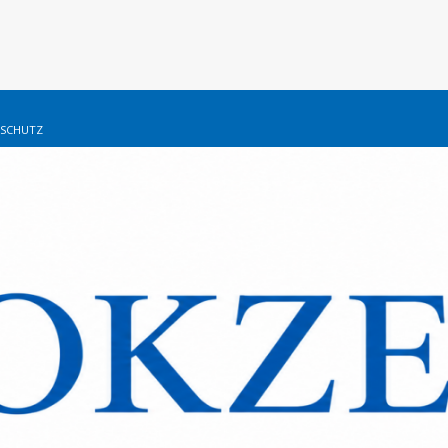
SCHUTZ