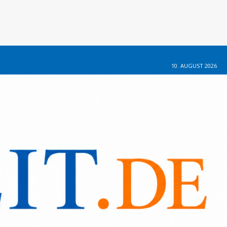
10. AUGUST 2026