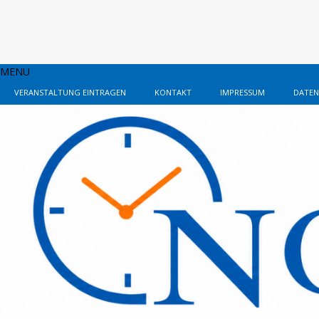
MENU
VERANSTALTUNG EINTRAGEN
KONTAKT
IMPRESSUM
DATEN