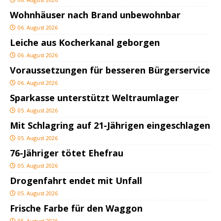
Wohnhäuser nach Brand unbewohnbar
06. August 2026
Leiche aus Kocherkanal geborgen
06. August 2026
Voraussetzungen für besseren Bürgerservice
06. August 2026
Sparkasse unterstützt Weltraumlager
05. August 2026
Mit Schlagring auf 21-Jährigen eingeschlagen
05. August 2026
76-Jähriger tötet Ehefrau
05. August 2026
Drogenfahrt endet mit Unfall
05. August 2026
Frische Farbe für den Waggon
05. August 2026