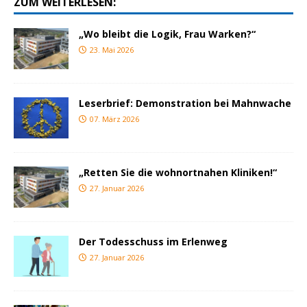
ZUM WEITERLESEN:
„Wo bleibt die Logik, Frau Warken?“
23. Mai 2026
Leserbrief: Demonstration bei Mahnwache
07. März 2026
„Retten Sie die wohnortnahen Kliniken!“
27. Januar 2026
Der Todesschuss im Erlenweg
27. Januar 2026