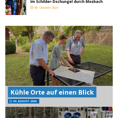
Im Schilder-Dschungel durch Mosbach
08. Oktober 2025
Kühle Orte auf einen Blick
04. AUGUST 2026