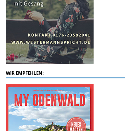
WIR EMPFEHLEN: