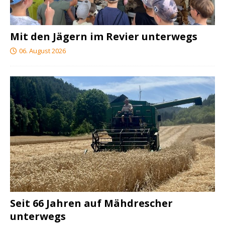
Mit den Jägern im Revier unterwegs
06. August 2026
Seit 66 Jahren auf Mähdrescher
unterwegs