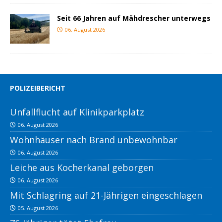
Seit 66 Jahren auf Mähdrescher unterwegs
06. August 2026
POLIZEIBERICHT
Unfallflucht auf Klinikparkplatz
06. August 2026
Wohnhäuser nach Brand unbewohnbar
06. August 2026
Leiche aus Kocherkanal geborgen
06. August 2026
Mit Schlagring auf 21-Jährigen eingeschlagen
05. August 2026