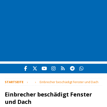
STARTSEITE
Einbrecher beschädigt Fenster und Dach
Einbrecher beschädigt Fenster
und Dach