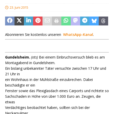
23. Juni 2015
Abonnieren Sie kostenlos unseren
WhatsApp-Kanal
.
Gundelsheim.
(ots)
Bei einem Einbruchsversuch blieb es am
Montagabend in Gundelsheim.
Ein bislang unbekannter Täter versuchte zwischen 17 Uhr und
21 Uhr in
ein Wohnhaus in der Mühlstraße einzubrechen. Dabei
beschädigte er ein
Fenster sowie das Plexiglasdach eines Carports und richtete so
Sachschaden in Höhe von über 1.000 Euro an. Zeugen, die
etwas
Verdächtiges beobachtet haben, sollten sich bei der
Neckarsulmer