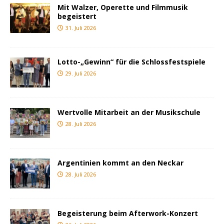
Mit Walzer, Operette und Filmmusik
begeistert
31. Juli 2026
Lotto-„Gewinn“ für die Schlossfestspiele
29. Juli 2026
Wertvolle Mitarbeit an der Musikschule
28. Juli 2026
Argentinien kommt an den Neckar
28. Juli 2026
Begeisterung beim Afterwork-Konzert