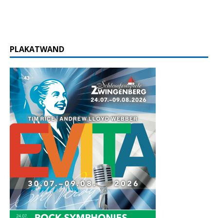
PLAKATWAND