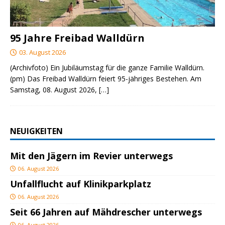
95 Jahre Freibad Walldürn
03. August 2026
(Archivfoto) Ein Jubiläumstag für die ganze Familie Walldürn.
(pm) Das Freibad Walldürn feiert 95-jähriges Bestehen. Am
Samstag, 08. August 2026,
[…]
NEUIGKEITEN
Mit den Jägern im Revier unterwegs
06. August 2026
Unfallflucht auf Klinikparkplatz
06. August 2026
Seit 66 Jahren auf Mähdrescher unterwegs
06. August 2026