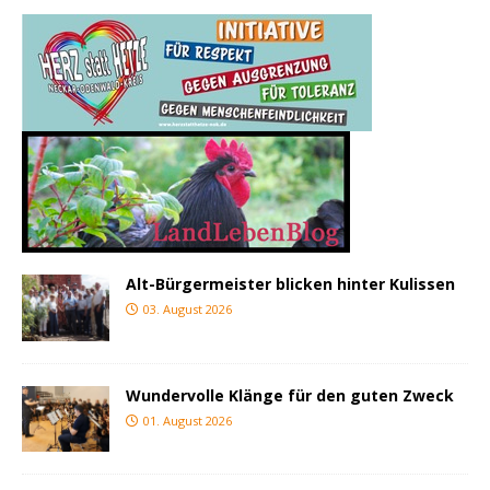
Alt-Bürgermeister blicken hinter Kulissen
03. August 2026
Wundervolle Klänge für den guten Zweck
01. August 2026