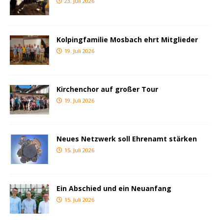
23. Juli 2026
Kolpingfamilie Mosbach ehrt Mitglieder
19. Juli 2026
Kirchenchor auf großer Tour
19. Juli 2026
Neues Netzwerk soll Ehrenamt stärken
15. Juli 2026
Ein Abschied und ein Neuanfang
15. Juli 2026