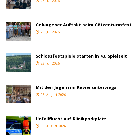
26. Juli 2026
Gelungener Auftakt beim Götzenturmfest
26. Juli 2026
Schlossfestspiele starten in 43. Spielzeit
23. Juli 2026
Mit den Jägern im Revier unterwegs
06. August 2026
Unfallflucht auf Klinikparkplatz
06. August 2026