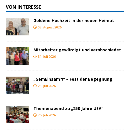
VON INTERESSE
Goldene Hochzeit in der neuen Heimat
08. August 2026
Mitarbeiter gewürdigt und verabschiedet
31. Juli 2026
„GemEinsam?!“ – Fest der Begegnung
28. Juli 2026
Themenabend zu „250 Jahre USA“
25. Juli 2026