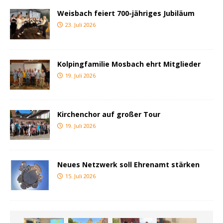
Weisbach feiert 700-jähriges Jubiläum
23. Juli 2026
Kolpingfamilie Mosbach ehrt Mitglieder
19. Juli 2026
Kirchenchor auf großer Tour
19. Juli 2026
Neues Netzwerk soll Ehrenamt stärken
15. Juli 2026