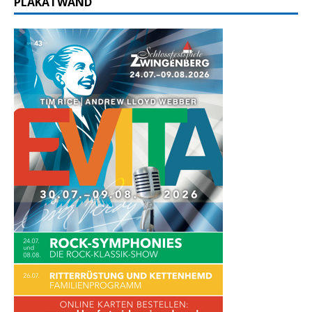
PLAKATWAND