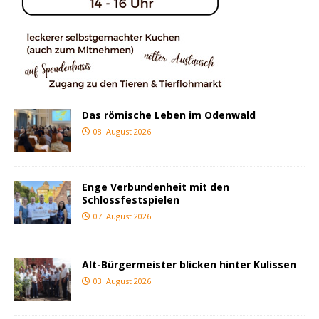
Das römische Leben im Odenwald
08. August 2026
Enge Verbundenheit mit den
Schlossfestspielen
07. August 2026
Alt-Bürgermeister blicken hinter Kulissen
03. August 2026