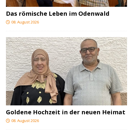
Das römische Leben im Odenwald
08. August 2026
Goldene Hochzeit in der neuen Heimat
08. August 2026