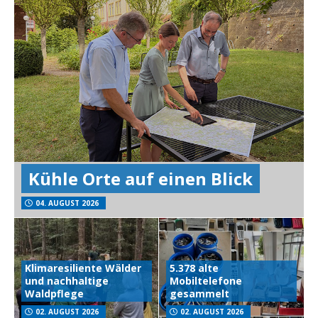
Kühle Orte auf einen Blick
04. AUGUST 2026
Klimaresiliente Wälder
5.378 alte
und nachhaltige
Mobiltelefone
Waldpflege
gesammelt
02. AUGUST 2026
02. AUGUST 2026