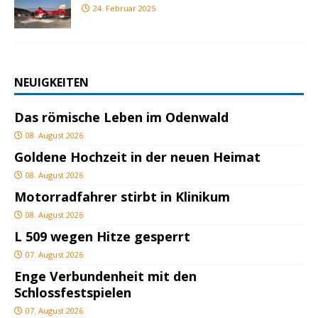
24. Februar 2025
NEUIGKEITEN
Das römische Leben im Odenwald
08. August 2026
Goldene Hochzeit in der neuen Heimat
08. August 2026
Motorradfahrer stirbt in Klinikum
08. August 2026
L 509 wegen Hitze gesperrt
07. August 2026
Enge Verbundenheit mit den
Schlossfestspielen
07. August 2026