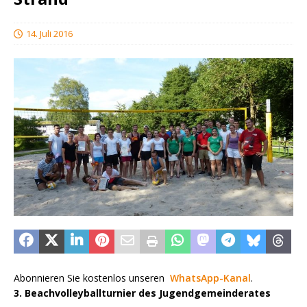
14. Juli 2016
Abonnieren Sie kostenlos unseren
WhatsApp-Kanal
.
3. Beachvolleyballturnier des Jugendgemeinderates