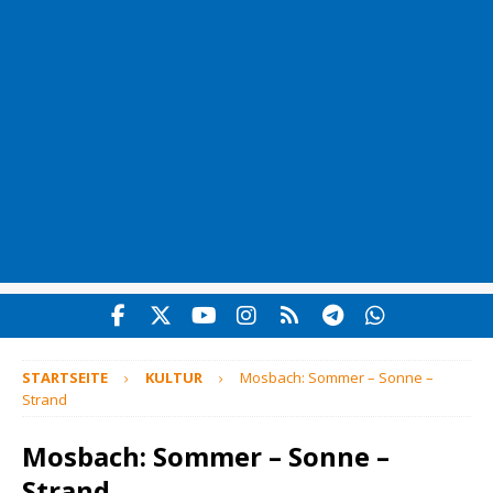
STARTSEITE
KULTUR
Mosbach: Sommer – Sonne –
Strand
Mosbach: Sommer – Sonne –
Strand