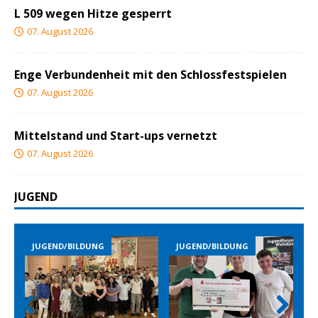
L 509 wegen Hitze gesperrt
07. August 2026
Enge Verbundenheit mit den Schlossfestspielen
07. August 2026
Mittelstand und Start-ups vernetzt
07. August 2026
JUGEND
JUGEND/BILDUNG
JUGEND/BILDUNG