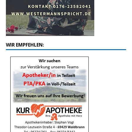
WIR EMPFEHLEN: