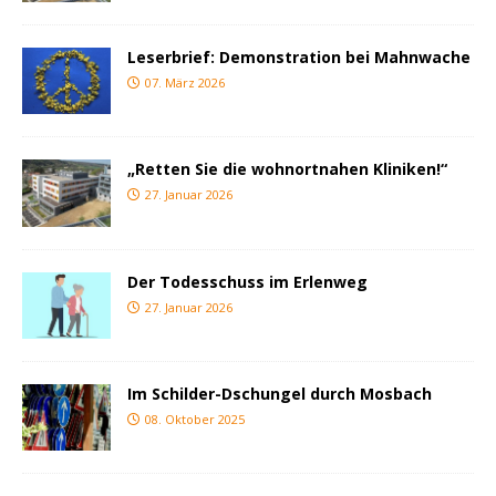
Leserbrief: Demonstration bei Mahnwache
07. März 2026
„Retten Sie die wohnortnahen Kliniken!“
27. Januar 2026
Der Todesschuss im Erlenweg
27. Januar 2026
Im Schilder-Dschungel durch Mosbach
08. Oktober 2025