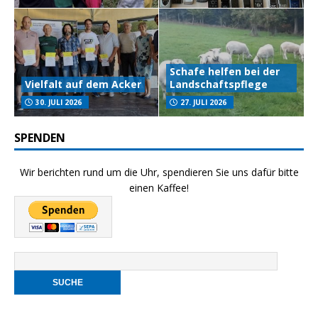
Schafe helfen bei der
Vielfalt auf dem Acker
Landschaftspflege
30. JULI 2026
27. JULI 2026
SPENDEN
Wir berichten rund um die Uhr, spendieren Sie uns dafür bitte
einen Kaffee!