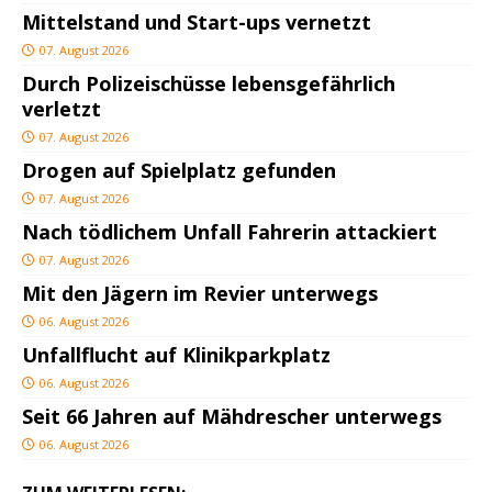
Mittelstand und Start-ups vernetzt
07. August 2026
Durch Polizeischüsse lebensgefährlich
verletzt
07. August 2026
Drogen auf Spielplatz gefunden
07. August 2026
Nach tödlichem Unfall Fahrerin attackiert
07. August 2026
Mit den Jägern im Revier unterwegs
06. August 2026
Unfallflucht auf Klinikparkplatz
06. August 2026
Seit 66 Jahren auf Mähdrescher unterwegs
06. August 2026