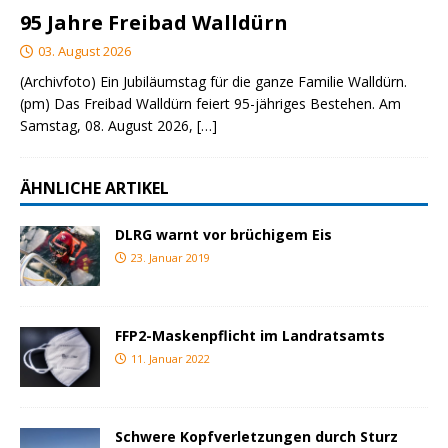
95 Jahre Freibad Walldürn
03. August 2026
(Archivfoto) Ein Jubiläumstag für die ganze Familie Walldürn.
(pm) Das Freibad Walldürn feiert 95-jähriges Bestehen. Am
Samstag, 08. August 2026,
[…]
ÄHNLICHE ARTIKEL
DLRG warnt vor brüchigem Eis
23. Januar 2019
FFP2-Maskenpflicht im Landratsamts
11. Januar 2022
Schwere Kopfverletzungen durch Sturz