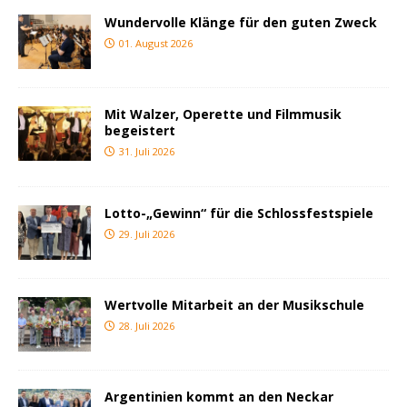
Wundervolle Klänge für den guten Zweck
01. August 2026
Mit Walzer, Operette und Filmmusik
begeistert
31. Juli 2026
Lotto-„Gewinn“ für die Schlossfestspiele
29. Juli 2026
Wertvolle Mitarbeit an der Musikschule
28. Juli 2026
Argentinien kommt an den Neckar