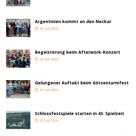
Argentinien kommt an den Neckar
28. Juli 2026
Begeisterung beim Afterwork-Konzert
26. Juli 2026
Gelungener Auftakt beim Götzenturmfest
26. Juli 2026
Schlossfestspiele starten in 43. Spielzeit
23. Juli 2026