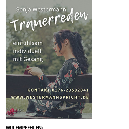
WIR EMPFEHLEN: