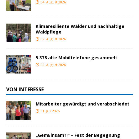
04. August 2026
Klimaresiliente Wälder und nachhaltige
Waldpflege
02. August 2026
5.378 alte Mobiltelefone gesammelt
02. August 2026
VON INTERESSE
Mitarbeiter gewürdigt und verabschiedet
31. Juli 2026
„GemEinsam?!“ – Fest der Begegnung