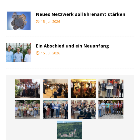
Neues Netzwerk soll Ehrenamt stärken
15. Juli 2026
Ein Abschied und ein Neuanfang
15. Juli 2026