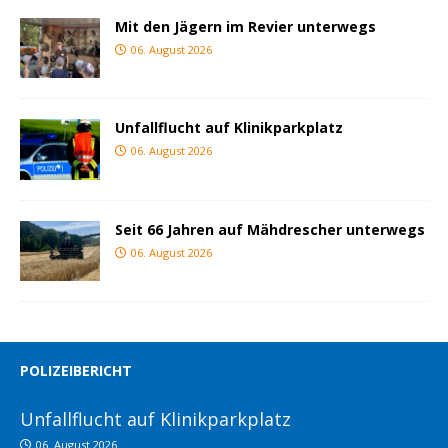
Mit den Jägern im Revier unterwegs
06. August 2026
Unfallflucht auf Klinikparkplatz
06. August 2026
Seit 66 Jahren auf Mähdrescher unterwegs
06. August 2026
POLIZEIBERICHT
Unfallflucht auf Klinikparkplatz
06. August 2026