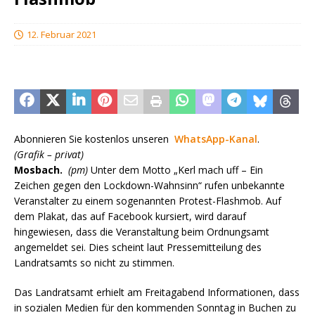
12. Februar 2021
Abonnieren Sie kostenlos unseren
WhatsApp-Kanal
.
(Grafik – privat)
Mosbach.
(pm)
Unter dem Motto „Kerl mach uff – Ein
Zeichen gegen den Lockdown-Wahnsinn“ rufen unbekannte
Veranstalter zu einem sogenannten Protest-Flashmob. Auf
dem Plakat, das auf Facebook kursiert, wird darauf
hingewiesen, dass die Veranstaltung beim Ordnungsamt
angemeldet sei. Dies scheint laut Pressemitteilung des
Landratsamts so nicht zu stimmen.
Das Landratsamt erhielt am Freitagabend Informationen, dass
in sozialen Medien für den kommenden Sonntag in Buchen zu