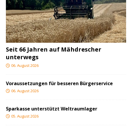
Seit 66 Jahren auf Mähdrescher
unterwegs
06. August 2026
Voraussetzungen für besseren Bürgerservice
06. August 2026
Sparkasse unterstützt Weltraumlager
05. August 2026