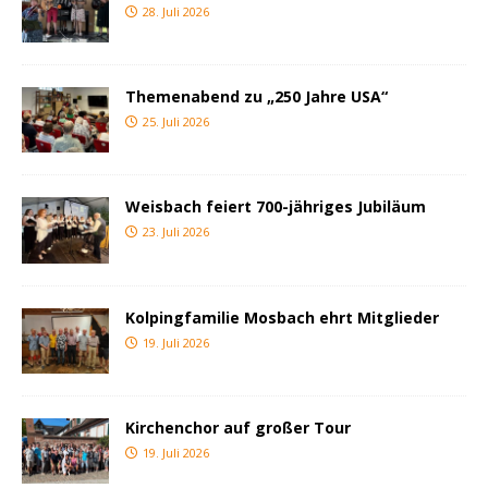
28. Juli 2026
Themenabend zu „250 Jahre USA“
25. Juli 2026
Weisbach feiert 700-jähriges Jubiläum
23. Juli 2026
Kolpingfamilie Mosbach ehrt Mitglieder
19. Juli 2026
Kirchenchor auf großer Tour
19. Juli 2026