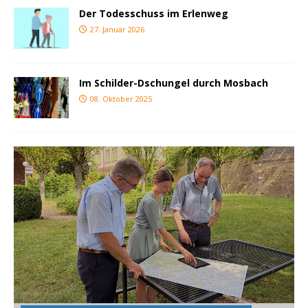
Der Todesschuss im Erlenweg
27. Januar 2026
Im Schilder-Dschungel durch Mosbach
08. Oktober 2025