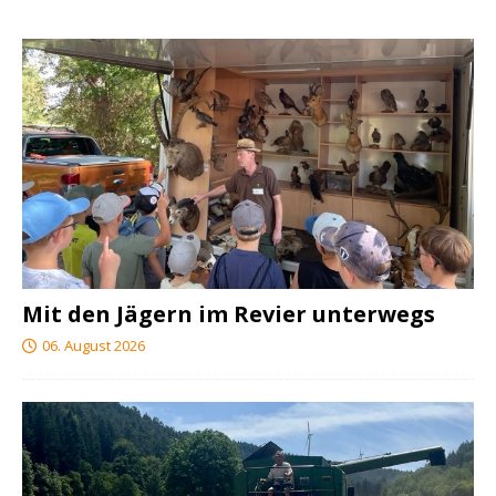
Mit den Jägern im Revier unterwegs
06. August 2026