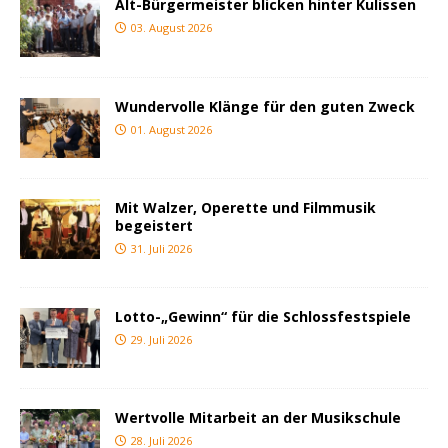
Alt-Bürgermeister blicken hinter Kulissen
03. August 2026
Wundervolle Klänge für den guten Zweck
01. August 2026
Mit Walzer, Operette und Filmmusik
begeistert
31. Juli 2026
Lotto-„Gewinn“ für die Schlossfestspiele
29. Juli 2026
Wertvolle Mitarbeit an der Musikschule
28. Juli 2026