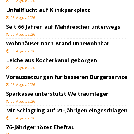
06. August 2026
Unfallflucht auf Klinikparkplatz
06. August 2026
Seit 66 Jahren auf Mähdrescher unterwegs
06. August 2026
Wohnhäuser nach Brand unbewohnbar
06. August 2026
Leiche aus Kocherkanal geborgen
06. August 2026
Voraussetzungen für besseren Bürgerservice
06. August 2026
Sparkasse unterstützt Weltraumlager
05. August 2026
Mit Schlagring auf 21-Jährigen eingeschlagen
05. August 2026
76-Jähriger tötet Ehefrau