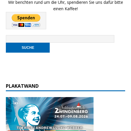
Wir berichten rund um die Uhr, spendieren Sie uns dafür bitte
einen Kaffee!
PLAKATWAND