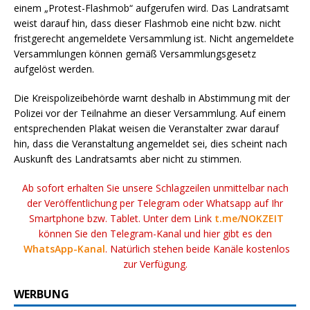
einem „Protest-Flashmob“ aufgerufen wird. Das Landratsamt
weist darauf hin, dass dieser Flashmob eine nicht bzw. nicht
fristgerecht angemeldete Versammlung ist. Nicht angemeldete
Versammlungen können gemäß Versammlungsgesetz
aufgelöst werden.
Die Kreispolizeibehörde warnt deshalb in Abstimmung mit der
Polizei vor der Teilnahme an dieser Versammlung. Auf einem
entsprechenden Plakat weisen die Veranstalter zwar darauf
hin, dass die Veranstaltung angemeldet sei, dies scheint nach
Auskunft des Landratsamts aber nicht zu stimmen.
Ab sofort erhalten Sie unsere Schlagzeilen unmittelbar nach
der Veröffentlichung per Telegram oder Whatsapp auf Ihr
Smartphone bzw. Tablet. Unter dem Link
t.me/NOKZEIT
können Sie den Telegram-Kanal und hier gibt es den
WhatsApp-Kanal
. Natürlich stehen beide Kanäle kostenlos
zur Verfügung.
WERBUNG