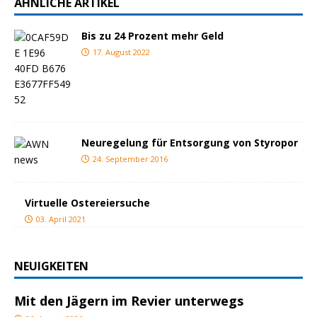
ÄHNLICHE ARTIKEL
Bis zu 24 Prozent mehr Geld
17. August 2022
Neuregelung für Entsorgung von Styropor
24. September 2016
Virtuelle Ostereiersuche
03. April 2021
NEUIGKEITEN
Mit den Jägern im Revier unterwegs