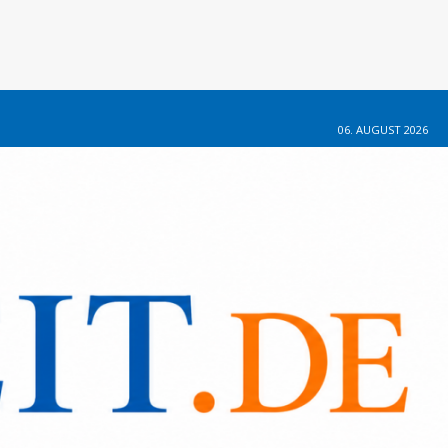
06. AUGUST 2026