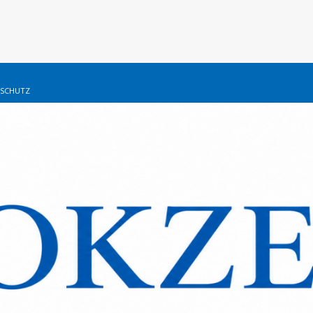
SCHUTZ