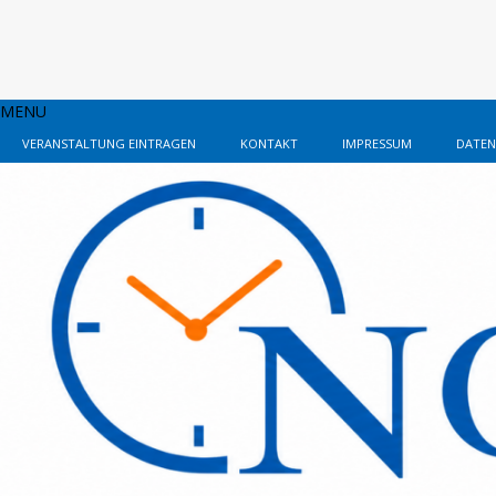
MENU
VERANSTALTUNG EINTRAGEN
KONTAKT
IMPRESSUM
DATEN