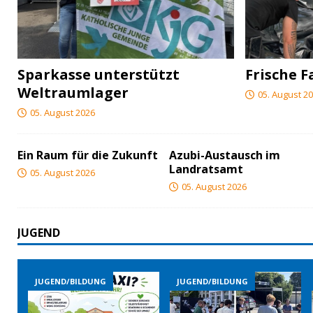
Sparkasse unterstützt
Frische F
Weltraumlager
05. August 2
05. August 2026
Ein Raum für die Zukunft
Azubi-Austausch im
Landratsamt
05. August 2026
05. August 2026
JUGEND
JUGEND/BILDUNG
JUGEND/BILDUNG