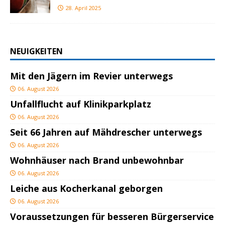
28. April 2025
NEUIGKEITEN
Mit den Jägern im Revier unterwegs
06. August 2026
Unfallflucht auf Klinikparkplatz
06. August 2026
Seit 66 Jahren auf Mähdrescher unterwegs
06. August 2026
Wohnhäuser nach Brand unbewohnbar
06. August 2026
Leiche aus Kocherkanal geborgen
06. August 2026
Voraussetzungen für besseren Bürgerservice