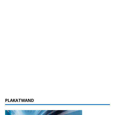
PLAKATWAND