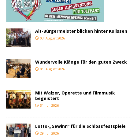
Alt-Bürgermeister blicken hinter Kulissen
03. August 2026
Wundervolle Klänge für den guten Zweck
01. August 2026
Mit Walzer, Operette und Filmmusik
begeistert
31. Juli 2026
Lotto-„Gewinn“ für die Schlossfestspiele
29. Juli 2026