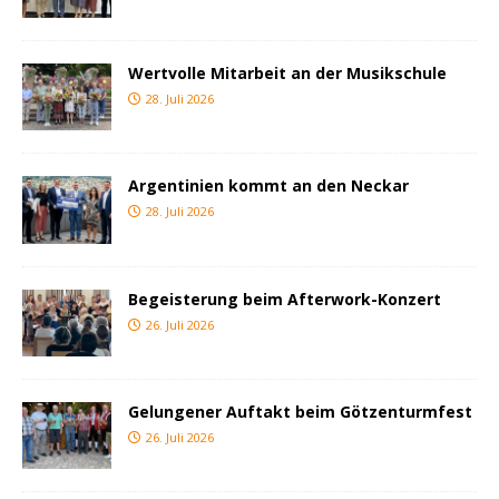
Wertvolle Mitarbeit an der Musikschule
28. Juli 2026
Argentinien kommt an den Neckar
28. Juli 2026
Begeisterung beim Afterwork-Konzert
26. Juli 2026
Gelungener Auftakt beim Götzenturmfest
26. Juli 2026