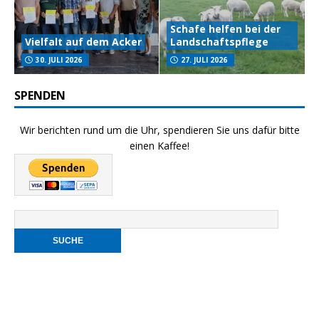
Schafe helfen bei der
Vielfalt auf dem Acker
Landschaftspflege
30. JULI 2026
27. JULI 2026
SPENDEN
Wir berichten rund um die Uhr, spendieren Sie uns dafür bitte
einen Kaffee!