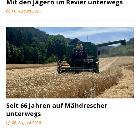
Mit den Jägern im Revier unterwegs
06. August 2026
Seit 66 Jahren auf Mähdrescher
unterwegs
06. August 2026