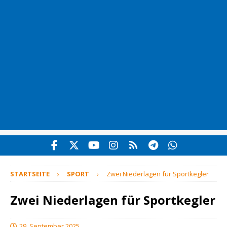
STARTSEITE
SPORT
Zwei Niederlagen für Sportkegler
Zwei Niederlagen für Sportkegler
29. September 2025