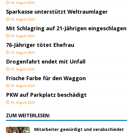
06. August 2026
Sparkasse unterstützt Weltraumlager
05. August 2026
Mit Schlagring auf 21-Jährigen eingeschlagen
05. August 2026
76-Jähriger tötet Ehefrau
05. August 2026
Drogenfahrt endet mit Unfall
05. August 2026
Frische Farbe für den Waggon
05. August 2026
PKW auf Parkplatz beschädigt
05. August 2026
ZUM WEITERLESEN:
Mitarbeiter gewürdigt und verabschiedet