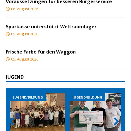
Voraussetzungen für besseren Bürgerservice
06. August 2026
Sparkasse unterstützt Weltraumlager
05. August 2026
Frische Farbe für den Waggon
05. August 2026
JUGEND
JUGEND/BILDUNG
JUGEND/BILDUNG
Prev
Nex