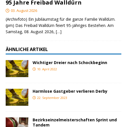
95 Jahre Freibad Walldürn
03. August 2026
(Archivfoto) Ein Jubiläumstag für die ganze Familie Walldürn.
(pm) Das Freibad Walldürn feiert 95-jähriges Bestehen. Am
Samstag, 08. August 2026,
[…]
ÄHNLICHE ARTIKEL
Wichtiger Dreier nach Schockbeginn
10. April 2022
Harmlose Gastgeber verlieren Derby
22. September 2023
Bezirkseinzelmeisterschaften Sprint und
Tandem