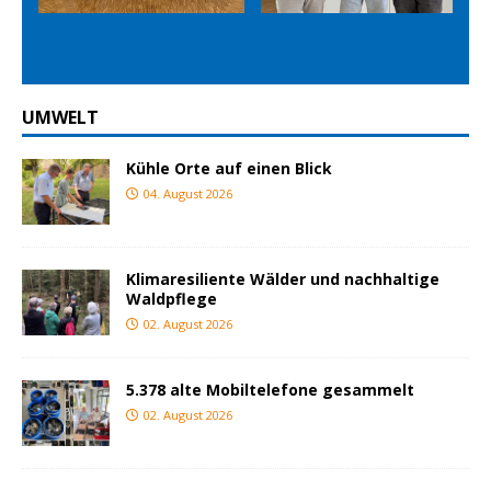
ious
t
UMWELT
Kühle Orte auf einen Blick
04. August 2026
Klimaresiliente Wälder und nachhaltige
Waldpflege
02. August 2026
5.378 alte Mobiltelefone gesammelt
02. August 2026