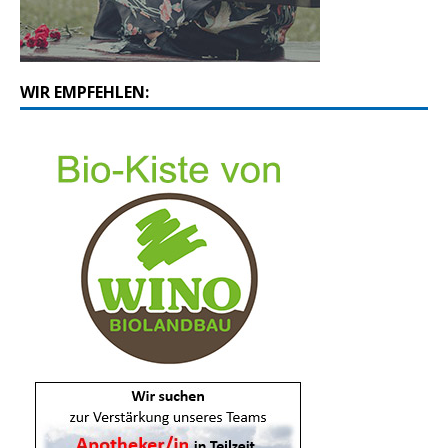
WIR EMPFEHLEN: