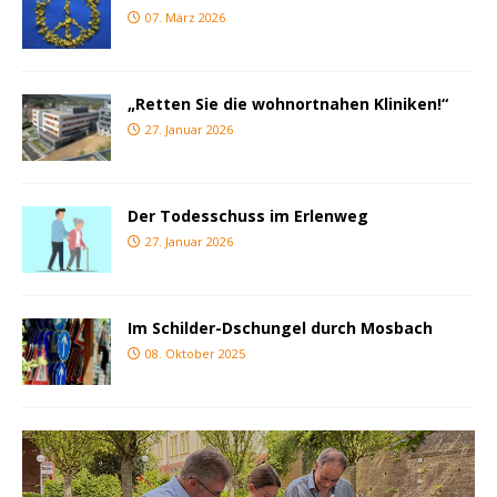
07. März 2026
„Retten Sie die wohnortnahen Kliniken!“
27. Januar 2026
Der Todesschuss im Erlenweg
27. Januar 2026
Im Schilder-Dschungel durch Mosbach
08. Oktober 2025