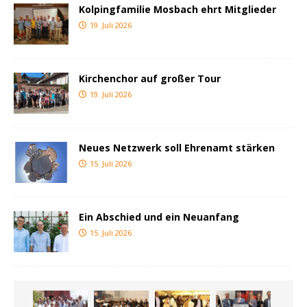
Kolpingfamilie Mosbach ehrt Mitglieder
19. Juli 2026
Kirchenchor auf großer Tour
19. Juli 2026
Neues Netzwerk soll Ehrenamt stärken
15. Juli 2026
Ein Abschied und ein Neuanfang
15. Juli 2026