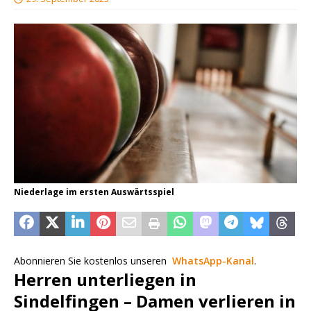
Niederlage im ersten Auswärtsspiel
Abonnieren Sie kostenlos unseren
WhatsApp-Kanal
.
Herren unterliegen in
Sindelfingen – Damen verlieren in