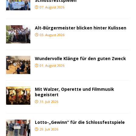
Schlossfestspielen
07. August 2026
Alt-Bürgermeister blicken hinter Kulissen
03. August 2026
Wundervolle Klänge für den guten Zweck
01. August 2026
Mit Walzer, Operette und Filmmusik
begeistert
31. Juli 2026
Lotto-„Gewinn“ für die Schlossfestspiele
29. Juli 2026