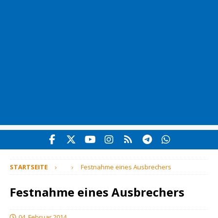
STARTSEITE
Festnahme eines Ausbrechers
Festnahme eines Ausbrechers
04. Februar 2014