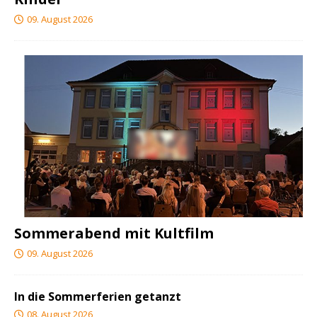
09. August 2026
Sommerabend mit Kultfilm
09. August 2026
In die Sommerferien getanzt
08. August 2026