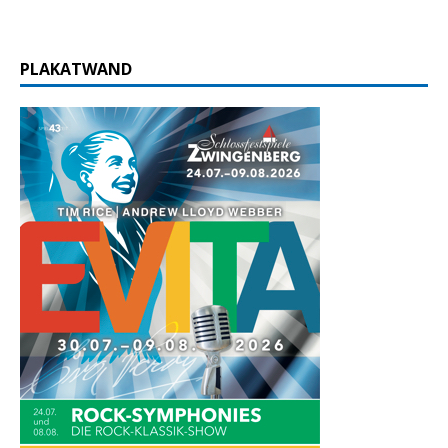
PLAKATWAND