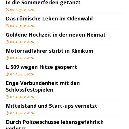
In die Sommerferien getanzt
08. August 2026
Das römische Leben im Odenwald
08. August 2026
Goldene Hochzeit in der neuen Heimat
08. August 2026
Motorradfahrer stirbt in Klinikum
08. August 2026
L 509 wegen Hitze gesperrt
07. August 2026
Enge Verbundenheit mit den
Schlossfestspielen
07. August 2026
Mittelstand und Start-ups vernetzt
07. August 2026
Durch Polizeischüsse lebensgefährlich
verletzt