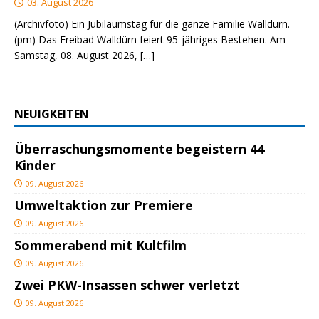
03. August 2026
(Archivfoto) Ein Jubiläumstag für die ganze Familie Walldürn.
(pm) Das Freibad Walldürn feiert 95-jähriges Bestehen. Am
Samstag, 08. August 2026,
[…]
NEUIGKEITEN
Überraschungsmomente begeistern 44
Kinder
09. August 2026
Umweltaktion zur Premiere
09. August 2026
Sommerabend mit Kultfilm
09. August 2026
Zwei PKW-Insassen schwer verletzt
09. August 2026