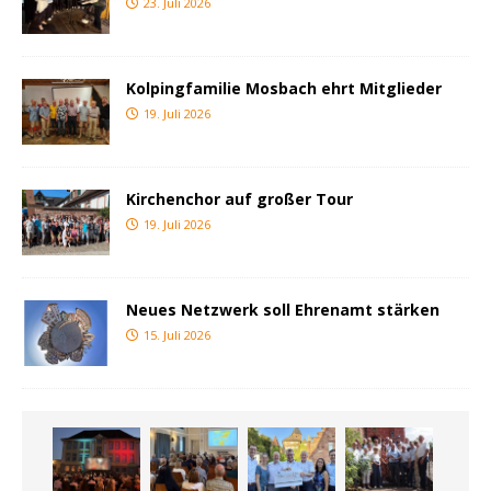
23. Juli 2026
Kolpingfamilie Mosbach ehrt Mitglieder
19. Juli 2026
Kirchenchor auf großer Tour
19. Juli 2026
Neues Netzwerk soll Ehrenamt stärken
15. Juli 2026