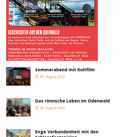
Sommerabend mit Kultfilm
09. August 2026
Das römische Leben im Odenwald
08. August 2026
Enge Verbundenheit mit den