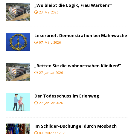
„Wo bleibt die Logik, Frau Warken?“
23. Mai 2026
Leserbrief: Demonstration bei Mahnwache
07. März 2026
„Retten Sie die wohnortnahen Kliniken!“
27. Januar 2026
Der Todesschuss im Erlenweg
27. Januar 2026
Im Schilder-Dschungel durch Mosbach
08. Oktober 2025