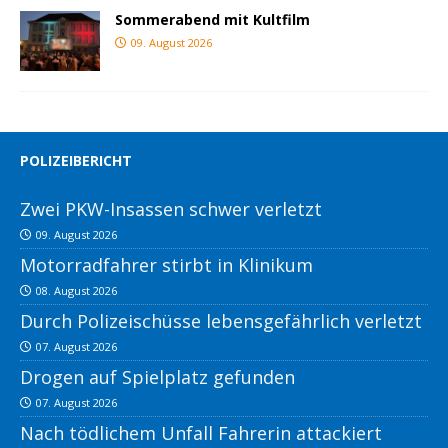
Sommerabend mit Kultfilm
09. August 2026
POLIZEIBERICHT
Zwei PKW-Insassen schwer verletzt
09. August 2026
Motorradfahrer stirbt in Klinikum
08. August 2026
Durch Polizeischüsse lebensgefährlich verletzt
07. August 2026
Drogen auf Spielplatz gefunden
07. August 2026
Nach tödlichem Unfall Fahrerin attackiert