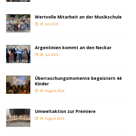
Wertvolle Mitarbeit an der Musikschule
28. Juli 2026
Argentinien kommt an den Neckar
28. Juli 2026
Überraschungsmomente begeistern 44
Kinder
09. August 2026
Umweltaktion zur Premiere
09. August 2026