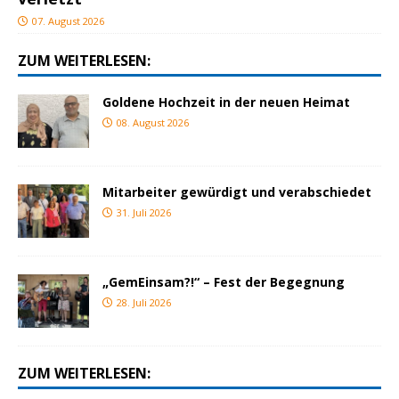
07. August 2026
ZUM WEITERLESEN:
Goldene Hochzeit in der neuen Heimat
08. August 2026
Mitarbeiter gewürdigt und verabschiedet
31. Juli 2026
„GemEinsam?!“ – Fest der Begegnung
28. Juli 2026
ZUM WEITERLESEN: