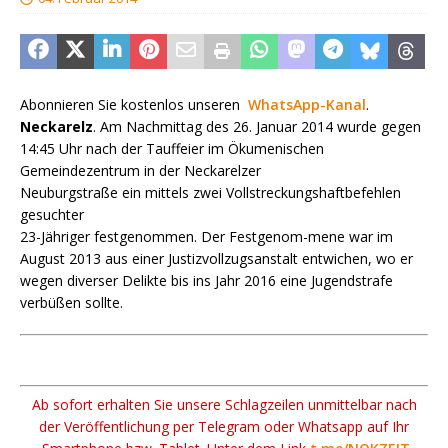
Abonnieren Sie kostenlos unseren
WhatsApp-Kanal
.
Neckarelz
. Am Nachmittag des 26. Januar 2014 wurde gegen
14:45 Uhr nach der Tauffeier im Ökumenischen
Gemeindezentrum in der Neckarelzer
Neuburgstraße ein mittels zwei Vollstreckungshaftbefehlen
gesuchter
23-Jähriger festgenommen. Der Festgenom-mene war im
August 2013 aus einer Justizvollzugsanstalt entwichen, wo er
wegen diverser Delikte bis ins Jahr 2016 eine Jugendstrafe
verbüßen sollte.
Ab sofort erhalten Sie unsere Schlagzeilen unmittelbar nach
der Veröffentlichung per Telegram oder Whatsapp auf Ihr