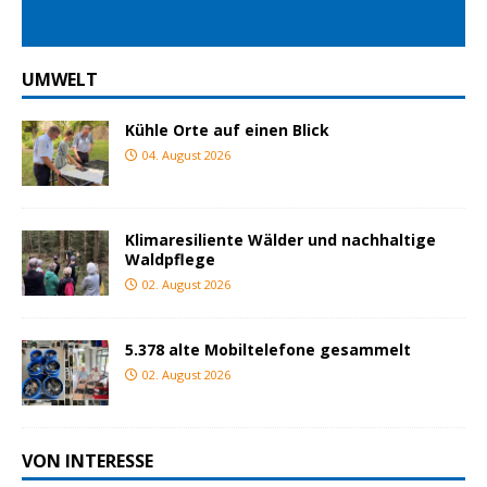
UMWELT
Kühle Orte auf einen Blick
04. August 2026
Klimaresiliente Wälder und nachhaltige
Waldpflege
02. August 2026
5.378 alte Mobiltelefone gesammelt
02. August 2026
VON INTERESSE