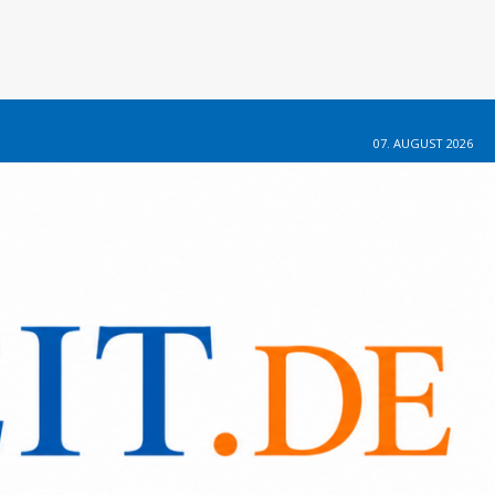
07. AUGUST 2026