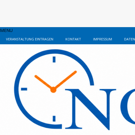
MENU
VERANSTALTUNG EINTRAGEN
KONTAKT
IMPRESSUM
DATEN