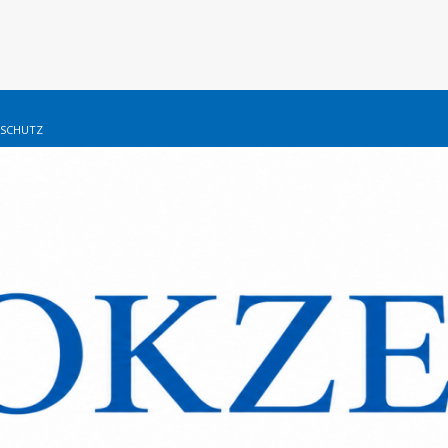
SCHUTZ