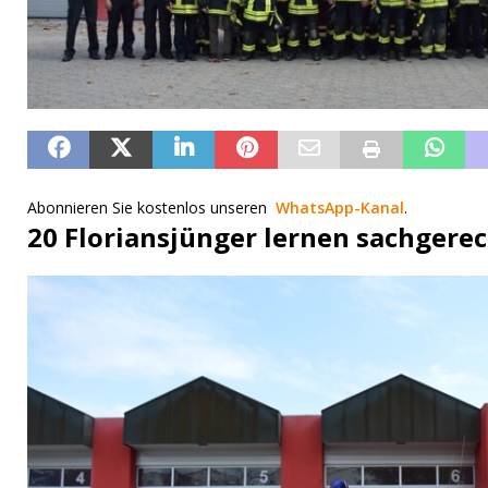
Abonnieren Sie kostenlos unseren
WhatsApp-Kanal
.
20 Floriansjünger lernen sachger