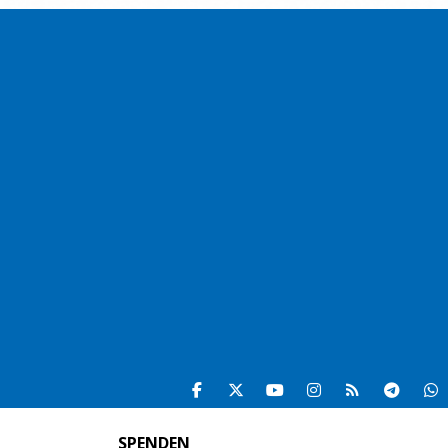
SPENDEN