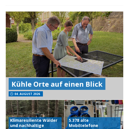
Kühle Orte auf einen Blick
04. AUGUST 2026
Klimaresiliente Wälder
5.378 alte
und nachhaltige
Mobiltelefone