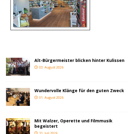
Alt-Bürgermeister blicken hinter Kulissen
03. August 2026
Wundervolle Klänge für den guten Zweck
01. August 2026
Mit Walzer, Operette und Filmmusik
begeistert
31. Juli 2026