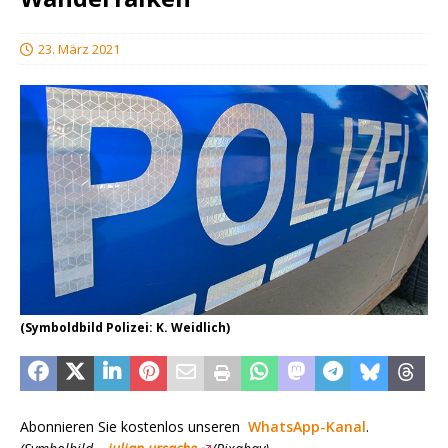
23. März 2021
(Symboldbild Polizei: K. Weidlich)
Abonnieren Sie kostenlos unseren
WhatsApp-Kanal
.