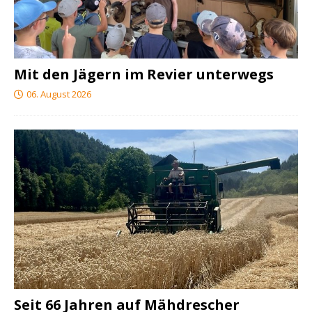
Mit den Jägern im Revier unterwegs
06. August 2026
Seit 66 Jahren auf Mähdrescher