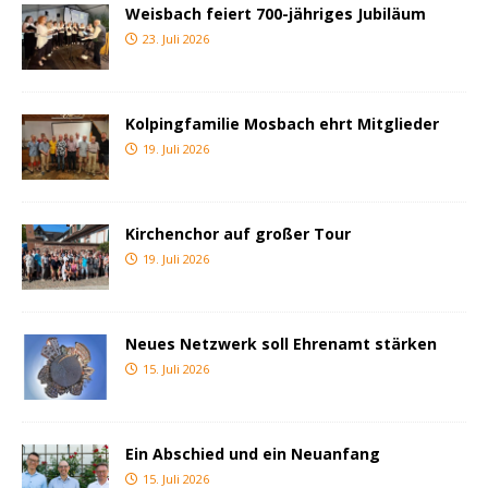
Weisbach feiert 700-jähriges Jubiläum
23. Juli 2026
Kolpingfamilie Mosbach ehrt Mitglieder
19. Juli 2026
Kirchenchor auf großer Tour
19. Juli 2026
Neues Netzwerk soll Ehrenamt stärken
15. Juli 2026
Ein Abschied und ein Neuanfang
15. Juli 2026