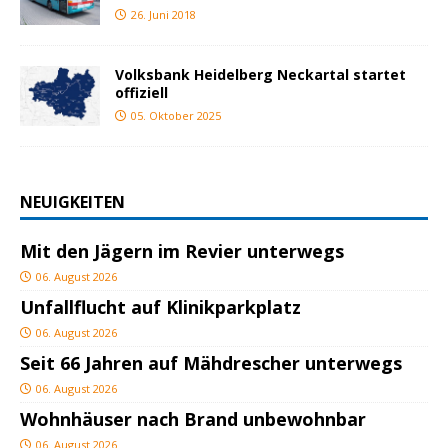
26. Juni 2018
Volksbank Heidelberg Neckartal startet
offiziell
05. Oktober 2025
NEUIGKEITEN
Mit den Jägern im Revier unterwegs
06. August 2026
Unfallflucht auf Klinikparkplatz
06. August 2026
Seit 66 Jahren auf Mähdrescher unterwegs
06. August 2026
Wohnhäuser nach Brand unbewohnbar
06. August 2026