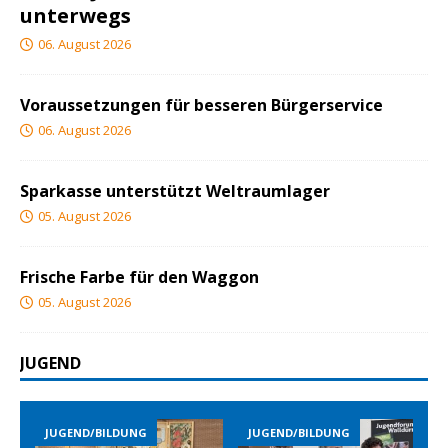
unterwegs
06. August 2026
Voraussetzungen für besseren Bürgerservice
06. August 2026
Sparkasse unterstützt Weltraumlager
05. August 2026
Frische Farbe für den Waggon
05. August 2026
JUGEND
NG
JUGEND/BILDUNG
JUGEND/BILDUNG