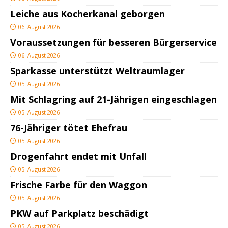
Leiche aus Kocherkanal geborgen
06. August 2026
Voraussetzungen für besseren Bürgerservice
06. August 2026
Sparkasse unterstützt Weltraumlager
05. August 2026
Mit Schlagring auf 21-Jährigen eingeschlagen
05. August 2026
76-Jähriger tötet Ehefrau
05. August 2026
Drogenfahrt endet mit Unfall
05. August 2026
Frische Farbe für den Waggon
05. August 2026
PKW auf Parkplatz beschädigt
05. August 2026