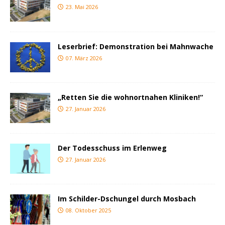
23. Mai 2026
Leserbrief: Demonstration bei Mahnwache
07. März 2026
„Retten Sie die wohnortnahen Kliniken!“
27. Januar 2026
Der Todesschuss im Erlenweg
27. Januar 2026
Im Schilder-Dschungel durch Mosbach
08. Oktober 2025