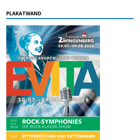
PLAKATWAND