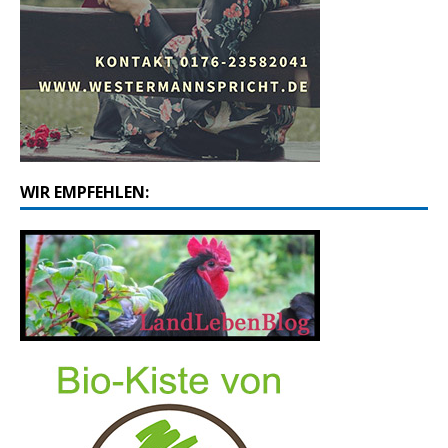
WIR EMPFEHLEN: