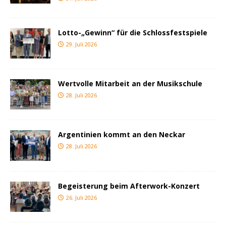
Lotto-„Gewinn“ für die Schlossfestspiele
29. Juli 2026
Wertvolle Mitarbeit an der Musikschule
28. Juli 2026
Argentinien kommt an den Neckar
28. Juli 2026
Begeisterung beim Afterwork-Konzert
26. Juli 2026