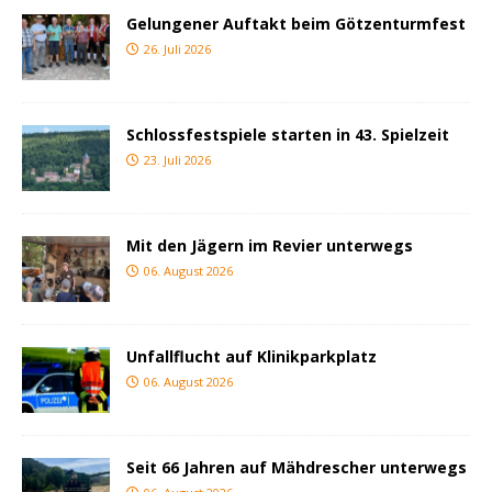
Gelungener Auftakt beim Götzenturmfest
26. Juli 2026
Schlossfestspiele starten in 43. Spielzeit
23. Juli 2026
Mit den Jägern im Revier unterwegs
06. August 2026
Unfallflucht auf Klinikparkplatz
06. August 2026
Seit 66 Jahren auf Mähdrescher unterwegs