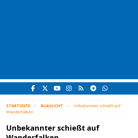
STARTSEITE
BLAULICHT
Unbekannter schießt auf
Wanderfalken
Unbekannter schießt auf
Wanderfalken