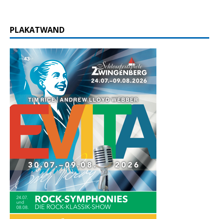
PLAKATWAND