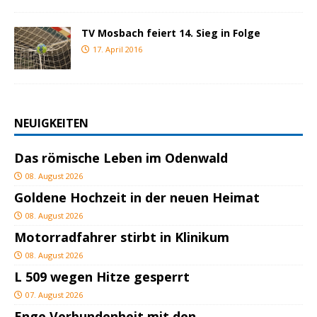
TV Mosbach feiert 14. Sieg in Folge
17. April 2016
NEUIGKEITEN
Das römische Leben im Odenwald
08. August 2026
Goldene Hochzeit in der neuen Heimat
08. August 2026
Motorradfahrer stirbt in Klinikum
08. August 2026
L 509 wegen Hitze gesperrt
07. August 2026
Enge Verbundenheit mit den