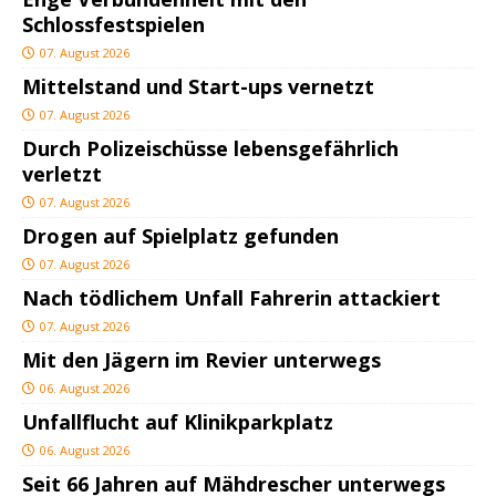
Schlossfestspielen
07. August 2026
Mittelstand und Start-ups vernetzt
07. August 2026
Durch Polizeischüsse lebensgefährlich
verletzt
07. August 2026
Drogen auf Spielplatz gefunden
07. August 2026
Nach tödlichem Unfall Fahrerin attackiert
07. August 2026
Mit den Jägern im Revier unterwegs
06. August 2026
Unfallflucht auf Klinikparkplatz
06. August 2026
Seit 66 Jahren auf Mähdrescher unterwegs