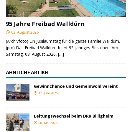
95 Jahre Freibad Walldürn
03. August 2026
(Archivfoto) Ein Jubiläumstag für die ganze Familie Walldürn.
(pm) Das Freibad Walldürn feiert 95-jähriges Bestehen. Am
Samstag, 08. August 2026,
[…]
ÄHNLICHE ARTIKEL
Gewinnchance und Gemeinwohl vereint
12. Juni 2025
Leitungswechsel beim DRK Billigheim
08. Mai 2025