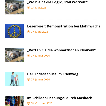
„Wo bleibt die Logik, Frau Warken?“
23. Mai 2026
Leserbrief: Demonstration bei Mahnwache
07. März 2026
„Retten Sie die wohnortnahen Kliniken!“
27. Januar 2026
Der Todesschuss im Erlenweg
27. Januar 2026
Im Schilder-Dschungel durch Mosbach
08. Oktober 2025