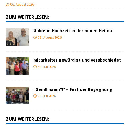
06. August 2026
ZUM WEITERLESEN:
Goldene Hochzeit in der neuen Heimat
08. August 2026
Mitarbeiter gewürdigt und verabschiedet
31. Juli 2026
„GemEinsam?!“ – Fest der Begegnung
28. Juli 2026
ZUM WEITERLESEN: