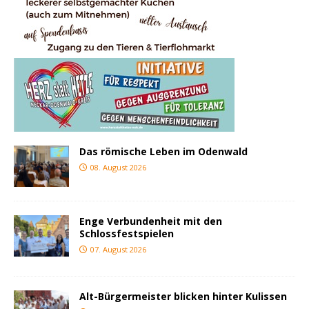
Das römische Leben im Odenwald
08. August 2026
Enge Verbundenheit mit den
Schlossfestspielen
07. August 2026
Alt-Bürgermeister blicken hinter Kulissen