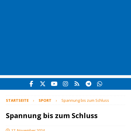
STARTSEITE
SPORT
Spannung bis zum Schluss
Spannung bis zum Schluss
17. November 2024