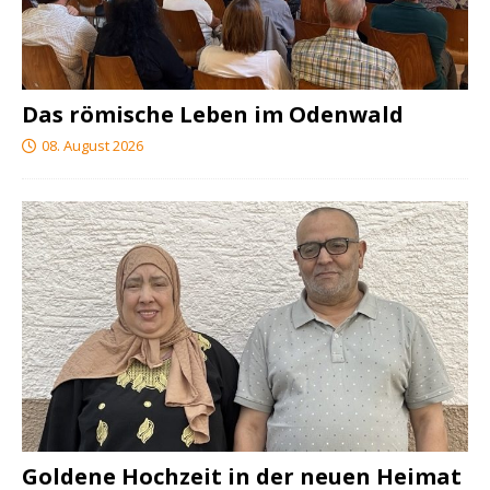
Das römische Leben im Odenwald
08. August 2026
Goldene Hochzeit in der neuen Heimat