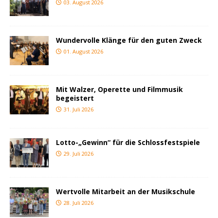
03. August 2026
Wundervolle Klänge für den guten Zweck
01. August 2026
Mit Walzer, Operette und Filmmusik
begeistert
31. Juli 2026
Lotto-„Gewinn“ für die Schlossfestspiele
29. Juli 2026
Wertvolle Mitarbeit an der Musikschule
28. Juli 2026