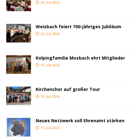
25. Juli 2026
Weisbach feiert 700-jähriges Jubiläum
23. Juli 2026
Kolpingfamilie Mosbach ehrt Mitglieder
19. Juli 2026
Kirchenchor auf großer Tour
19. Juli 2026
Neues Netzwerk soll Ehrenamt stärken
15. Juli 2026