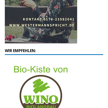
WIR EMPFEHLEN: