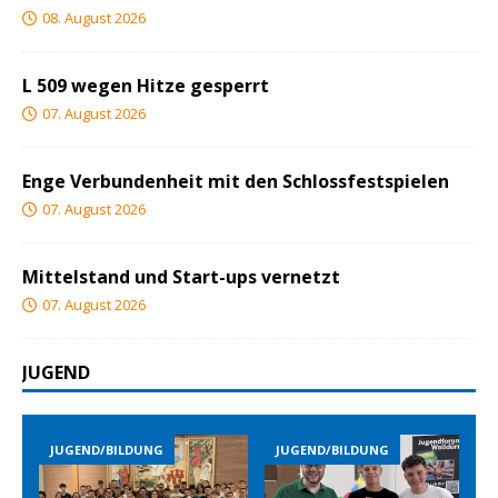
08. August 2026
L 509 wegen Hitze gesperrt
07. August 2026
Enge Verbundenheit mit den Schlossfestspielen
07. August 2026
Mittelstand und Start-ups vernetzt
07. August 2026
JUGEND
JUGEND/BILDUNG
JUGEND/BILDUNG