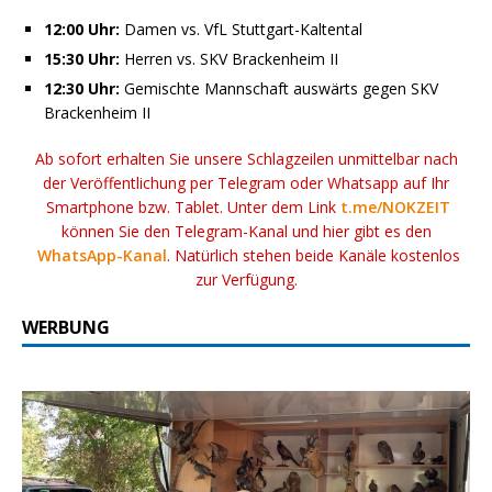
12:00 Uhr:
Damen vs. VfL Stuttgart-Kaltental
15:30 Uhr:
Herren vs. SKV Brackenheim II
12:30 Uhr:
Gemischte Mannschaft auswärts gegen SKV
Brackenheim II
Ab sofort erhalten Sie unsere Schlagzeilen unmittelbar nach
der Veröffentlichung per Telegram oder Whatsapp auf Ihr
Smartphone bzw. Tablet. Unter dem Link
t.me/NOKZEIT
können Sie den Telegram-Kanal und hier gibt es den
WhatsApp-Kanal
. Natürlich stehen beide Kanäle kostenlos
zur Verfügung.
WERBUNG