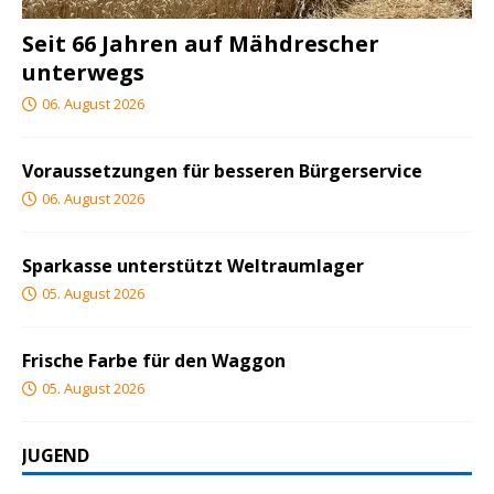
Seit 66 Jahren auf Mähdrescher
unterwegs
06. August 2026
Voraussetzungen für besseren Bürgerservice
06. August 2026
Sparkasse unterstützt Weltraumlager
05. August 2026
Frische Farbe für den Waggon
05. August 2026
JUGEND