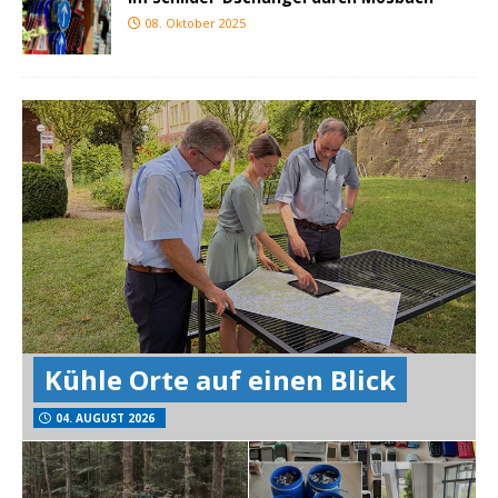
08. Oktober 2025
Kühle Orte auf einen Blick
04. AUGUST 2026