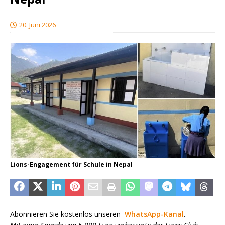
20. Juni 2026
Lions-Engagement für Schule in Nepal
Abonnieren Sie kostenlos unseren
WhatsApp-Kanal
.