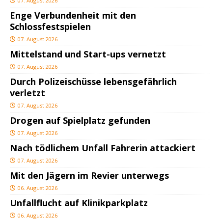
07. August 2026
Enge Verbundenheit mit den
Schlossfestspielen
07. August 2026
Mittelstand und Start-ups vernetzt
07. August 2026
Durch Polizeischüsse lebensgefährlich
verletzt
07. August 2026
Drogen auf Spielplatz gefunden
07. August 2026
Nach tödlichem Unfall Fahrerin attackiert
07. August 2026
Mit den Jägern im Revier unterwegs
06. August 2026
Unfallflucht auf Klinikparkplatz
06. August 2026