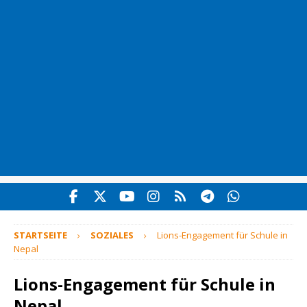
STARTSEITE
SOZIALES
Lions-Engagement für Schule in
Nepal
Lions-Engagement für Schule in
Nepal