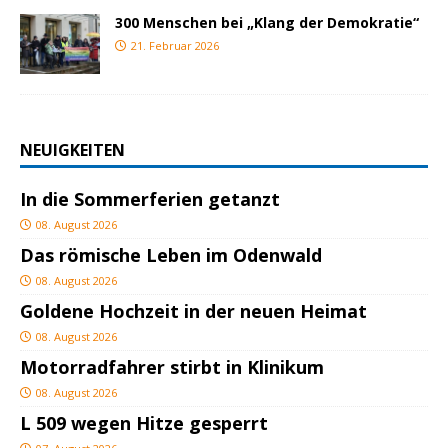
300 Menschen bei „Klang der Demokratie“
21. Februar 2026
NEUIGKEITEN
In die Sommerferien getanzt
08. August 2026
Das römische Leben im Odenwald
08. August 2026
Goldene Hochzeit in der neuen Heimat
08. August 2026
Motorradfahrer stirbt in Klinikum
08. August 2026
L 509 wegen Hitze gesperrt