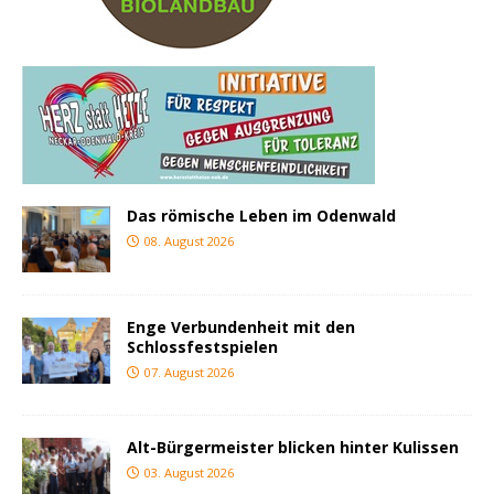
Das römische Leben im Odenwald
08. August 2026
Enge Verbundenheit mit den
Schlossfestspielen
07. August 2026
Alt-Bürgermeister blicken hinter Kulissen
03. August 2026