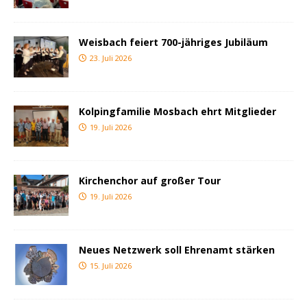
Weisbach feiert 700-jähriges Jubiläum
23. Juli 2026
Kolpingfamilie Mosbach ehrt Mitglieder
19. Juli 2026
Kirchenchor auf großer Tour
19. Juli 2026
Neues Netzwerk soll Ehrenamt stärken
15. Juli 2026