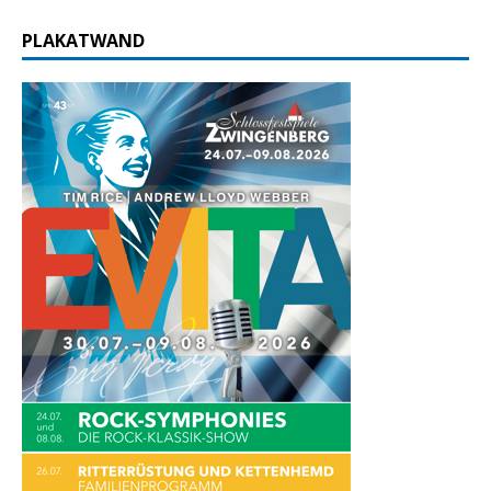
PLAKATWAND