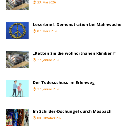
23. Mai 2026
Leserbrief: Demonstration bei Mahnwache
07. März 2026
„Retten Sie die wohnortnahen Kliniken!“
27. Januar 2026
Der Todesschuss im Erlenweg
27. Januar 2026
Im Schilder-Dschungel durch Mosbach
08. Oktober 2025