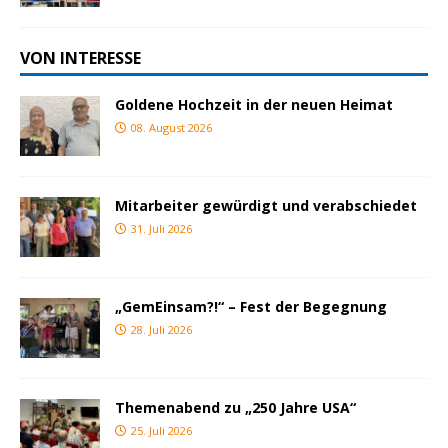
VON INTERESSE
Goldene Hochzeit in der neuen Heimat
08. August 2026
Mitarbeiter gewürdigt und verabschiedet
31. Juli 2026
„GemEinsam?!“ – Fest der Begegnung
28. Juli 2026
Themenabend zu „250 Jahre USA“
25. Juli 2026