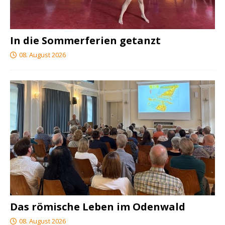
In die Sommerferien getanzt
08. August 2026
Das römische Leben im Odenwald
08. August 2026