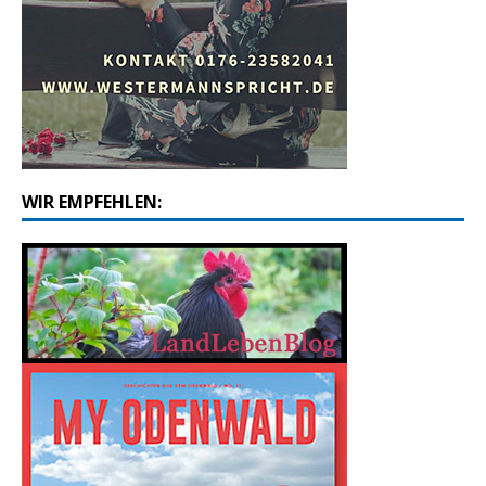
WIR EMPFEHLEN: