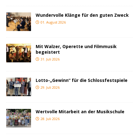
Wundervolle Klänge für den guten Zweck
01. August 2026
Mit Walzer, Operette und Filmmusik
begeistert
31. Juli 2026
Lotto-„Gewinn“ für die Schlossfestspiele
29. Juli 2026
Wertvolle Mitarbeit an der Musikschule
28. Juli 2026