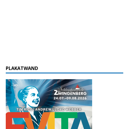
PLAKATWAND