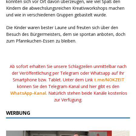
konnten sich vor Ort davon überzeugen, wie viel Spaß den
Kindern die abwechslungsreichen Kreativworkshops machen
und wie in verschiedenen Gruppen gebastelt wurde.
Die Kinder waren bester Laune und freuten sich über den
Besuch des Bürgermeisters, dem sie spontan anboten, doch
zum Pfannkuchen-Essen zu bleiben.
Ab sofort erhalten Sie unsere Schlagzeilen unmittelbar nach
der Veröffentlichung per Telegram oder Whatsapp auf Ihr
Smartphone bzw. Tablet. Unter dem Link
t.me/NOKZEIT
können Sie den Telegram-Kanal und hier gibt es den
WhatsApp-Kanal
. Natürlich stehen beide Kanäle kostenlos
zur Verfügung.
WERBUNG