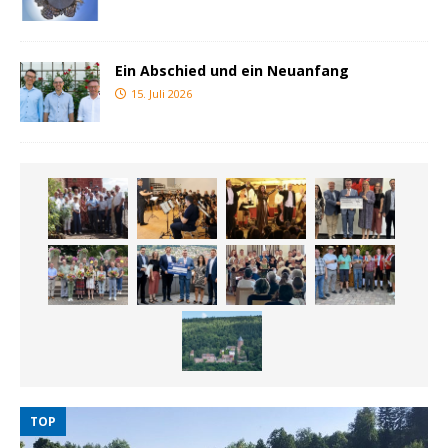
Ein Abschied und ein Neuanfang
15. Juli 2026
TOP