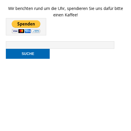
Wir berichten rund um die Uhr, spendieren Sie uns dafür bitte
einen Kaffee!