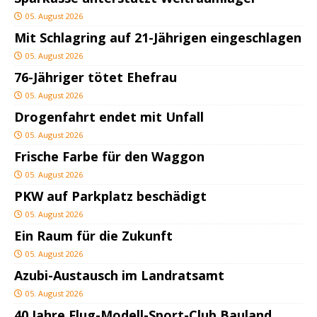
05. August 2026
Mit Schlagring auf 21-Jährigen eingeschlagen
05. August 2026
76-Jähriger tötet Ehefrau
05. August 2026
Drogenfahrt endet mit Unfall
05. August 2026
Frische Farbe für den Waggon
05. August 2026
PKW auf Parkplatz beschädigt
05. August 2026
Ein Raum für die Zukunft
05. August 2026
Azubi-Austausch im Landratsamt
05. August 2026
40 Jahre Flug-Modell-Sport-Club Bauland