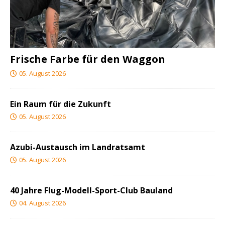
Frische Farbe für den Waggon
05. August 2026
Ein Raum für die Zukunft
05. August 2026
Azubi-Austausch im Landratsamt
05. August 2026
40 Jahre Flug-Modell-Sport-Club Bauland
04. August 2026