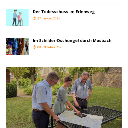
Der Todesschuss im Erlenweg
27. Januar 2026
Im Schilder-Dschungel durch Mosbach
08. Oktober 2025