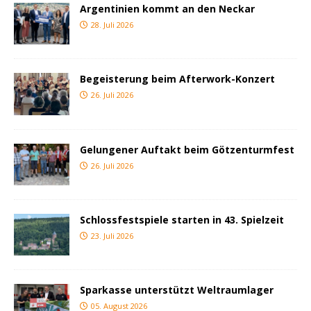
Argentinien kommt an den Neckar
28. Juli 2026
Begeisterung beim Afterwork-Konzert
26. Juli 2026
Gelungener Auftakt beim Götzenturmfest
26. Juli 2026
Schlossfestspiele starten in 43. Spielzeit
23. Juli 2026
Sparkasse unterstützt Weltraumlager
05. August 2026