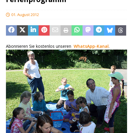
01. August 2012
Abonnieren Sie kostenlos unseren
WhatsApp-Kanal
.