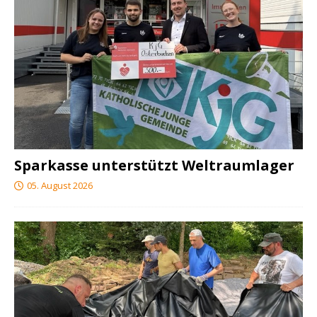
Sparkasse unterstützt Weltraumlager
05. August 2026