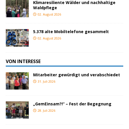
Klimaresiliente Wälder und nachhaltige
Waldpflege
02. August 2026
5.378 alte Mobiltelefone gesammelt
02. August 2026
VON INTERESSE
Mitarbeiter gewürdigt und verabschiedet
31. Juli 2026
„GemEinsam?!“ – Fest der Begegnung
28. Juli 2026