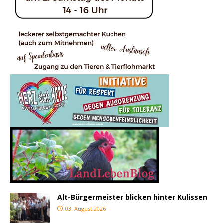
Alt-Bürgermeister blicken hinter Kulissen
03. August 2026