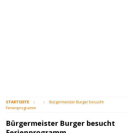
STARTSEITE
Bürgermeister Burger besucht
Ferienprogramm
Bürgermeister Burger besucht
Ferienprogramm