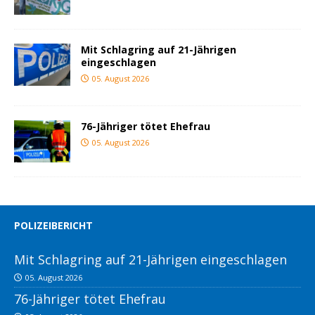
Mit Schlagring auf 21-Jährigen
eingeschlagen
05. August 2026
76-Jähriger tötet Ehefrau
05. August 2026
POLIZEIBERICHT
Mit Schlagring auf 21-Jährigen eingeschlagen
05. August 2026
76-Jähriger tötet Ehefrau