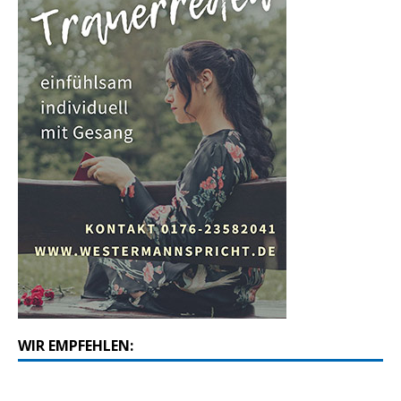
WIR EMPFEHLEN: