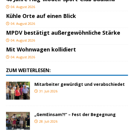
04. August 2026
Kühle Orte auf einen Blick
04. August 2026
MPDV bestätigt außergewöhnliche Stärke
04. August 2026
Mit Wohnwagen kollidiert
04. August 2026
ZUM WEITERLESEN:
Mitarbeiter gewürdigt und verabschiedet
31. Juli 2026
„GemEinsam?!“ – Fest der Begegnung
28. Juli 2026