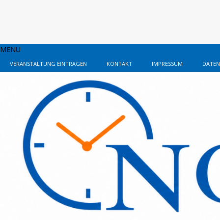
MENU
VERANSTALTUNG EINTRAGEN
KONTAKT
IMPRESSUM
DATEN