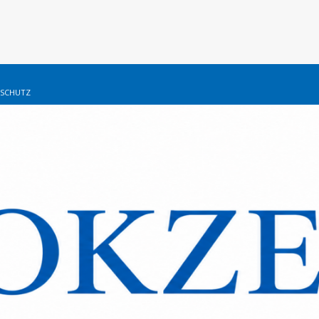
SCHUTZ