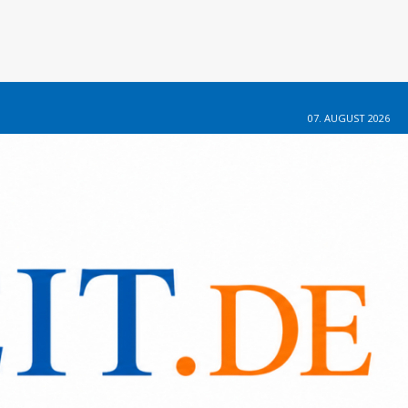
07. AUGUST 2026