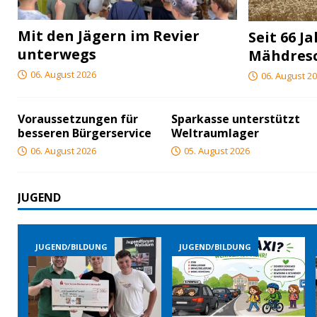
Mit den Jägern im Revier
Seit 66 J
unterwegs
Mähdres
06. August 2026
06. August 2
Voraussetzungen für
Sparkasse unterstützt
besseren Bürgerservice
Weltraumlager
06. August 2026
05. August 2026
JUGEND
JUGEND/BILDUNG
JUGEND/BILDUNG