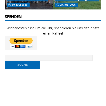
30. JULI 2026
27. JULI 2026
SPENDEN
Wir berichten rund um die Uhr, spendieren Sie uns dafür bitte
einen Kaffee!