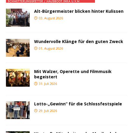
Alt-Bürgermeister blicken hinter Kulissen
03. August 2026
Wundervolle Klänge für den guten Zweck
01. August 2026
Mit Walzer, Operette und Filmmusik
begeistert
31. Juli 2026
Lotto-„Gewinn“ für die Schlossfestspiele
29. Juli 2026