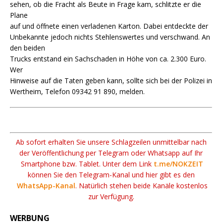
sehen, ob die Fracht als Beute in Frage kam, schlitzte er die
Plane
auf und öffnete einen verladenen Karton. Dabei entdeckte der
Unbekannte jedoch nichts Stehlenswertes und verschwand. An
den beiden
Trucks entstand ein Sachschaden in Höhe von ca. 2.300 Euro.
Wer
Hinweise auf die Taten geben kann, sollte sich bei der Polizei in
Wertheim, Telefon 09342 91 890, melden.
Ab sofort erhalten Sie unsere Schlagzeilen unmittelbar nach
der Veröffentlichung per Telegram oder Whatsapp auf Ihr
Smartphone bzw. Tablet. Unter dem Link
t.me/NOKZEIT
können Sie den Telegram-Kanal und hier gibt es den
WhatsApp-Kanal
. Natürlich stehen beide Kanäle kostenlos
zur Verfügung.
WERBUNG