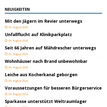
NEUIGKEITEN
Mit den Jägern im Revier unterwegs
06. August 2026
Unfallflucht auf Klinikparkplatz
06. August 2026
Seit 66 Jahren auf Mähdrescher unterwegs
06. August 2026
Wohnhäuser nach Brand unbewohnbar
06. August 2026
Leiche aus Kocherkanal geborgen
06. August 2026
Voraussetzungen für besseren Bürgerservice
06. August 2026
Sparkasse unterstützt Weltraumlager