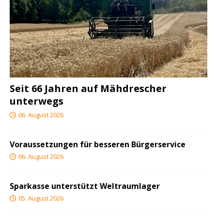
Seit 66 Jahren auf Mähdrescher
unterwegs
06. August 2026
Voraussetzungen für besseren Bürgerservice
06. August 2026
Sparkasse unterstützt Weltraumlager
05. August 2026