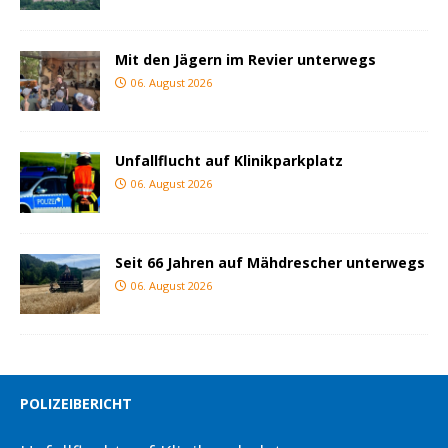
Mit den Jägern im Revier unterwegs
06. August 2026
Unfallflucht auf Klinikparkplatz
06. August 2026
Seit 66 Jahren auf Mähdrescher unterwegs
06. August 2026
POLIZEIBERICHT