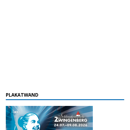
PLAKATWAND