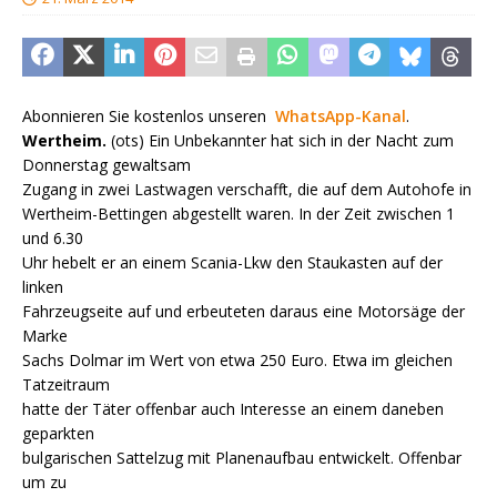
Abonnieren Sie kostenlos unseren
WhatsApp-Kanal
.
Wertheim.
(ots) Ein Unbekannter hat sich in der Nacht zum
Donnerstag gewaltsam
Zugang in zwei Lastwagen verschafft, die auf dem Autohofe in
Wertheim-Bettingen abgestellt waren. In der Zeit zwischen 1
und 6.30
Uhr hebelt er an einem Scania-Lkw den Staukasten auf der
linken
Fahrzeugseite auf und erbeuteten daraus eine Motorsäge der
Marke
Sachs Dolmar im Wert von etwa 250 Euro. Etwa im gleichen
Tatzeitraum
hatte der Täter offenbar auch Interesse an einem daneben
geparkten
bulgarischen Sattelzug mit Planenaufbau entwickelt. Offenbar
um zu