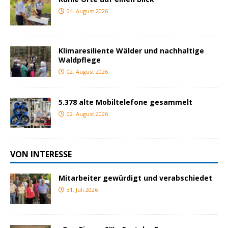
04. August 2026
Klimaresiliente Wälder und nachhaltige
Waldpflege
02. August 2026
5.378 alte Mobiltelefone gesammelt
02. August 2026
VON INTERESSE
Mitarbeiter gewürdigt und verabschiedet
31. Juli 2026