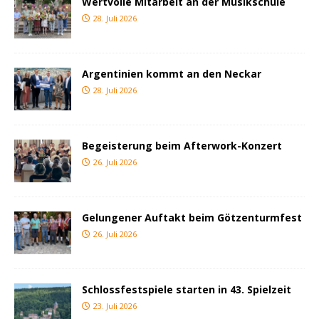
Wertvolle Mitarbeit an der Musikschule
28. Juli 2026
Argentinien kommt an den Neckar
28. Juli 2026
Begeisterung beim Afterwork-Konzert
26. Juli 2026
Gelungener Auftakt beim Götzenturmfest
26. Juli 2026
Schlossfestspiele starten in 43. Spielzeit
23. Juli 2026