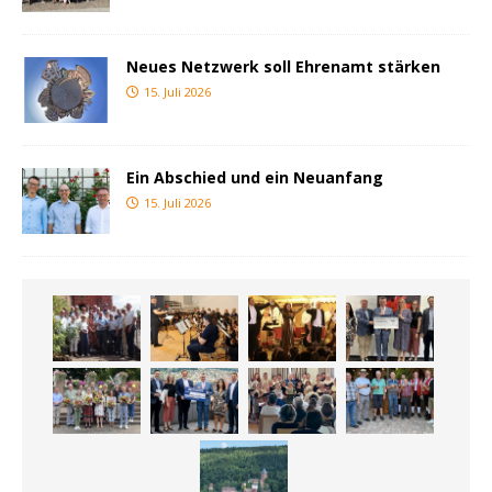
Neues Netzwerk soll Ehrenamt stärken
15. Juli 2026
Ein Abschied und ein Neuanfang
15. Juli 2026