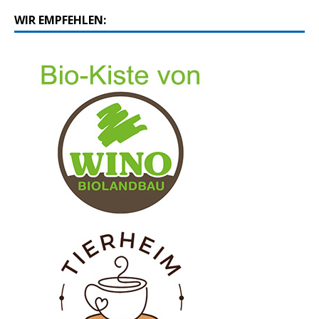
WIR EMPFEHLEN: