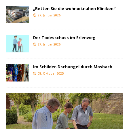
„Retten Sie die wohnortnahen Kliniken!“
27. Januar 2026
Der Todesschuss im Erlenweg
27. Januar 2026
Im Schilder-Dschungel durch Mosbach
08. Oktober 2025