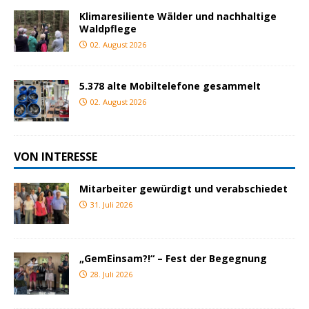
Klimaresiliente Wälder und nachhaltige
Waldpflege
02. August 2026
5.378 alte Mobiltelefone gesammelt
02. August 2026
VON INTERESSE
Mitarbeiter gewürdigt und verabschiedet
31. Juli 2026
„GemEinsam?!“ – Fest der Begegnung
28. Juli 2026