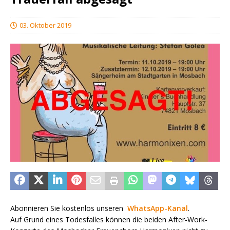
03. Oktober 2019
Abonnieren Sie kostenlos unseren
WhatsApp-Kanal
.
Auf Grund eines Todesfalles können die beiden After-Work-