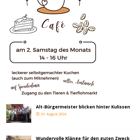
Alt-Bürgermeister blicken hinter Kulissen
03. August 2026
Wundervolle Klänge für den guten Zweck