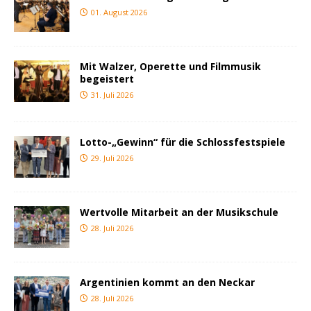
01. August 2026
Mit Walzer, Operette und Filmmusik
begeistert
31. Juli 2026
Lotto-„Gewinn“ für die Schlossfestspiele
29. Juli 2026
Wertvolle Mitarbeit an der Musikschule
28. Juli 2026
Argentinien kommt an den Neckar
28. Juli 2026