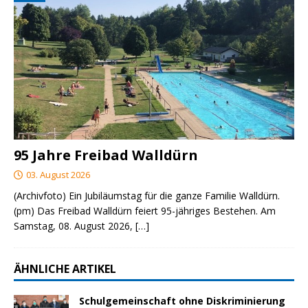
95 Jahre Freibad Walldürn
03. August 2026
(Archivfoto) Ein Jubiläumstag für die ganze Familie Walldürn.
(pm) Das Freibad Walldürn feiert 95-jähriges Bestehen. Am
Samstag, 08. August 2026,
[…]
ÄHNLICHE ARTIKEL
Schulgemeinschaft ohne Diskriminierung