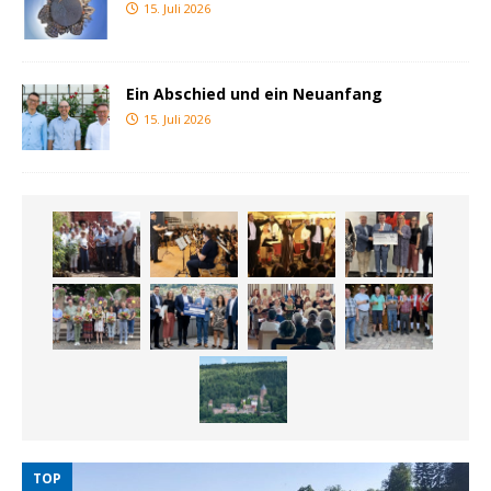
15. Juli 2026
Ein Abschied und ein Neuanfang
15. Juli 2026
TOP