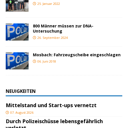
25. Januar 2022
800 Männer müssen zur DNA-
Untersuchung
26. September 2024
Mosbach: Fahrzeugscheibe eingeschlagen
06. Juni 2018
NEUIGKEITEN
Mittelstand und Start-ups vernetzt
07. August 2026
Durch Polizeischüsse lebensgefährlich
verletzt