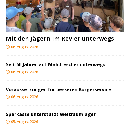
Mit den Jägern im Revier unterwegs
06. August 2026
Seit 66 Jahren auf Mähdrescher unterwegs
06. August 2026
Voraussetzungen für besseren Bürgerservice
06. August 2026
Sparkasse unterstützt Weltraumlager
05. August 2026