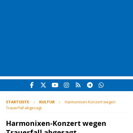
STARTSEITE
KULTUR
Harmonixen-Konzert wegen
Trauerfall abgesagt
Harmonixen-Konzert wegen
Trauerfall abgesagt