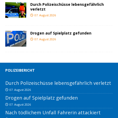
Durch Polizeischüsse lebensgefährlich
verletzt
07. August 2026
Drogen auf Spielplatz gefunden
07. August 2026
POLIZEIBERICHT
Durch Polizeischüsse lebensgefährlich verletzt
07. August 2026
Drogen auf Spielplatz gefunden
07. August 2026
Nach tödlichem Unfall Fahrerin attackiert