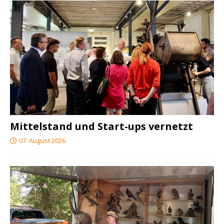
Mittelstand und Start-ups vernetzt
07. August 2026