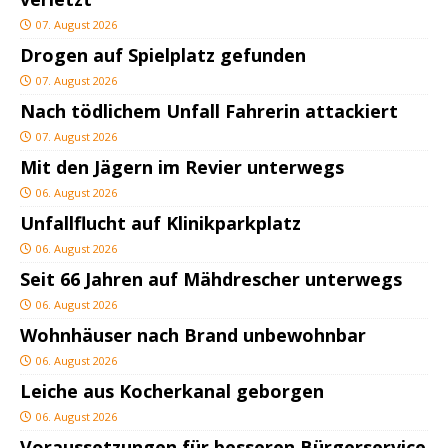
07. August 2026
Drogen auf Spielplatz gefunden
07. August 2026
Nach tödlichem Unfall Fahrerin attackiert
07. August 2026
Mit den Jägern im Revier unterwegs
06. August 2026
Unfallflucht auf Klinikparkplatz
06. August 2026
Seit 66 Jahren auf Mähdrescher unterwegs
06. August 2026
Wohnhäuser nach Brand unbewohnbar
06. August 2026
Leiche aus Kocherkanal geborgen
06. August 2026
Voraussetzungen für besseren Bürgerservice