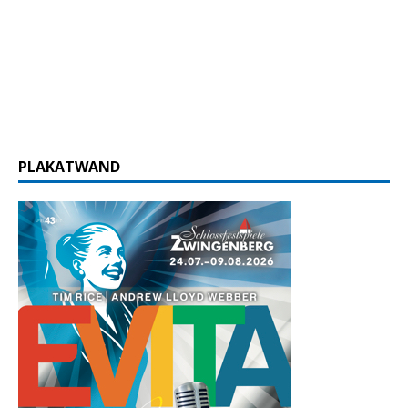
PLAKATWAND