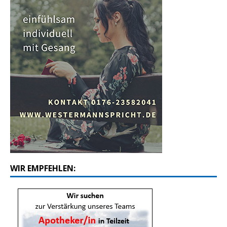
WIR EMPFEHLEN: