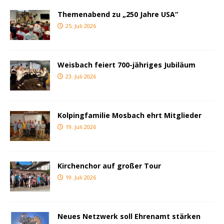
Themenabend zu „250 Jahre USA“
25. Juli 2026
Weisbach feiert 700-jähriges Jubiläum
23. Juli 2026
Kolpingfamilie Mosbach ehrt Mitglieder
19. Juli 2026
Kirchenchor auf großer Tour
19. Juli 2026
Neues Netzwerk soll Ehrenamt stärken