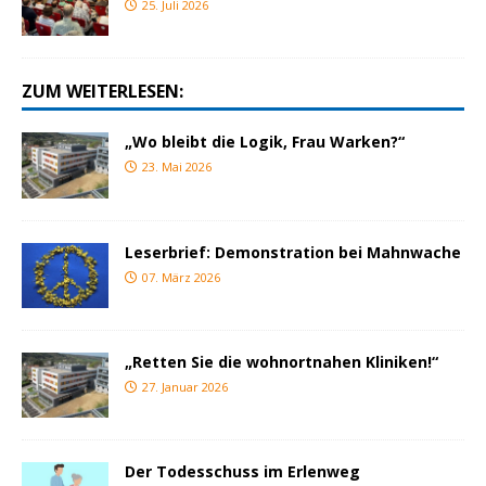
25. Juli 2026
ZUM WEITERLESEN:
„Wo bleibt die Logik, Frau Warken?“
23. Mai 2026
Leserbrief: Demonstration bei Mahnwache
07. März 2026
„Retten Sie die wohnortnahen Kliniken!“
27. Januar 2026
Der Todesschuss im Erlenweg