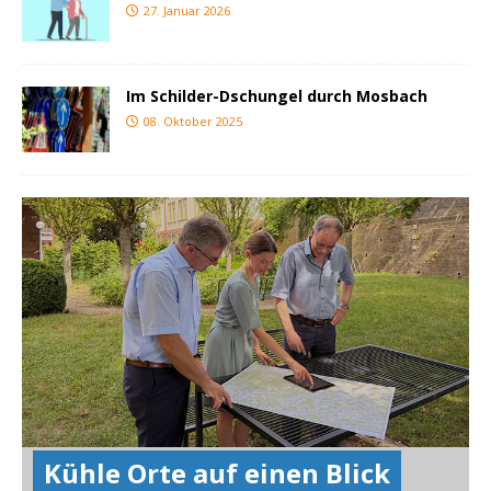
27. Januar 2026
Im Schilder-Dschungel durch Mosbach
08. Oktober 2025
Kühle Orte auf einen Blick