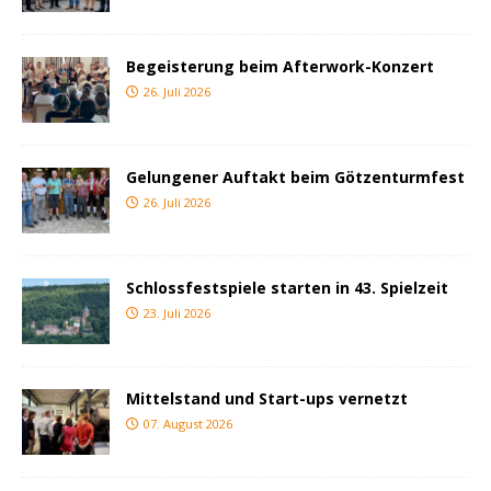
Begeisterung beim Afterwork-Konzert
26. Juli 2026
Gelungener Auftakt beim Götzenturmfest
26. Juli 2026
Schlossfestspiele starten in 43. Spielzeit
23. Juli 2026
Mittelstand und Start-ups vernetzt
07. August 2026