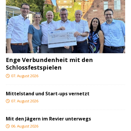
Enge Verbundenheit mit den
Schlossfestspielen
07. August 2026
Mittelstand und Start-ups vernetzt
07. August 2026
Mit den Jägern im Revier unterwegs
06. August 2026