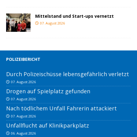
Mittelstand und Start-ups vernetzt
07. August 2026
POLIZEIBERICHT
Durch Polizeischüsse lebensgefährlich verletzt
07. August 2026
Drogen auf Spielplatz gefunden
07. August 2026
Nach tödlichem Unfall Fahrerin attackiert
07. August 2026
Unfallflucht auf Klinikparkplatz
06. August 2026