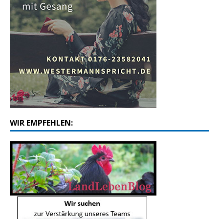
WIR EMPFEHLEN: