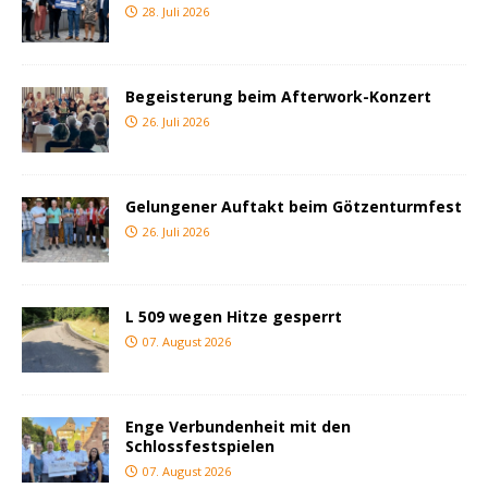
28. Juli 2026
Begeisterung beim Afterwork-Konzert
26. Juli 2026
Gelungener Auftakt beim Götzenturmfest
26. Juli 2026
L 509 wegen Hitze gesperrt
07. August 2026
Enge Verbundenheit mit den
Schlossfestspielen
07. August 2026