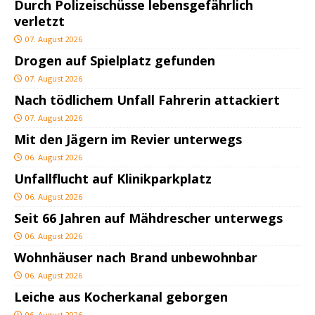
Durch Polizeischüsse lebensgefährlich
verletzt
07. August 2026
Drogen auf Spielplatz gefunden
07. August 2026
Nach tödlichem Unfall Fahrerin attackiert
07. August 2026
Mit den Jägern im Revier unterwegs
06. August 2026
Unfallflucht auf Klinikparkplatz
06. August 2026
Seit 66 Jahren auf Mähdrescher unterwegs
06. August 2026
Wohnhäuser nach Brand unbewohnbar
06. August 2026
Leiche aus Kocherkanal geborgen
06. August 2026