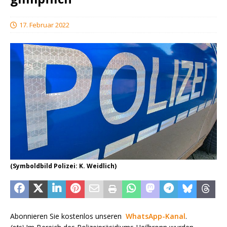
17. Februar 2022
(Symboldbild Polizei: K. Weidlich)
Abonnieren Sie kostenlos unseren
WhatsApp-Kanal
.