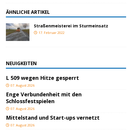
ÄHNLICHE ARTIKEL
Straßenmeisterei im Sturmeinsatz
17. Februar 2022
NEUIGKEITEN
L 509 wegen Hitze gesperrt
07. August 2026
Enge Verbundenheit mit den
Schlossfestspielen
07. August 2026
Mittelstand und Start-ups vernetzt
07. August 2026