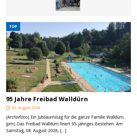
TOP
95 Jahre Freibad Walldürn
03. August 2026
(Archivfoto) Ein Jubiläumstag für die ganze Familie Walldürn.
(pm) Das Freibad Walldürn feiert 95-jähriges Bestehen. Am
Samstag, 08. August 2026,
[…]