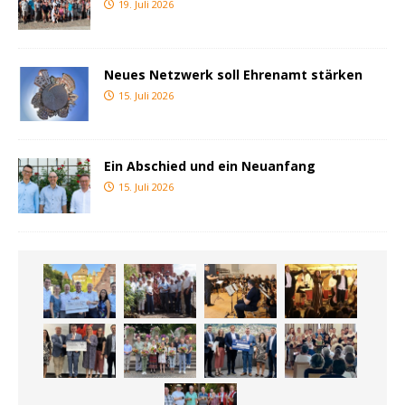
19. Juli 2026
Neues Netzwerk soll Ehrenamt stärken
15. Juli 2026
Ein Abschied und ein Neuanfang
15. Juli 2026