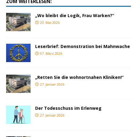
ZUM WEITERLESEN:
„Wo bleibt die Logik, Frau Warken?“
23. Mai 2026
Leserbrief: Demonstration bei Mahnwache
07. März 2026
„Retten Sie die wohnortnahen Kliniken!“
27. Januar 2026
Der Todesschuss im Erlenweg
27. Januar 2026