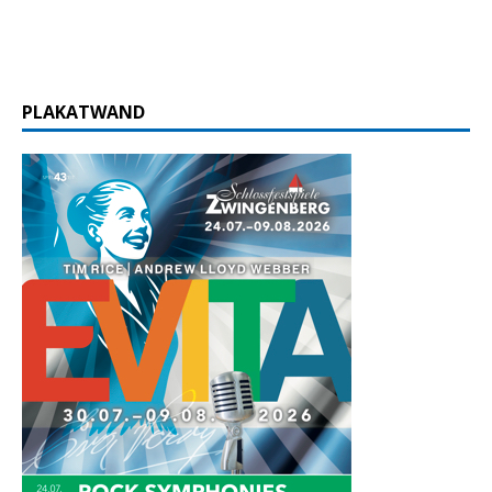
PLAKATWAND