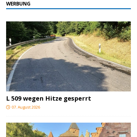
WERBUNG
L 509 wegen Hitze gesperrt
07. August 2026