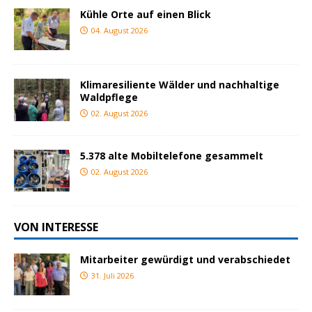
Kühle Orte auf einen Blick
04. August 2026
Klimaresiliente Wälder und nachhaltige
Waldpflege
02. August 2026
5.378 alte Mobiltelefone gesammelt
02. August 2026
VON INTERESSE
Mitarbeiter gewürdigt und verabschiedet
31. Juli 2026