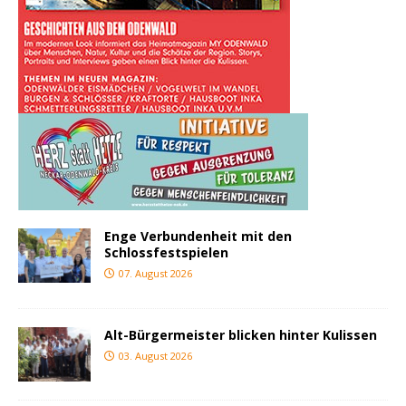
Enge Verbundenheit mit den
Schlossfestspielen
07. August 2026
Alt-Bürgermeister blicken hinter Kulissen
03. August 2026