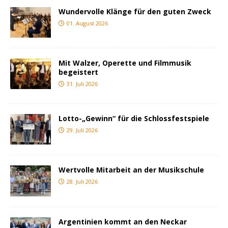
Wundervolle Klänge für den guten Zweck
01. August 2026
Mit Walzer, Operette und Filmmusik
begeistert
31. Juli 2026
Lotto-„Gewinn“ für die Schlossfestspiele
29. Juli 2026
Wertvolle Mitarbeit an der Musikschule
28. Juli 2026
Argentinien kommt an den Neckar