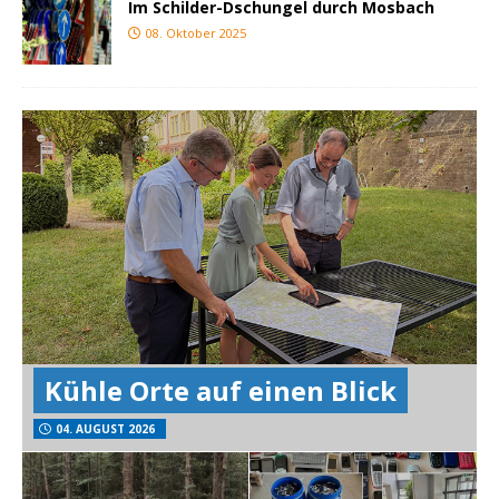
Im Schilder-Dschungel durch Mosbach
08. Oktober 2025
Kühle Orte auf einen Blick
04. AUGUST 2026