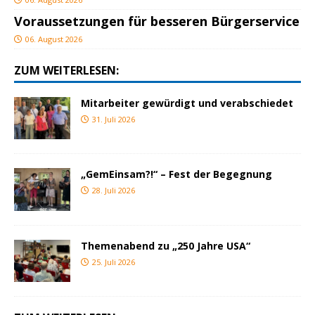
Voraussetzungen für besseren Bürgerservice
06. August 2026
ZUM WEITERLESEN:
Mitarbeiter gewürdigt und verabschiedet
31. Juli 2026
„GemEinsam?!“ – Fest der Begegnung
28. Juli 2026
Themenabend zu „250 Jahre USA“
25. Juli 2026