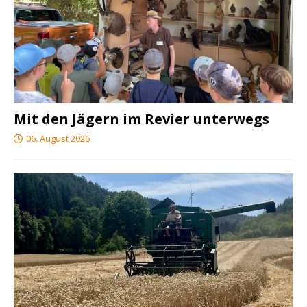
Mit den Jägern im Revier unterwegs
06. August 2026