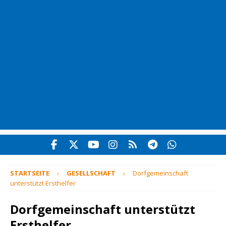
STARTSEITE
GESELLSCHAFT
Dorfgemeinschaft
unterstützt Ersthelfer
Dorfgemeinschaft unterstützt
Ersthelfer