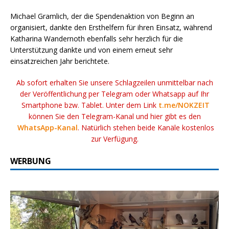
Michael Gramlich, der die Spendenaktion von Beginn an
organisiert, dankte den Ersthelfern für ihren Einsatz, während
Katharina Wandernoth ebenfalls sehr herzlich für die
Unterstützung dankte und von einem erneut sehr
einsatzreichen Jahr berichtete.
Ab sofort erhalten Sie unsere Schlagzeilen unmittelbar nach
der Veröffentlichung per Telegram oder Whatsapp auf Ihr
Smartphone bzw. Tablet. Unter dem Link
t.me/NOKZEIT
können Sie den Telegram-Kanal und hier gibt es den
WhatsApp-Kanal
. Natürlich stehen beide Kanäle kostenlos
zur Verfügung.
WERBUNG