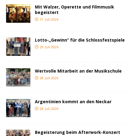
Mit Walzer, Operette und Filmmusik
begeistert
31. Juli 2026
Lotto-„Gewinn“ für die Schlossfestspiele
29. Juli 2026
Wertvolle Mitarbeit an der Musikschule
28. Juli 2026
Argentinien kommt an den Neckar
28. Juli 2026
Begeisterung beim Afterwork-Konzert