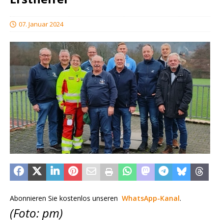
07. Januar 2024
Abonnieren Sie kostenlos unseren
WhatsApp-Kanal
.
(Foto: pm)