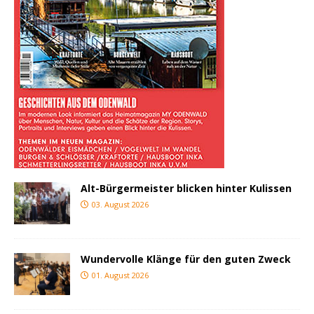
Alt-Bürgermeister blicken hinter Kulissen
03. August 2026
Wundervolle Klänge für den guten Zweck
01. August 2026