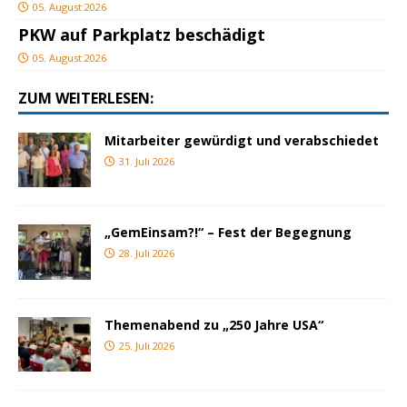
05. August 2026
PKW auf Parkplatz beschädigt
05. August 2026
ZUM WEITERLESEN:
Mitarbeiter gewürdigt und verabschiedet
31. Juli 2026
„GemEinsam?!“ – Fest der Begegnung
28. Juli 2026
Themenabend zu „250 Jahre USA“
25. Juli 2026