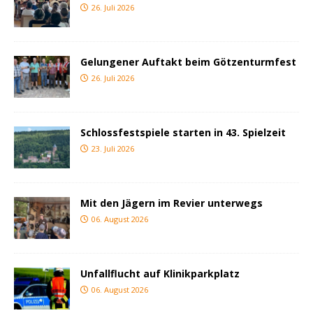
26. Juli 2026
Gelungener Auftakt beim Götzenturmfest
26. Juli 2026
Schlossfestspiele starten in 43. Spielzeit
23. Juli 2026
Mit den Jägern im Revier unterwegs
06. August 2026
Unfallflucht auf Klinikparkplatz
06. August 2026