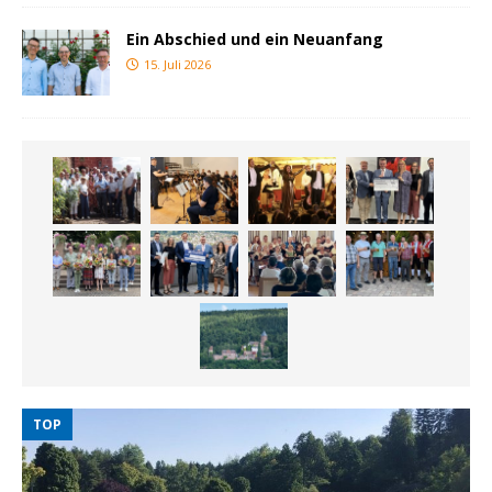
Ein Abschied und ein Neuanfang
15. Juli 2026
TOP