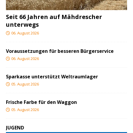
Seit 66 Jahren auf Mähdrescher
unterwegs
06. August 2026
Voraussetzungen für besseren Bürgerservice
06. August 2026
Sparkasse unterstützt Weltraumlager
05. August 2026
Frische Farbe für den Waggon
05. August 2026
JUGEND