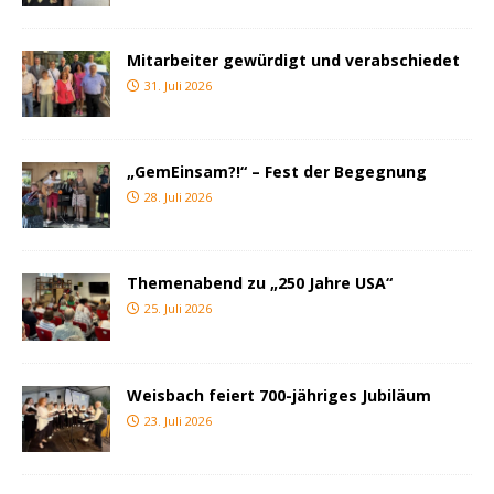
Mitarbeiter gewürdigt und verabschiedet
31. Juli 2026
„GemEinsam?!“ – Fest der Begegnung
28. Juli 2026
Themenabend zu „250 Jahre USA“
25. Juli 2026
Weisbach feiert 700-jähriges Jubiläum
23. Juli 2026