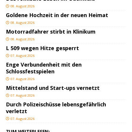
08. August 2026
Goldene Hochzeit in der neuen Heimat
08. August 2026
Motorradfahrer stirbt in Klinikum
08. August 2026
L 509 wegen Hitze gesperrt
07. August 2026
Enge Verbundenheit mit den
Schlossfestspielen
07. August 2026
Mittelstand und Start-ups vernetzt
07. August 2026
Durch Polizeischüsse lebensgefährlich
verletzt
07. August 2026
ZUM WEITERLESEN: