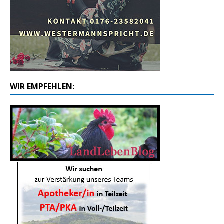
WIR EMPFEHLEN: