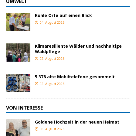
UMWELT
Kühle Orte auf einen Blick
04. August 2026
Klimaresiliente Wälder und nachhaltige
Waldpflege
02. August 2026
5.378 alte Mobiltelefone gesammelt
02. August 2026
VON INTERESSE
Goldene Hochzeit in der neuen Heimat
08. August 2026