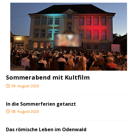
Sommerabend mit Kultfilm
09. August 2026
In die Sommerferien getanzt
08. August 2026
Das römische Leben im Odenwald