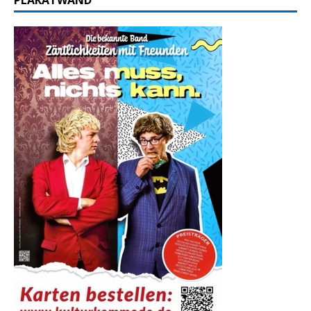
PLAKATWAND