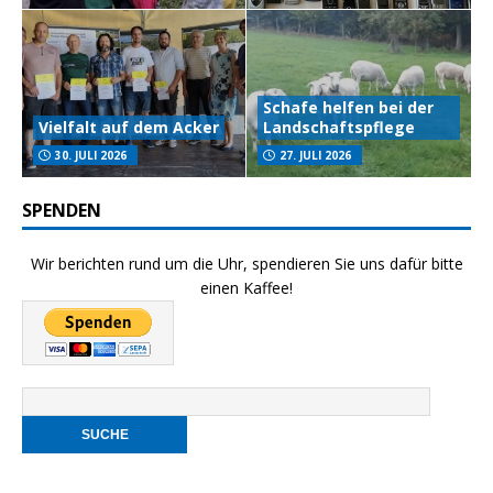
Schafe helfen bei der
Vielfalt auf dem Acker
Landschaftspflege
30. JULI 2026
27. JULI 2026
SPENDEN
Wir berichten rund um die Uhr, spendieren Sie uns dafür bitte
einen Kaffee!