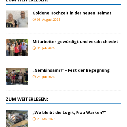
Goldene Hochzeit in der neuen Heimat
08. August 2026
Mitarbeiter gewürdigt und verabschiedet
31. Juli 2026
„GemEinsam?!“ – Fest der Begegnung
28. Juli 2026
ZUM WEITERLESEN:
„Wo bleibt die Logik, Frau Warken?“
23. Mai 2026