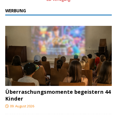
WERBUNG
Überraschungsmomente begeistern 44
Kinder
09. August 2026