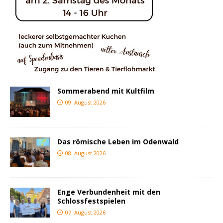
Sommerabend mit Kultfilm
09. August 2026
Das römische Leben im Odenwald
08. August 2026
Enge Verbundenheit mit den
Schlossfestspielen
07. August 2026