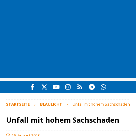
STARTSEITE
BLAULICHT
Unfall mit hohem Sachschaden
Unfall mit hohem Sachschaden
16. August 2023