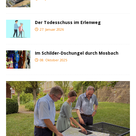
Der Todesschuss im Erlenweg
27. Januar 2026
Im Schilder-Dschungel durch Mosbach
08. Oktober 2025