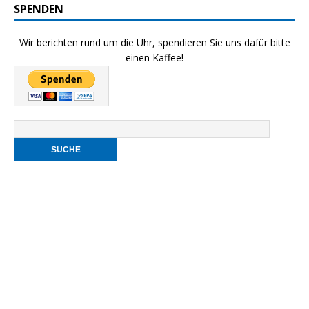
SPENDEN
Wir berichten rund um die Uhr, spendieren Sie uns dafür bitte
einen Kaffee!