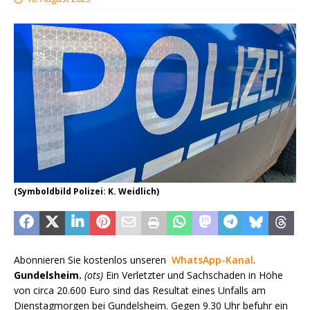
(Symboldbild Polizei: K. Weidlich)
Abonnieren Sie kostenlos unseren
WhatsApp-Kanal
.
Gundelsheim.
(ots)
Ein Verletzter und Sachschaden in Höhe
von circa 20.600 Euro sind das Resultat eines Unfalls am
Dienstagmorgen bei Gundelsheim. Gegen 9.30 Uhr befuhr ein