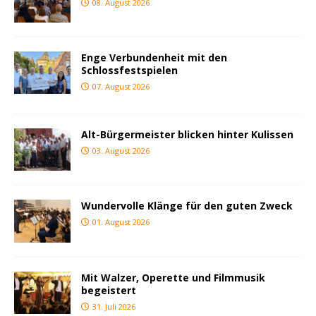
08. August 2026
Enge Verbundenheit mit den
Schlossfestspielen
07. August 2026
Alt-Bürgermeister blicken hinter Kulissen
03. August 2026
Wundervolle Klänge für den guten Zweck
01. August 2026
Mit Walzer, Operette und Filmmusik
begeistert
31. Juli 2026