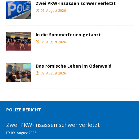
Zwei PKW-Insassen schwer verletzt
09. August 2026
In die Sommerferien getanzt
08. August 2026
Das römische Leben im Odenwald
08. August 2026
POLIZEIBERICHT
Zwei PKW-Insassen schwer verletzt
09. August 2026