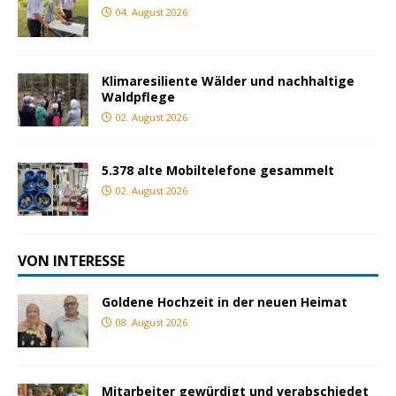
04. August 2026
Klimaresiliente Wälder und nachhaltige
Waldpflege
02. August 2026
5.378 alte Mobiltelefone gesammelt
02. August 2026
VON INTERESSE
Goldene Hochzeit in der neuen Heimat
08. August 2026
Mitarbeiter gewürdigt und verabschiedet