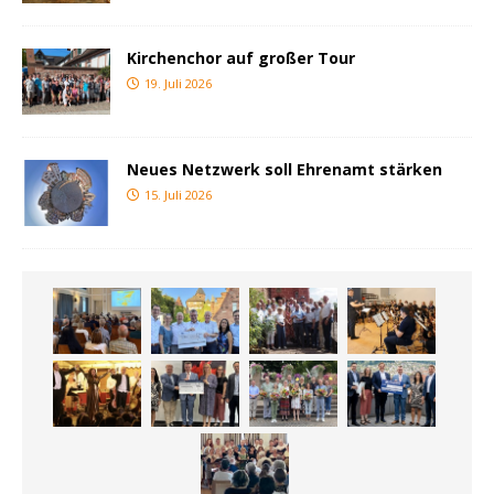
Kirchenchor auf großer Tour
19. Juli 2026
Neues Netzwerk soll Ehrenamt stärken
15. Juli 2026