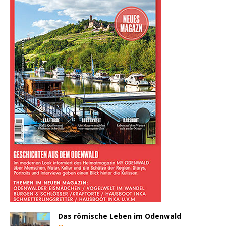
Das römische Leben im Odenwald