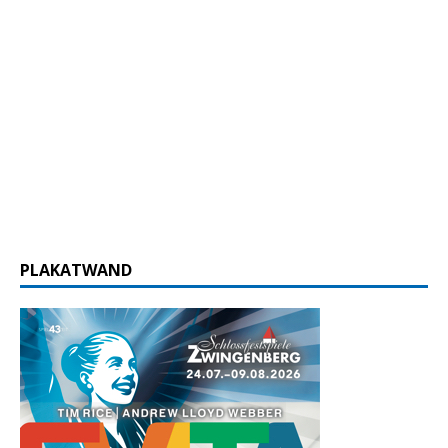
PLAKATWAND