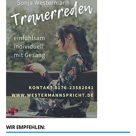
WIR EMPFEHLEN: