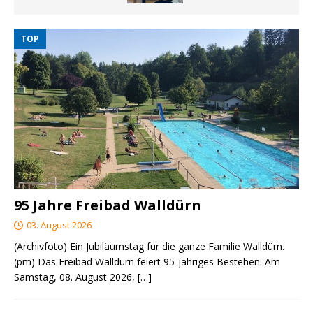
TOP
95 Jahre Freibad Walldürn
03. August 2026
(Archivfoto) Ein Jubiläumstag für die ganze Familie Walldürn.
(pm) Das Freibad Walldürn feiert 95-jähriges Bestehen. Am
Samstag, 08. August 2026,
[…]