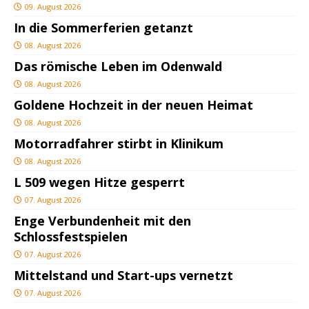
09. August 2026
In die Sommerferien getanzt
08. August 2026
Das römische Leben im Odenwald
08. August 2026
Goldene Hochzeit in der neuen Heimat
08. August 2026
Motorradfahrer stirbt in Klinikum
08. August 2026
L 509 wegen Hitze gesperrt
07. August 2026
Enge Verbundenheit mit den
Schlossfestspielen
07. August 2026
Mittelstand und Start-ups vernetzt
07. August 2026