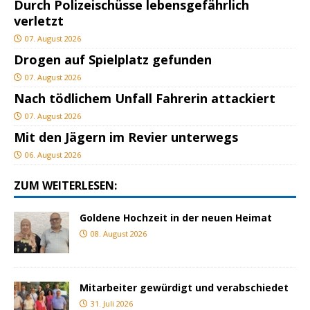
Durch Polizeischüsse lebensgefährlich
verletzt
07. August 2026
Drogen auf Spielplatz gefunden
07. August 2026
Nach tödlichem Unfall Fahrerin attackiert
07. August 2026
Mit den Jägern im Revier unterwegs
06. August 2026
ZUM WEITERLESEN:
Goldene Hochzeit in der neuen Heimat
08. August 2026
Mitarbeiter gewürdigt und verabschiedet
31. Juli 2026