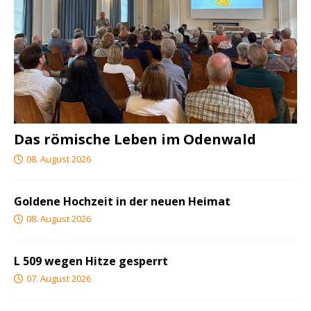
Das römische Leben im Odenwald
08. August 2026
Goldene Hochzeit in der neuen Heimat
08. August 2026
L 509 wegen Hitze gesperrt
07. August 2026