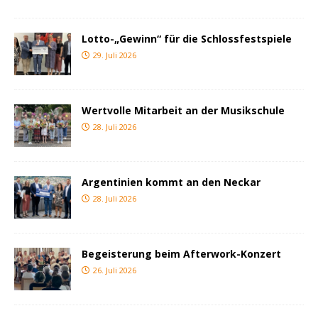
Lotto-„Gewinn“ für die Schlossfestspiele
29. Juli 2026
Wertvolle Mitarbeit an der Musikschule
28. Juli 2026
Argentinien kommt an den Neckar
28. Juli 2026
Begeisterung beim Afterwork-Konzert
26. Juli 2026