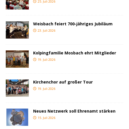
25. Juli 2026
Weisbach feiert 700-jähriges Jubiläum
23. Juli 2026
Kolpingfamilie Mosbach ehrt Mitglieder
19. Juli 2026
Kirchenchor auf großer Tour
19. Juli 2026
Neues Netzwerk soll Ehrenamt stärken
15. Juli 2026