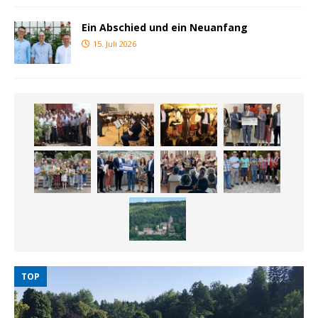
Ein Abschied und ein Neuanfang
15. Juli 2026
TOP