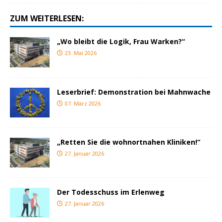
ZUM WEITERLESEN:
„Wo bleibt die Logik, Frau Warken?“
23. Mai 2026
Leserbrief: Demonstration bei Mahnwache
07. März 2026
„Retten Sie die wohnortnahen Kliniken!“
27. Januar 2026
Der Todesschuss im Erlenweg
27. Januar 2026