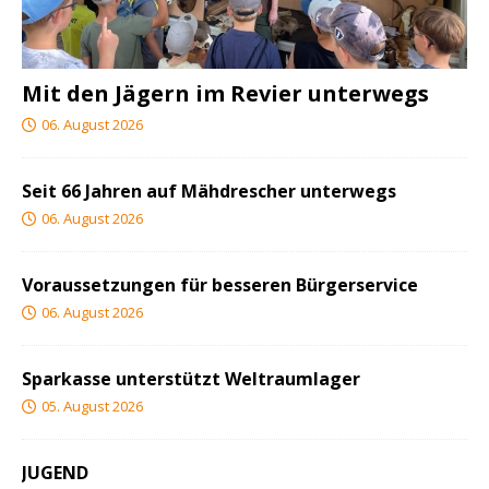
Mit den Jägern im Revier unterwegs
06. August 2026
Seit 66 Jahren auf Mähdrescher unterwegs
06. August 2026
Voraussetzungen für besseren Bürgerservice
06. August 2026
Sparkasse unterstützt Weltraumlager
05. August 2026
JUGEND