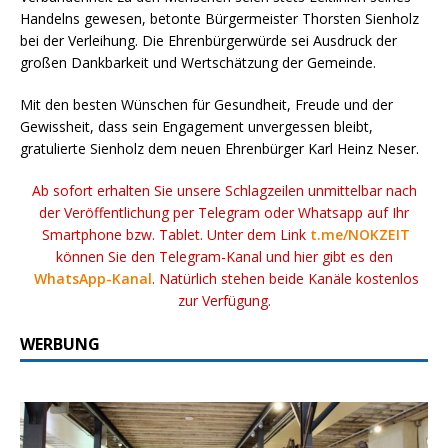
Handelns gewesen, betonte Bürgermeister Thorsten Sienholz
bei der Verleihung. Die Ehrenbürgerwürde sei Ausdruck der
großen Dankbarkeit und Wertschätzung der Gemeinde.
Mit den besten Wünschen für Gesundheit, Freude und der
Gewissheit, dass sein Engagement unvergessen bleibt,
gratulierte Sienholz dem neuen Ehrenbürger Karl Heinz Neser.
Ab sofort erhalten Sie unsere Schlagzeilen unmittelbar nach
der Veröffentlichung per Telegram oder Whatsapp auf Ihr
Smartphone bzw. Tablet. Unter dem Link
t.me/NOKZEIT
können Sie den Telegram-Kanal und hier gibt es den
WhatsApp-Kanal
. Natürlich stehen beide Kanäle kostenlos
zur Verfügung.
WERBUNG