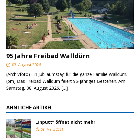
95 Jahre Freibad Walldürn
03. August 2026
(Archivfoto) Ein Jubiläumstag für die ganze Familie Walldürn.
(pm) Das Freibad Walldürn feiert 95-jähriges Bestehen. Am
Samstag, 08. August 2026,
[…]
ÄHNLICHE ARTIKEL
„Inputt“ öffnet nicht mehr
09. März 2021