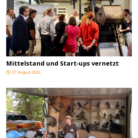
Mittelstand und Start-ups vernetzt
07. August 2026