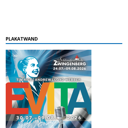
PLAKATWAND