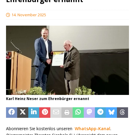
14. November 2025
Karl Heinz Neser zum Ehrenbürger ernannt
Abonnieren Sie kostenlos unseren
WhatsApp-Kanal
.