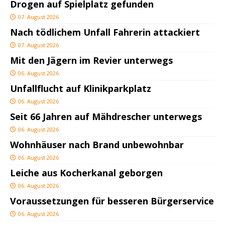
Drogen auf Spielplatz gefunden
07. August 2026
Nach tödlichem Unfall Fahrerin attackiert
07. August 2026
Mit den Jägern im Revier unterwegs
06. August 2026
Unfallflucht auf Klinikparkplatz
06. August 2026
Seit 66 Jahren auf Mähdrescher unterwegs
06. August 2026
Wohnhäuser nach Brand unbewohnbar
06. August 2026
Leiche aus Kocherkanal geborgen
06. August 2026
Voraussetzungen für besseren Bürgerservice
06. August 2026