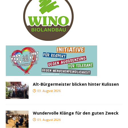
Alt-Bürgermeister blicken hinter Kulissen
03. August 2026
Wundervolle Klänge für den guten Zweck
01. August 2026