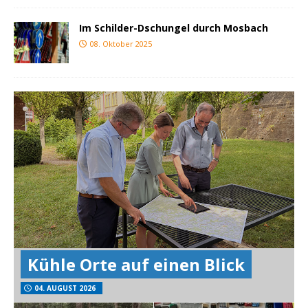
Im Schilder-Dschungel durch Mosbach
08. Oktober 2025
Kühle Orte auf einen Blick
04. AUGUST 2026