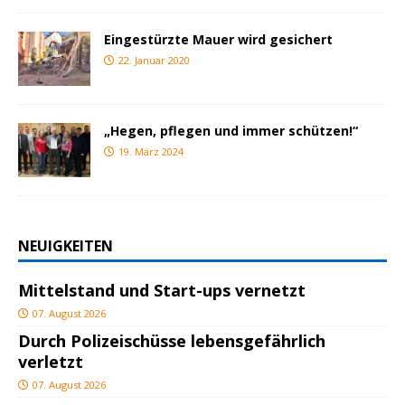
Eingestürzte Mauer wird gesichert
22. Januar 2020
„Hegen, pflegen und immer schützen!“
19. März 2024
NEUIGKEITEN
Mittelstand und Start-ups vernetzt
07. August 2026
Durch Polizeischüsse lebensgefährlich
verletzt
07. August 2026