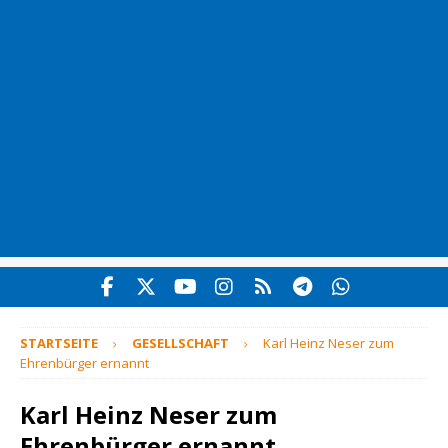
STARTSEITE
GESELLSCHAFT
Karl Heinz Neser zum
Ehrenbürger ernannt
Karl Heinz Neser zum
Ehrenbürger ernannt