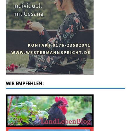
WIR EMPFEHLEN: