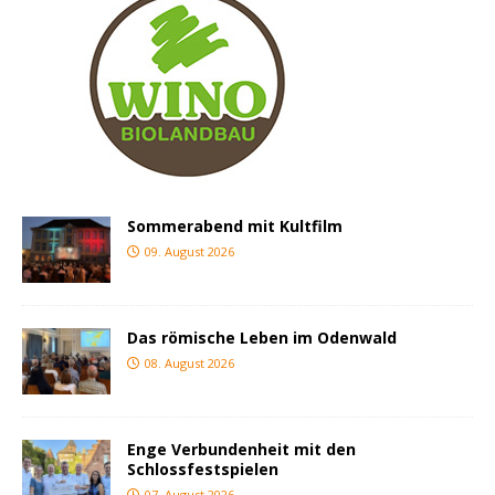
Sommerabend mit Kultfilm
09. August 2026
Das römische Leben im Odenwald
08. August 2026
Enge Verbundenheit mit den
Schlossfestspielen
07. August 2026