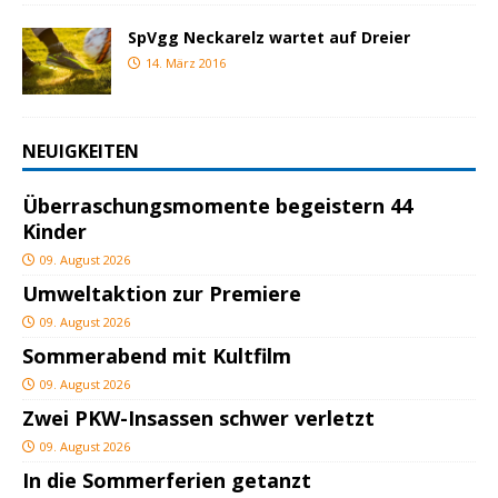
SpVgg Neckarelz wartet auf Dreier
14. März 2016
NEUIGKEITEN
Überraschungsmomente begeistern 44
Kinder
09. August 2026
Umweltaktion zur Premiere
09. August 2026
Sommerabend mit Kultfilm
09. August 2026
Zwei PKW-Insassen schwer verletzt
09. August 2026
In die Sommerferien getanzt