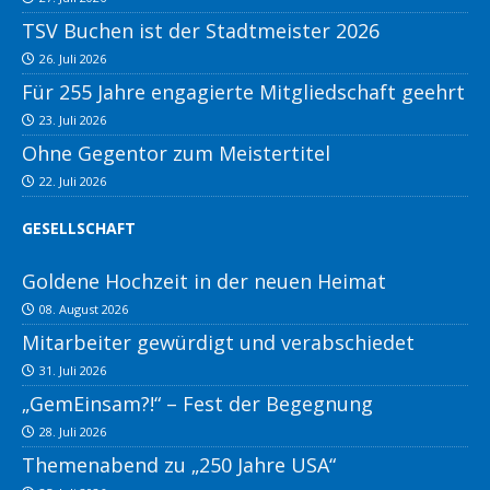
TSV Buchen ist der Stadtmeister 2026
26. Juli 2026
Für 255 Jahre engagierte Mitgliedschaft geehrt
23. Juli 2026
Ohne Gegentor zum Meistertitel
22. Juli 2026
GESELLSCHAFT
Goldene Hochzeit in der neuen Heimat
08. August 2026
Mitarbeiter gewürdigt und verabschiedet
31. Juli 2026
„GemEinsam?!“ – Fest der Begegnung
28. Juli 2026
Themenabend zu „250 Jahre USA“