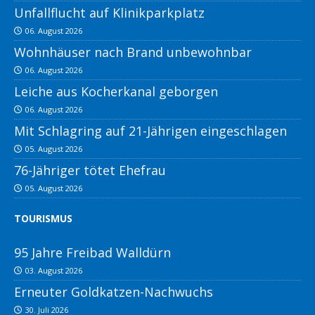
Unfallflucht auf Klinikparkplatz
06. August 2026
Wohnhäuser nach Brand unbewohnbar
06. August 2026
Leiche aus Kocherkanal geborgen
06. August 2026
Mit Schlagring auf 21-Jährigen eingeschlagen
05. August 2026
76-Jähriger tötet Ehefrau
05. August 2026
TOURISMUS
95 Jahre Freibad Walldürn
03. August 2026
Erneuter Goldkatzen-Nachwuchs
30. Juli 2026