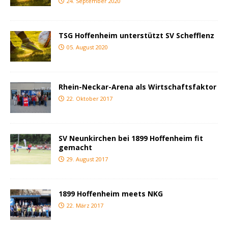
24. September 2020
TSG Hoffenheim unterstützt SV Schefflenz
05. August 2020
Rhein-Neckar-Arena als Wirtschaftsfaktor
22. Oktober 2017
SV Neunkirchen bei 1899 Hoffenheim fit
gemacht
29. August 2017
1899 Hoffenheim meets NKG
22. März 2017