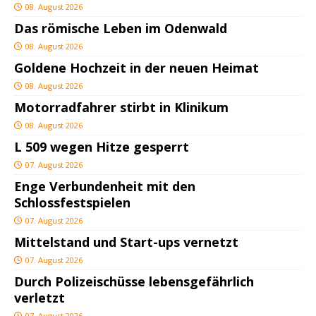
08. August 2026
Das römische Leben im Odenwald
08. August 2026
Goldene Hochzeit in der neuen Heimat
08. August 2026
Motorradfahrer stirbt in Klinikum
08. August 2026
L 509 wegen Hitze gesperrt
07. August 2026
Enge Verbundenheit mit den
Schlossfestspielen
07. August 2026
Mittelstand und Start-ups vernetzt
07. August 2026
Durch Polizeischüsse lebensgefährlich
verletzt
07. August 2026