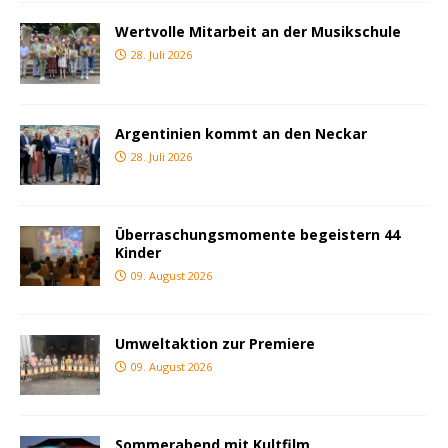
Wertvolle Mitarbeit an der Musikschule
28. Juli 2026
Argentinien kommt an den Neckar
28. Juli 2026
Überraschungsmomente begeistern 44
Kinder
09. August 2026
Umweltaktion zur Premiere
09. August 2026
Sommerabend mit Kultfilm