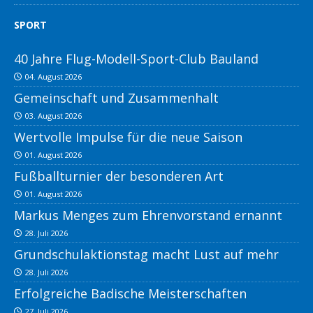
SPORT
40 Jahre Flug-Modell-Sport-Club Bauland
04. August 2026
Gemeinschaft und Zusammenhalt
03. August 2026
Wertvolle Impulse für die neue Saison
01. August 2026
Fußballturnier der besonderen Art
01. August 2026
Markus Menges zum Ehrenvorstand ernannt
28. Juli 2026
Grundschulaktionstag macht Lust auf mehr
28. Juli 2026
Erfolgreiche Badische Meisterschaften
27. Juli 2026