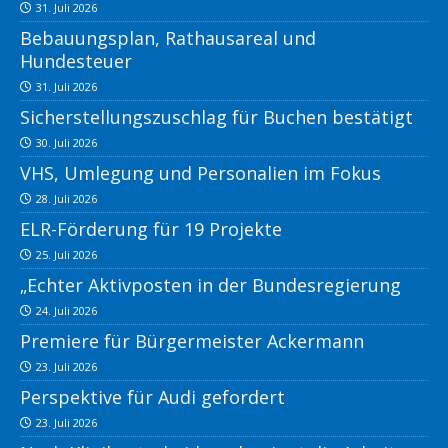
31. Juli 2026
Bebauungsplan, Rathausareal und
Hundesteuer
31. Juli 2026
Sicherstellungszuschlag für Buchen bestätigt
30. Juli 2026
VHS, Umlegung und Personalien im Fokus
28. Juli 2026
ELR-Förderung für 19 Projekte
25. Juli 2026
„Echter Aktivposten in der Bundesregierung
24. Juli 2026
Premiere für Bürgermeister Ackermann
23. Juli 2026
Perspektive für Audi gefordert
23. Juli 2026