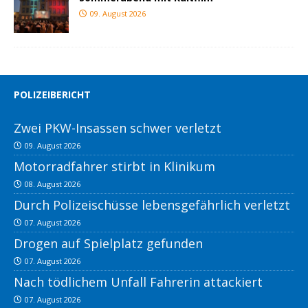
09. August 2026
POLIZEIBERICHT
Zwei PKW-Insassen schwer verletzt
09. August 2026
Motorradfahrer stirbt in Klinikum
08. August 2026
Durch Polizeischüsse lebensgefährlich verletzt
07. August 2026
Drogen auf Spielplatz gefunden
07. August 2026
Nach tödlichem Unfall Fahrerin attackiert
07. August 2026