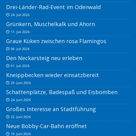
Drei-Länder-Rad-Event im Odenwald
24. Juli 2026
Grünkern, Muschelkalk und Ahorn
11. Juli 2026
Graue Küken zwischen rosa Flamingos
08. Juli 2026
Den Neckarsteig neu erleben
01. Juli 2026
Kneippbecken wieder einsatzbereit
29. Juni 2026
Schattenplätze, Badespaß und Eisbomben
24. Juni 2026
Großes Interesse an Stadtführung
22. Juni 2026
Neue Bobby-Car-Bahn eröffnet
19. Juni 2026