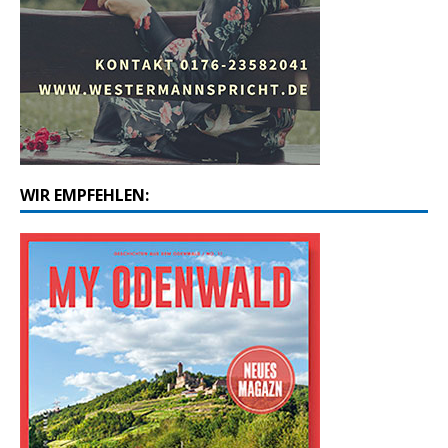
WIR EMPFEHLEN: