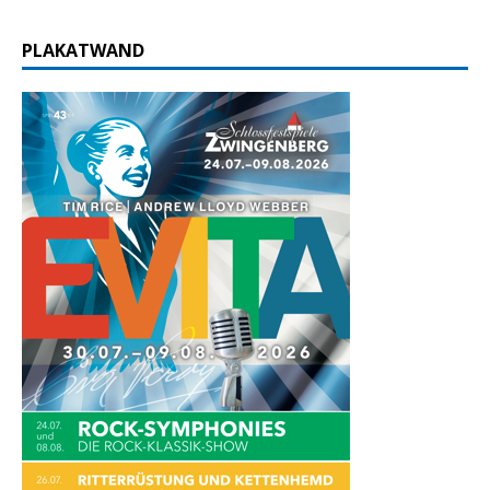
PLAKATWAND