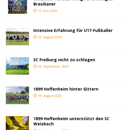
Brasilianer
13. Juni 2026
Intensive Erfahrung für U17-Fußballer
22. August 2024
SC Freiburg nicht zu schlagen
05. September 2023
1899 Hoffenheim hinter Gittern
19. August 2023
1899 Hoffenheim unterstützt den SC
Weisbach