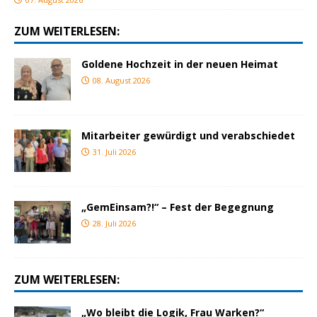
ZUM WEITERLESEN:
Goldene Hochzeit in der neuen Heimat
08. August 2026
Mitarbeiter gewürdigt und verabschiedet
31. Juli 2026
„GemEinsam?!“ – Fest der Begegnung
28. Juli 2026
ZUM WEITERLESEN:
„Wo bleibt die Logik, Frau Warken?“