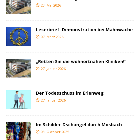
23. Mai 2026
Leserbrief: Demonstration bei Mahnwache
07. März 2026
„Retten Sie die wohnortnahen Kliniken!“
27. Januar 2026
Der Todesschuss im Erlenweg
27. Januar 2026
Im Schilder-Dschungel durch Mosbach
08. Oktober 2025