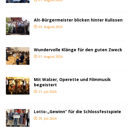
Alt-Bürgermeister blicken hinter Kulissen
03. August 2026
Wundervolle Klänge für den guten Zweck
01. August 2026
Mit Walzer, Operette und Filmmusik
begeistert
31. Juli 2026
Lotto-„Gewinn“ für die Schlossfestspiele
29. Juli 2026