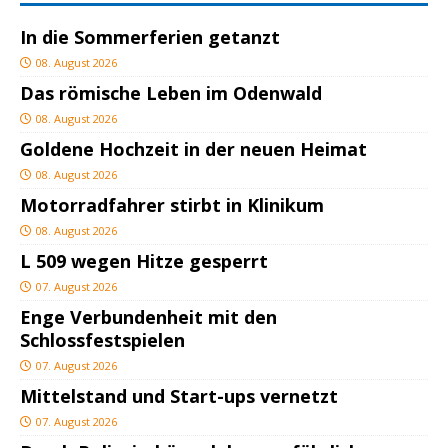
In die Sommerferien getanzt
08. August 2026
Das römische Leben im Odenwald
08. August 2026
Goldene Hochzeit in der neuen Heimat
08. August 2026
Motorradfahrer stirbt in Klinikum
08. August 2026
L 509 wegen Hitze gesperrt
07. August 2026
Enge Verbundenheit mit den
Schlossfestspielen
07. August 2026
Mittelstand und Start-ups vernetzt
07. August 2026