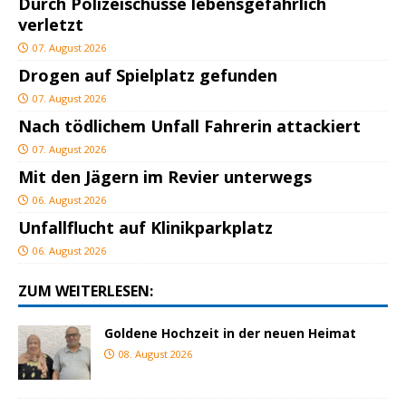
Durch Polizeischüsse lebensgefährlich
verletzt
07. August 2026
Drogen auf Spielplatz gefunden
07. August 2026
Nach tödlichem Unfall Fahrerin attackiert
07. August 2026
Mit den Jägern im Revier unterwegs
06. August 2026
Unfallflucht auf Klinikparkplatz
06. August 2026
ZUM WEITERLESEN:
Goldene Hochzeit in der neuen Heimat
08. August 2026