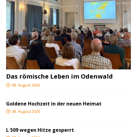
Das römische Leben im Odenwald
08. August 2026
Goldene Hochzeit in der neuen Heimat
08. August 2026
L 509 wegen Hitze gesperrt