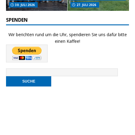
30. JULI 2026
27. JULI 2026
SPENDEN
Wir berichten rund um die Uhr, spendieren Sie uns dafür bitte
einen Kaffee!