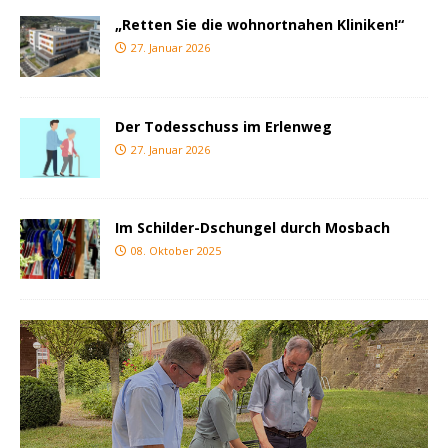
„Retten Sie die wohnortnahen Kliniken!“
27. Januar 2026
Der Todesschuss im Erlenweg
27. Januar 2026
Im Schilder-Dschungel durch Mosbach
08. Oktober 2025