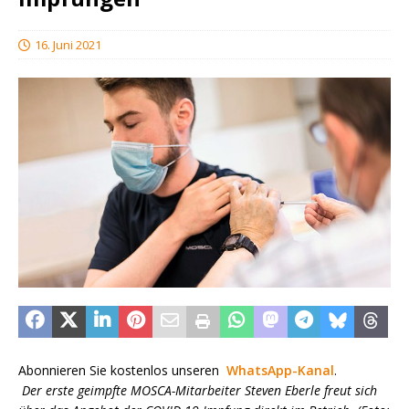
16. Juni 2021
Abonnieren Sie kostenlos unseren
WhatsApp-Kanal
.
Der erste geimpfte MOSCA-Mitarbeiter Steven Eberle freut sich