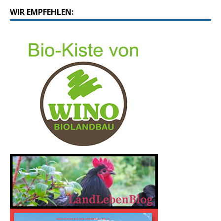
WIR EMPFEHLEN: