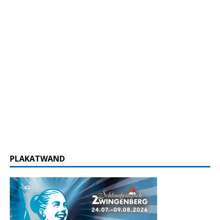
PLAKATWAND