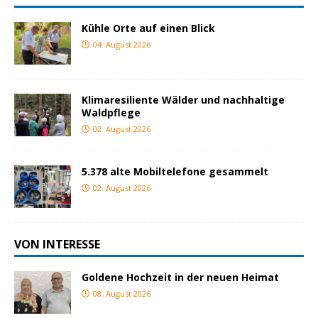
Kühle Orte auf einen Blick
04. August 2026
Klimaresiliente Wälder und nachhaltige
Waldpflege
02. August 2026
5.378 alte Mobiltelefone gesammelt
02. August 2026
VON INTERESSE
Goldene Hochzeit in der neuen Heimat
08. August 2026