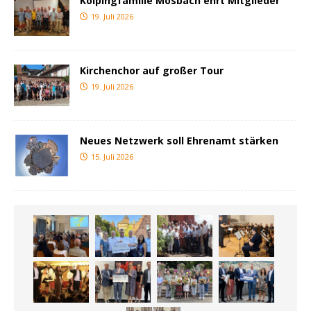
Kolpingfamilie Mosbach ehrt Mitglieder
19. Juli 2026
Kirchenchor auf großer Tour
19. Juli 2026
Neues Netzwerk soll Ehrenamt stärken
15. Juli 2026