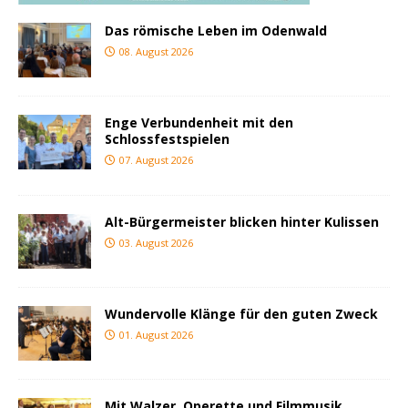
Das römische Leben im Odenwald
08. August 2026
Enge Verbundenheit mit den
Schlossfestspielen
07. August 2026
Alt-Bürgermeister blicken hinter Kulissen
03. August 2026
Wundervolle Klänge für den guten Zweck
01. August 2026
Mit Walzer, Operette und Filmmusik