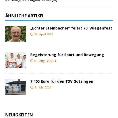
ÄHNLICHE ARTIKEL
„Echter Steinbacher“ feiert 70. Wiegenfest
28. April 2022
Begeisterung für Sport und Bewegung
01. August 2024
7.405 Euro für den TSV Götzingen
11. Mai 2021
NEUIGKEITEN