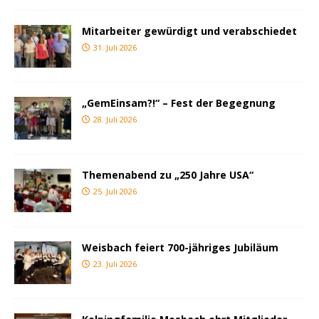
Mitarbeiter gewürdigt und verabschiedet
31. Juli 2026
„GemEinsam?!“ – Fest der Begegnung
28. Juli 2026
Themenabend zu „250 Jahre USA“
25. Juli 2026
Weisbach feiert 700-jähriges Jubiläum
23. Juli 2026