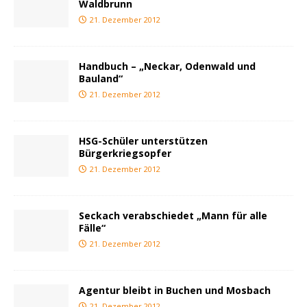
Waldbrunn
21. Dezember 2012
Handbuch – „Neckar, Odenwald und
Bauland“
21. Dezember 2012
HSG-Schüler unterstützen
Bürgerkriegsopfer
21. Dezember 2012
Seckach verabschiedet „Mann für alle
Fälle“
21. Dezember 2012
Agentur bleibt in Buchen und Mosbach
21. Dezember 2012