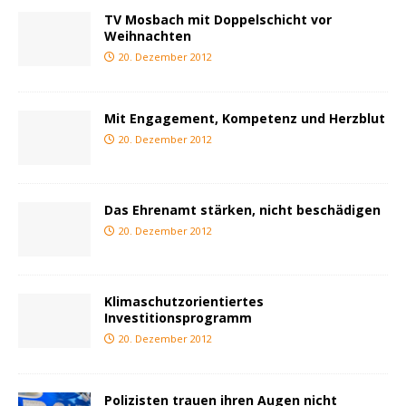
TV Mosbach mit Doppelschicht vor
Weihnachten
20. Dezember 2012
Mit Engagement, Kompetenz und Herzblut
20. Dezember 2012
Das Ehrenamt stärken, nicht beschädigen
20. Dezember 2012
Klimaschutzorientiertes
Investitionsprogramm
20. Dezember 2012
Polizisten trauen ihren Augen nicht