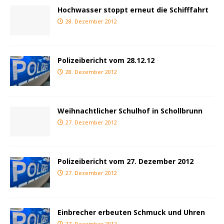
Hochwasser stoppt erneut die Schifffahrt
28. Dezember 2012
Polizeibericht vom 28.12.12
28. Dezember 2012
Weihnachtlicher Schulhof in Schollbrunn
27. Dezember 2012
Polizeibericht vom 27. Dezember 2012
27. Dezember 2012
Einbrecher erbeuten Schmuck und Uhren
27. Dezember 2012