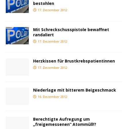
bestohlen
17. Dezember 2012
Mit Schreckschusspistole bewaffnet
randaliert
17. Dezember 2012
Herzkissen für Brustkrebspatientinnen
17. Dezember 2012
Niederlage mit bitterem Beigeschmack
16. Dezember 2012
Berechtigte Aufregung um
„freigemessenen“ Atommüll!?