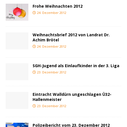
Frohe Weihnachten 2012
24. Dezember 2012
Weihnachtsbrief 2012 von Landrat Dr.
Achim Brötel
24. Dezember 2012
SGH-Jugend als Einlaufkinder in der 3. Liga
23. Dezember 2012
Eintracht Walldürn ungeschlagen Ü32-
Hallenmeister
23. Dezember 2012
Polizeibericht vom 23. Dezember 2012