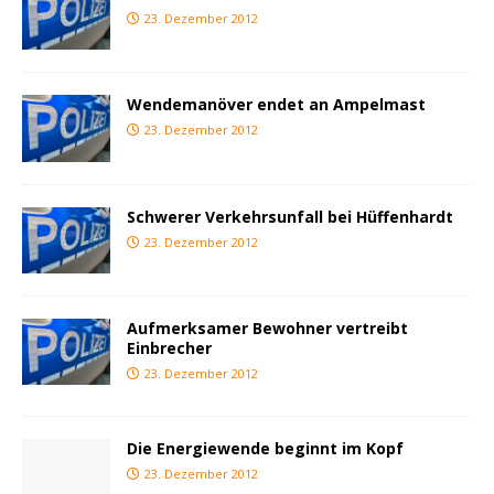
23. Dezember 2012
Wendemanöver endet an Ampelmast
23. Dezember 2012
Schwerer Verkehrsunfall bei Hüffenhardt
23. Dezember 2012
Aufmerksamer Bewohner vertreibt
Einbrecher
23. Dezember 2012
Die Energiewende beginnt im Kopf
23. Dezember 2012