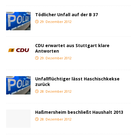
Tödlicher Unfall auf der B 37
29. Dezember 2012
CDU erwartet aus Stuttgart klare
Antworten
29. Dezember 2012
Unfallflüchtiger lässt Haschischkekse
zurück
28. Dezember 2012
Haßmersheim beschließt Haushalt 2013
28. Dezember 2012