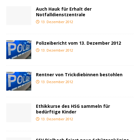
Auch Hauk für Erhalt der
Notfalldienstzentrale
13. Dezember 2012
Polizeibericht vom 13. Dezember 2012
13. Dezember 2012
Rentner von Trickdiebinnen bestohlen
13. Dezember 2012
Ethikkurse des HSG sammeln für
bedürftige Kinder
13. Dezember 2012