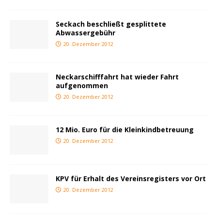
Seckach beschließt gesplittete
Abwassergebühr
20. Dezember 2012
Neckarschifffahrt hat wieder Fahrt
aufgenommen
20. Dezember 2012
12 Mio. Euro für die Kleinkindbetreuung
20. Dezember 2012
KPV für Erhalt des Vereinsregisters vor Ort
20. Dezember 2012