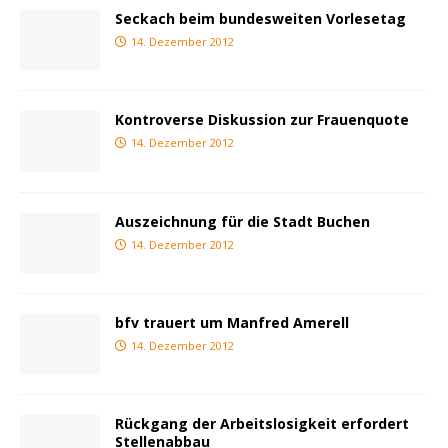
Seckach beim bundesweiten Vorlesetag
14. Dezember 2012
Kontroverse Diskussion zur Frauenquote
14. Dezember 2012
Auszeichnung für die Stadt Buchen
14. Dezember 2012
bfv trauert um Manfred Amerell
14. Dezember 2012
Rückgang der Arbeitslosigkeit erfordert
Stellenabbau