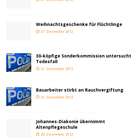
Weihnachtsgeschenke für Flüchtlinge
21. Dezember 2012
30-köpfige Sonderkommission untersucht
Todesfall
21. Dezember 2012
Bauarbeiter stirbt an Rauchvergiftung
21. Dezember 2012
Johannes-Diakonie übernimmt
Altenpflegeschule
20. Dezember 2012