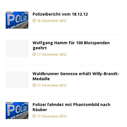
Polizeibericht vom 18.12.12
18. Dezember 2012
Wolfgang Hamm für 100 Blutspenden
geehrt
17. Dezember 2012
Waldbrunner Genosse erhält Willy-Brandt-
Medaille
17. Dezember 2012
Polizei fahndet mit Phantombild nach
Räuber
17. Dezember 2012