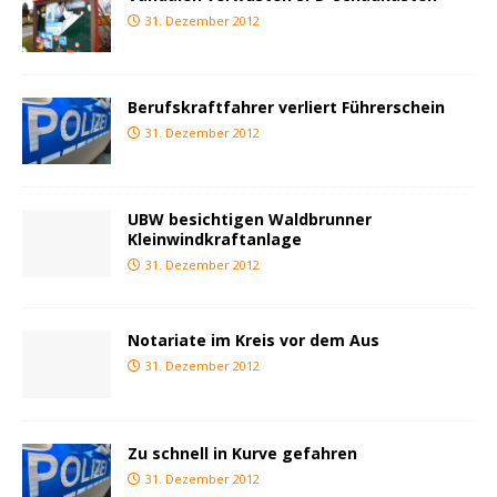
31. Dezember 2012
Berufskraftfahrer verliert Führerschein
31. Dezember 2012
UBW besichtigen Waldbrunner
Kleinwindkraftanlage
31. Dezember 2012
Notariate im Kreis vor dem Aus
31. Dezember 2012
Zu schnell in Kurve gefahren
31. Dezember 2012