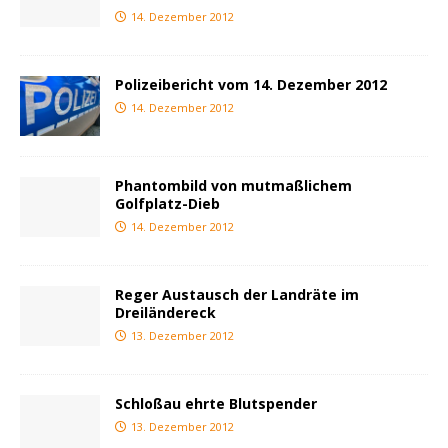
14. Dezember 2012
Polizeibericht vom 14. Dezember 2012
14. Dezember 2012
Phantombild von mutmaßlichem
Golfplatz-Dieb
14. Dezember 2012
Reger Austausch der Landräte im
Dreiländereck
13. Dezember 2012
Schloßau ehrte Blutspender
13. Dezember 2012