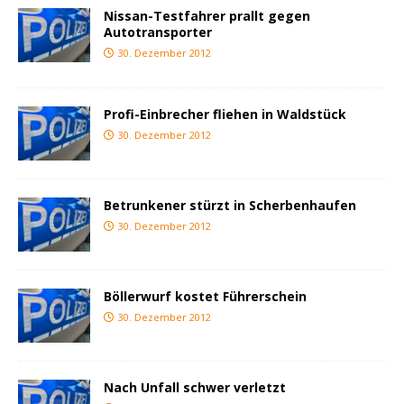
Nissan-Testfahrer prallt gegen
Autotransporter
30. Dezember 2012
Profi-Einbrecher fliehen in Waldstück
30. Dezember 2012
Betrunkener stürzt in Scherbenhaufen
30. Dezember 2012
Böllerwurf kostet Führerschein
30. Dezember 2012
Nach Unfall schwer verletzt