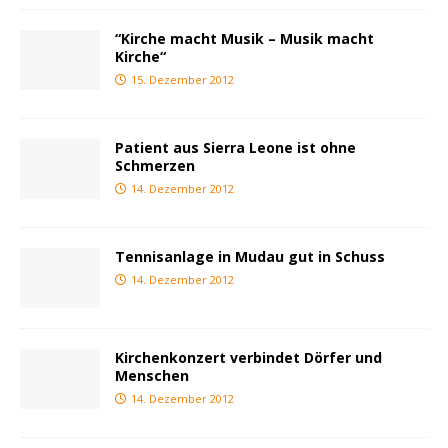
“Kirche macht Musik – Musik macht
Kirche“
15. Dezember 2012
Patient aus Sierra Leone ist ohne
Schmerzen
14. Dezember 2012
Tennisanlage in Mudau gut in Schuss
14. Dezember 2012
Kirchenkonzert verbindet Dörfer und
Menschen
14. Dezember 2012