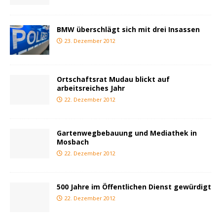
BMW überschlägt sich mit drei Insassen
23. Dezember 2012
Ortschaftsrat Mudau blickt auf
arbeitsreiches Jahr
22. Dezember 2012
Gartenwegbebauung und Mediathek in
Mosbach
22. Dezember 2012
500 Jahre im Öffentlichen Dienst gewürdigt
22. Dezember 2012