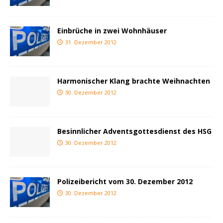
Einbrüche in zwei Wohnhäuser
31. Dezember 2012
Harmonischer Klang brachte Weihnachten
30. Dezember 2012
Besinnlicher Adventsgottesdienst des HSG
30. Dezember 2012
Polizeibericht vom 30. Dezember 2012
30. Dezember 2012