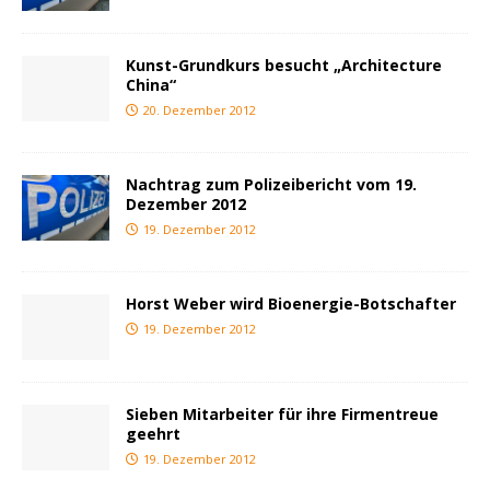
Kunst-Grundkurs besucht „Architecture
China“
20. Dezember 2012
Nachtrag zum Polizeibericht vom 19.
Dezember 2012
19. Dezember 2012
Horst Weber wird Bioenergie-Botschafter
19. Dezember 2012
Sieben Mitarbeiter für ihre Firmentreue
geehrt
19. Dezember 2012