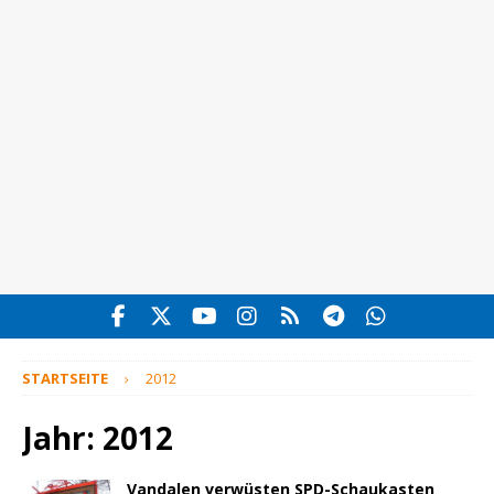
STARTSEITE
2012
Jahr:
2012
Vandalen verwüsten SPD-Schaukasten