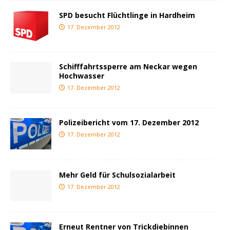
SPD besucht Flüchtlinge in Hardheim
17. Dezember 2012
Schifffahrtssperre am Neckar wegen
Hochwasser
17. Dezember 2012
Polizeibericht vom 17. Dezember 2012
17. Dezember 2012
Mehr Geld für Schulsozialarbeit
17. Dezember 2012
Erneut Rentner von Trickdiebinnen