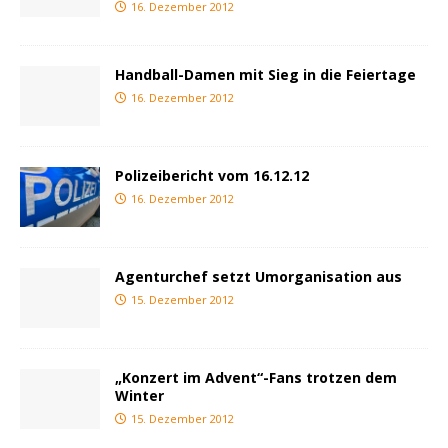
16. Dezember 2012
Handball-Damen mit Sieg in die Feiertage
16. Dezember 2012
Polizeibericht vom 16.12.12
16. Dezember 2012
Agenturchef setzt Umorganisation aus
15. Dezember 2012
„Konzert im Advent“-Fans trotzen dem
Winter
15. Dezember 2012