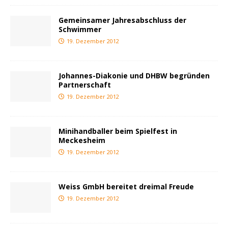
Gemeinsamer Jahresabschluss der
Schwimmer
19. Dezember 2012
Johannes-Diakonie und DHBW begründen
Partnerschaft
19. Dezember 2012
Minihandballer beim Spielfest in
Meckesheim
19. Dezember 2012
Weiss GmbH bereitet dreimal Freude
19. Dezember 2012