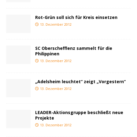
Rot-Grün soll sich für Kreis einsetzen
13. Dezember 2012
SC Oberschefflenz sammelt für die
Philippinen
13. Dezember 2012
„Adelsheim leuchtet“ zeigt „Vorgestern“
13. Dezember 2012
LEADER-Aktionsgruppe beschließt neue
Projekte
13. Dezember 2012