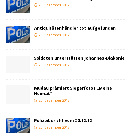
20. Dezember 2012
Antiquitätenhändler tot aufgefunden
20. Dezember 2012
Soldaten unterstützen Johannes-Diakonie
20. Dezember 2012
Mudau prämiert Siegerfotos „Meine
Heimat“
20. Dezember 2012
Polizeibericht vom 20.12.12
20. Dezember 2012