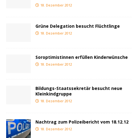
18. Dezember 2012
Grüne Delegation besucht Flüchtlinge
18. Dezember 2012
Soroptimistinnen erfüllen Kinderwünsche
18. Dezember 2012
Bildungs-Staatssekretär besucht neue
Kleinkindgruppe
18. Dezember 2012
Nachtrag zum Polizeibericht vom 18.12.12
18. Dezember 2012