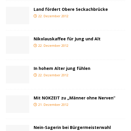
Land fördert Obere Seckachbrücke
22. Dezember 2012
Nikolauskaffee für Jung und Alt
22. Dezember 2012
In hohem Alter jung fühlen
22. Dezember 2012
Mit NOKZEIT zu „Männer ohne Nerven“
21. Dezember 2012
Nein-Sagerin bei Bürgermeisterwahl