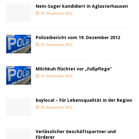
Nein-Sager kandidiert in Aglasterhausen
19. Dezember 2012
Polizeibericht vom 19. Dezember 2012
19. Dezember 2012
Milchkuh flüchtet vor „Fußpflege“
19. Dezember 2012
buylocal – Für Lebensqualität in der Region
18. Dezember 2012
Verlässlicher Geschäftspartner und
Förderer