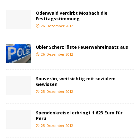
Odenwald verdirbt Mosbach die
Festtagsstimmung
26. Dezember 2012
Übler Scherz löste Feuerwehreinsatz aus
26. Dezember 2012
Souverän, weitsichtig mit sozialem
Gewissen
25. Dezember 2012
Spendenkreisel erbringt 1.623 Euro für
Peru
25. Dezember 2012