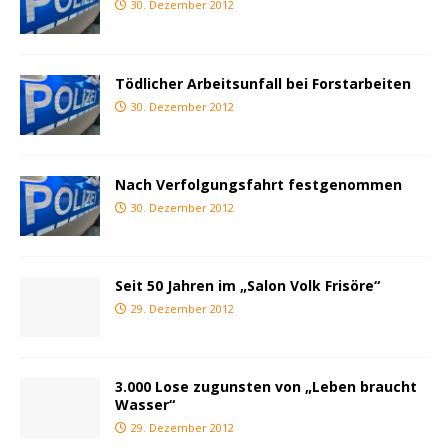
30. Dezember 2012
Tödlicher Arbeitsunfall bei Forstarbeiten
30. Dezember 2012
Nach Verfolgungsfahrt festgenommen
30. Dezember 2012
Seit 50 Jahren im „Salon Volk Frisöre“
29. Dezember 2012
3.000 Lose zugunsten von „Leben braucht
Wasser“
29. Dezember 2012